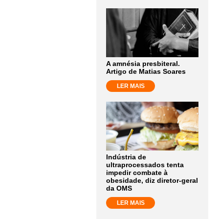
A amnésia presbiteral.
Artigo de Matias Soares
LER MAIS
Indústria de
ultraprocessados tenta
impedir combate à
obesidade, diz diretor-geral
da OMS
LER MAIS