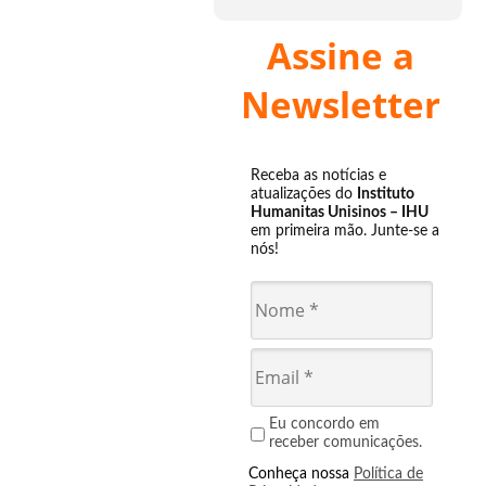
Assine a
Newsletter
Receba as notícias e
atualizações do
Instituto
Humanitas Unisinos – IHU
em primeira mão. Junte-se a
nós!
Eu concordo em
receber comunicações.
Conheça nossa
Política de