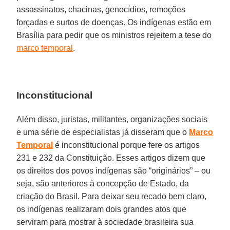
assassinatos, chacinas, genocídios, remoções
forçadas e surtos de doenças. Os indígenas estão em
Brasília para pedir que os ministros rejeitem a tese do
marco temporal
.
Inconstitucional
Além disso, juristas, militantes, organizações sociais
e uma série de especialistas já disseram que o
Marco
Temporal
é inconstitucional porque fere os artigos
231 e 232 da Constituição. Esses artigos dizem que
os direitos dos povos indígenas são “originários” – ou
seja, são anteriores à concepção de Estado, da
criação do Brasil. Para deixar seu recado bem claro,
os indígenas realizaram dois grandes atos que
serviram para mostrar à sociedade brasileira sua