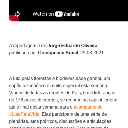
A reportagem é de
Jorge Eduardo Oliveira
,
publicado por
Greenpeace Brasil
, 25-08-2021.
A luta pelas florestas e biodiversidade ganhou um
capítulo simbólico e muito especial esta semana.
Vindos de todas as regiões do País, 6 mil lideranças,
de 176 povos diferentes, se reúnem na capital federal
até o final desta semana para o
acampamento
#LutaPelaVida
. Elas participam de uma série de
plenárias, atos políticos, discussões e articulações