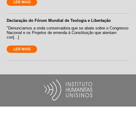
LER MAIS
Declaração do Fórum Mundial de Teologia e Libertação
"Denunciamos a onda conservadora que se abate sobre o Congresso
Nacional e os Projetos de emenda à Constituição que atentam
con[...]
LER MAIS