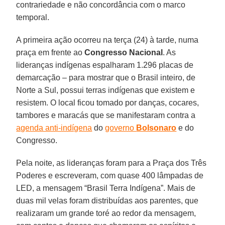
contrariedade e não concordância com o marco
temporal.
A primeira ação ocorreu na terça (24) à tarde, numa
praça em frente ao
Congresso Nacional
. As
lideranças indígenas espalharam 1.296 placas de
demarcação – para mostrar que o Brasil inteiro, de
Norte a Sul, possui terras indígenas que existem e
resistem. O local ficou tomado por danças, cocares,
tambores e maracás que se manifestaram contra a
agenda anti-indígena
do
governo
Bolsonaro
e do
Congresso.
Pela noite, as lideranças foram para a Praça dos Três
Poderes e escreveram, com quase 400 lâmpadas de
LED, a mensagem “Brasil Terra Indígena”. Mais de
duas mil velas foram distribuídas aos parentes, que
realizaram um grande toré ao redor da mensagem,