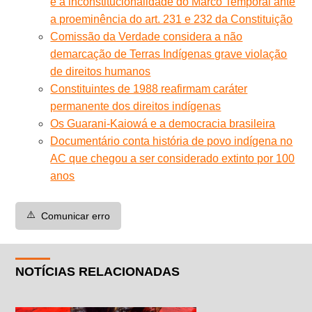
e a inconstitucionalidade do Marco Temporal ante
a proeminência do art. 231 e 232 da Constituição
Comissão da Verdade considera a não
demarcação de Terras Indígenas grave violação
de direitos humanos
Constituintes de 1988 reafirmam caráter
permanente dos direitos indígenas
Os Guarani-Kaiowá e a democracia brasileira
Documentário conta história de povo indígena no
AC que chegou a ser considerado extinto por 100
anos
⚠️
Comunicar erro
NOTÍCIAS RELACIONADAS