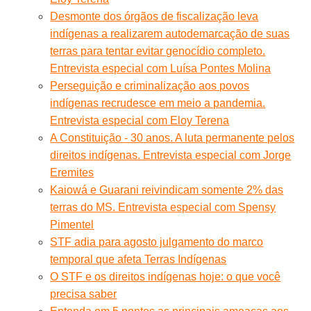
Desmonte dos órgãos de fiscalização leva
indígenas a realizarem autodemarcação de suas
terras para tentar evitar genocídio completo.
Entrevista especial com Luísa Pontes Molina
Perseguição e criminalização aos povos
indígenas recrudesce em meio a pandemia.
Entrevista especial com Eloy Terena
A Constituição - 30 anos. A luta permanente pelos
direitos indígenas. Entrevista especial com Jorge
Eremites
Kaiowá e Guarani reivindicam somente 2% das
terras do MS. Entrevista especial com Spensy
Pimentel
STF adia para agosto julgamento do marco
temporal que afeta Terras Indígenas
O STF e os direitos indígenas hoje: o que você
precisa saber