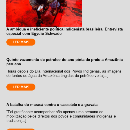
A ambígua e ineficiente política indigenista brasileira. Entrevista
especial com Egydio Schwade
LER MAIS
Quinto vazamento de petróleo do ano pinta de preto a Amazônia
peruana
Horas depois do Dia Internacional dos Povos Indígenas, as imagens
de fontes de água da Amazônia tingidas de petróleo volta[...]
LER MAIS
A batalha do maracá contra o cassetete e a gravata
"Foi gratificante acompanhar não apenas uma semana de
mobilização pelos direitos dos povos e comunidades indígenas e
tradicion[...]