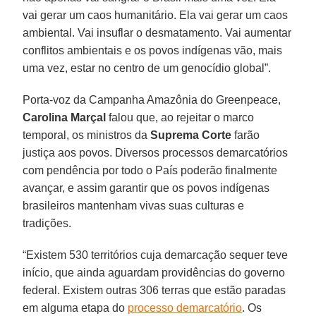
vai gerar um caos humanitário. Ela vai gerar um caos
ambiental. Vai insuflar o desmatamento. Vai aumentar
conflitos ambientais e os povos indígenas vão, mais
uma vez, estar no centro de um genocídio global”.
Porta-voz da Campanha Amazônia do Greenpeace,
Carolina Marçal
falou que, ao rejeitar o marco
temporal, os ministros da
Suprema Corte
farão
justiça aos povos. Diversos processos demarcatórios
com pendência por todo o País poderão finalmente
avançar, e assim garantir que os povos indígenas
brasileiros mantenham vivas suas culturas e
tradições.
“Existem 530 territórios cuja demarcação sequer teve
início, que ainda aguardam providências do governo
federal. Existem outras 306 terras que estão paradas
em alguma etapa do
processo demarcatório
. Os