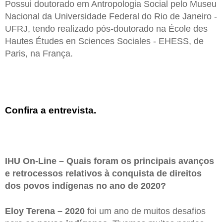
Possui doutorado em Antropologia Social pelo Museu
Nacional da Universidade Federal do Rio de Janeiro -
UFRJ, tendo realizado pós-doutorado na École des
Hautes Études en Sciences Sociales - EHESS, de
Paris, na França.
Confira a entrevista.
IHU On-Line – Quais foram os principais avanços
e retrocessos relativos à conquista de direitos
dos povos indígenas no ano de 2020?
Eloy Terena –
2020
foi um ano de muitos desafios