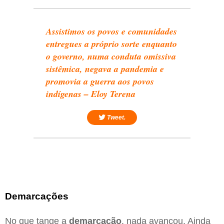
Assistimos os povos e comunidades
entregues a próprio sorte enquanto
o governo, numa conduta omissiva
sistêmica, negava a pandemia e
promovia a guerra aos povos
indígenas – Eloy Terena
Tweet.
Demarcações
No que tange a
demarcação
, nada avançou. Ainda