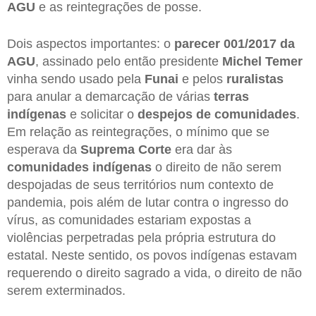
AGU
e as reintegrações de posse.
Dois aspectos importantes: o
parecer 001/2017 da
AGU
, assinado pelo então presidente
Michel Temer
vinha sendo usado pela
Funai
e pelos
ruralistas
para anular a demarcação de várias
terras
indígenas
e solicitar o
despejos de comunidades
.
Em relação as reintegrações, o mínimo que se
esperava da
Suprema Corte
era dar às
comunidades indígenas
o direito de não serem
despojadas de seus territórios num contexto de
pandemia, pois além de lutar contra o ingresso do
vírus, as comunidades estariam expostas a
violências perpetradas pela própria estrutura do
estatal. Neste sentido, os povos indígenas estavam
requerendo o direito sagrado a vida, o direito de não
serem exterminados.