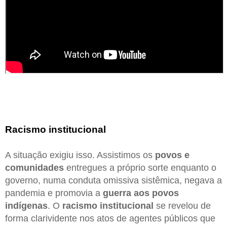
Racismo institucional
A situação exigiu isso. Assistimos os
povos e
comunidades
entregues a próprio sorte enquanto o
governo, numa conduta omissiva sistêmica, negava a
pandemia e promovia a
guerra aos povos
indígenas
. O
racismo institucional
se revelou de
forma clarividente nos atos de agentes públicos que