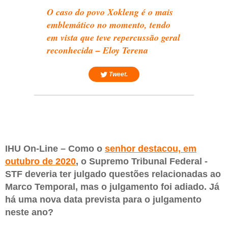
O caso do povo Xokleng é o mais
emblemático no momento, tendo
em vista que teve repercussão geral
reconhecida – Eloy Terena
Tweet.
IHU On-Line – Como o
senhor destacou, em
outubro de 2020
, o Supremo Tribunal Federal -
STF deveria ter julgado questões relacionadas ao
Marco Temporal, mas o julgamento foi adiado. Já
há uma nova data prevista para o julgamento
neste ano?