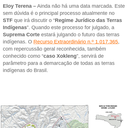
Eloy Terena –
Ainda não há uma data marcada. Este
sem dúvida é o principal processo atualmente no
STF
que irá discutir o “
Regime Jurídico das Terras
Indígenas
”. Quando este processo for julgado, a
Suprema Corte
estará julgando o futuro das terras
indígenas. O
Recurso Extraordinário n.º 1.017.365
,
com repercussão geral reconhecida, também
conhecido como “
caso Xokleng
”, servirá de
parâmetro para a demarcação de todas as terras
indígenas do Brasil.