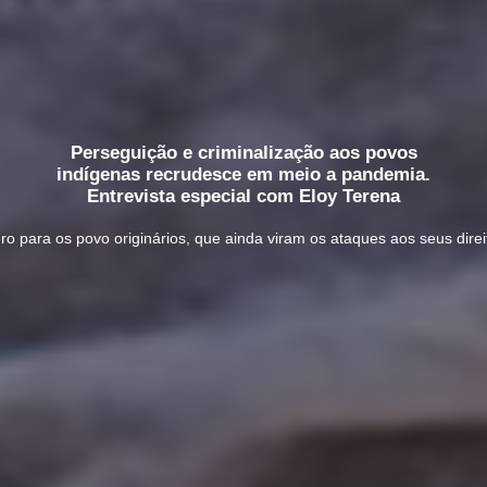
Perseguição e criminalização aos povos
indígenas recrudesce em meio a pandemia.
Entrevista especial com Eloy Terena
 para os povo originários, que ainda viram os ataques aos seus direi