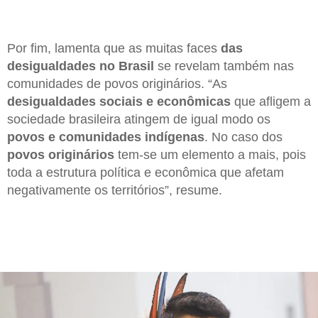
Por fim, lamenta que as muitas faces
das
desigualdades no Brasil
se revelam também nas
comunidades de povos originários. “As
desigualdades sociais e econômicas
que afligem a
sociedade brasileira atingem de igual modo os
povos e comunidades indígenas
. No caso dos
povos originários
tem-se um elemento a mais, pois
toda a estrutura política e econômica que afetam
negativamente os territórios”, resume.