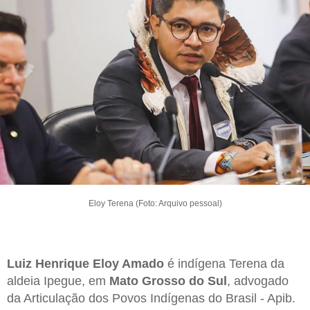
Eloy Terena (Foto: Arquivo pessoal)
Luiz Henrique Eloy Amado
é indígena Terena da
aldeia Ipegue, em
Mato Grosso do Sul
, advogado
da Articulação dos Povos Indígenas do Brasil - Apib.