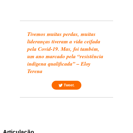
Tivemos muitas perdas, muitas
lideranças tiveram a vida ceifada
pela Covid-19. Mas, foi também,
um ano marcado pela “resistência
indígena qualificada” – Eloy
Terena
Tweet.
Articulação