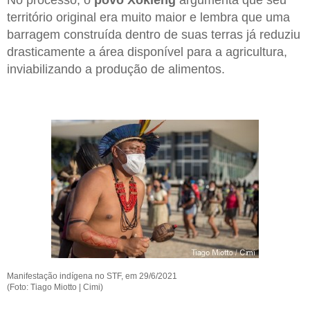
território original era muito maior e lembra que uma
barragem construída dentro de suas terras já reduziu
drasticamente a área disponível para a agricultura,
inviabilizando a produção de alimentos.
Manifestação indígena no STF, em 29/6/2021
(Foto: Tiago Miotto | Cimi)