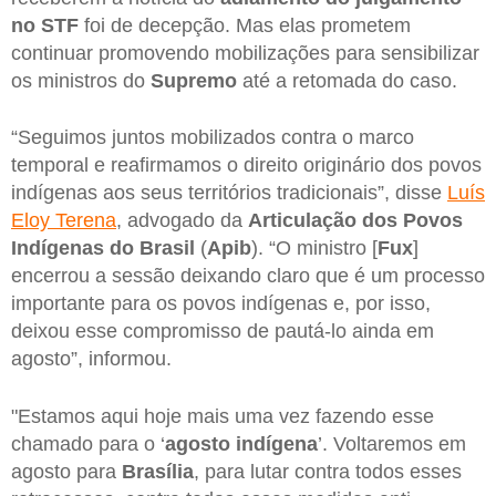
no STF
foi de decepção. Mas elas prometem
continuar promovendo mobilizações para sensibilizar
os ministros do
Supremo
até a retomada do caso.
“Seguimos juntos mobilizados contra o marco
temporal e reafirmamos o direito originário dos povos
indígenas aos seus territórios tradicionais”, disse
Luís
Eloy Terena
, advogado da
Articulação dos Povos
Indígenas do Brasil
(
Apib
). “O ministro [
Fux
]
encerrou a sessão deixando claro que é um processo
importante para os povos indígenas e, por isso,
deixou esse compromisso de pautá-lo ainda em
agosto”, informou.
"Estamos aqui hoje mais uma vez fazendo esse
chamado para o ‘
agosto indígena
’. Voltaremos em
agosto para
Brasília
, para lutar contra todos esses