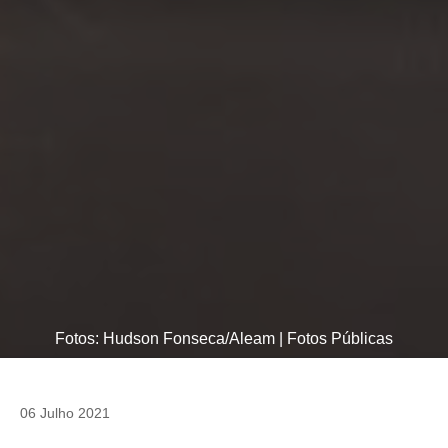
Fotos: Hudson Fonseca/Aleam | Fotos Públicas
06 Julho 2021