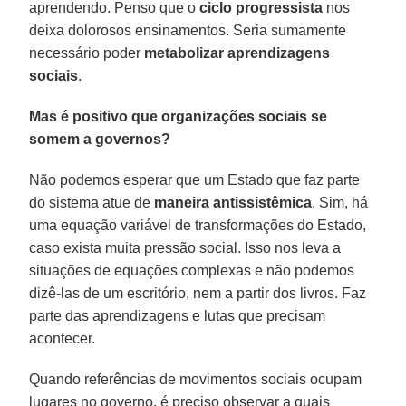
aprendendo. Penso que o
ciclo
progressista
nos
deixa dolorosos ensinamentos. Seria sumamente
necessário poder
metabolizar aprendizagens
sociais
.
Mas é positivo que organizações sociais se
somem a governos?
Não podemos esperar que um Estado que faz parte
do sistema atue de
maneira antissistêmica
. Sim, há
uma equação variável de transformações do Estado,
caso exista muita pressão social. Isso nos leva a
situações de equações complexas e não podemos
dizê-las de um escritório, nem a partir dos livros. Faz
parte das aprendizagens e lutas que precisam
acontecer.
Quando referências de movimentos sociais ocupam
lugares no governo, é preciso observar a quais