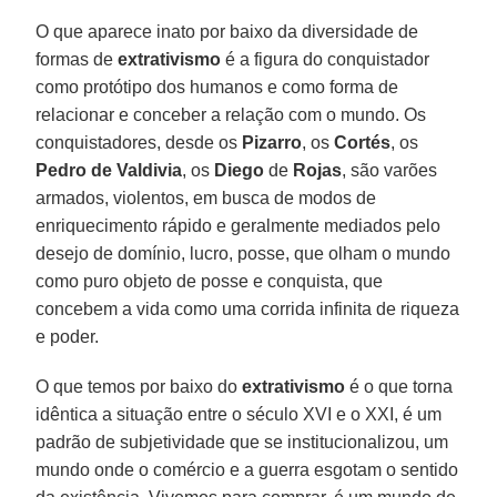
O que aparece inato por baixo da diversidade de
formas de
extrativismo
é a figura do conquistador
como protótipo dos humanos e como forma de
relacionar e conceber a relação com o mundo. Os
conquistadores, desde os
Pizarro
, os
Cortés
, os
Pedro de Valdivia
, os
Diego
de
Rojas
, são varões
armados, violentos, em busca de modos de
enriquecimento rápido e geralmente mediados pelo
desejo de domínio, lucro, posse, que olham o mundo
como puro objeto de posse e conquista, que
concebem a vida como uma corrida infinita de riqueza
e poder.
O que temos por baixo do
extrativismo
é o que torna
idêntica a situação entre o século XVI e o XXI, é um
padrão de subjetividade que se institucionalizou, um
mundo onde o comércio e a guerra esgotam o sentido