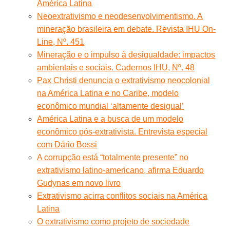
América Latina
Neoextrativismo e neodesenvolvimentismo. A
mineração brasileira em debate. Revista IHU On-
Line, Nº. 451
Mineração e o impulso à desigualdade: impactos
ambientais e sociais. Cadernos IHU, Nº. 48
Pax Christi denuncia o extrativismo neocolonial
na América Latina e no Caribe, modelo
econômico mundial ‘altamente desigual’
América Latina e a busca de um modelo
econômico pós-extrativista. Entrevista especial
com Dário Bossi
A corrupção está “totalmente presente” no
extrativismo latino-americano, afirma Eduardo
Gudynas em novo livro
Extrativismo acirra conflitos sociais na América
Latina
O extrativismo como projeto de sociedade