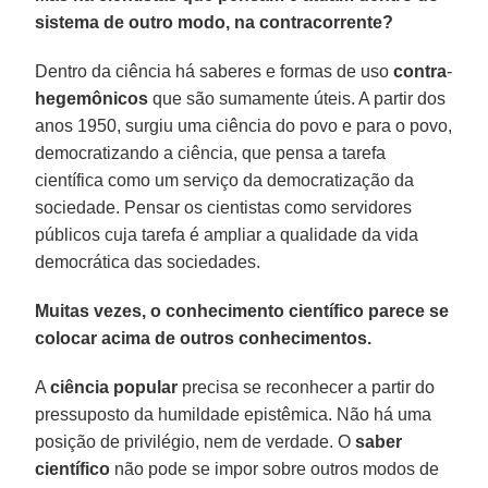
sistema de outro modo, na contracorrente?
Dentro da ciência há saberes e formas de uso
contra
-
hegemônicos
que são sumamente úteis. A partir dos
anos 1950, surgiu uma ciência do povo e para o povo,
democratizando a ciência, que pensa a tarefa
científica como um serviço da democratização da
sociedade. Pensar os cientistas como servidores
públicos cuja tarefa é ampliar a qualidade da vida
democrática das sociedades.
Muitas vezes, o conhecimento científico parece se
colocar acima de outros conhecimentos.
A
ciência
popular
precisa se reconhecer a partir do
pressuposto da humildade epistêmica. Não há uma
posição de privilégio, nem de verdade. O
saber
científico
não pode se impor sobre outros modos de