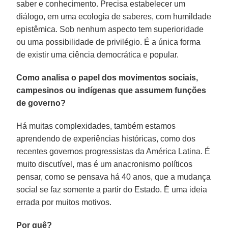
saber e conhecimento. Precisa estabelecer um
diálogo, em uma ecologia de saberes, com humildade
epistêmica. Sob nenhum aspecto tem superioridade
ou uma possibilidade de privilégio. É a única forma
de existir uma ciência democrática e popular.
Como analisa o papel dos movimentos sociais,
campesinos ou indígenas que assumem funções
de governo?
Há muitas complexidades, também estamos
aprendendo de experiências históricas, como dos
recentes governos progressistas da América Latina. É
muito discutível, mas é um anacronismo políticos
pensar, como se pensava há 40 anos, que a mudança
social se faz somente a partir do Estado. É uma ideia
errada por muitos motivos.
Por quê?