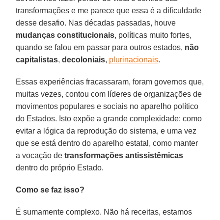
transformações e me parece que essa é a dificuldade
desse desafio. Nas décadas passadas, houve
mudanças
constitucionais
, políticas muito fortes,
quando se falou em passar para outros estados,
não
capitalistas
,
decoloniais
,
plurinacionais
.
Essas experiências fracassaram, foram governos que,
muitas vezes, contou com líderes de organizações de
movimentos populares e sociais no aparelho político
do Estados. Isto expõe a grande complexidade: como
evitar a lógica da reprodução do sistema, e uma vez
que se está dentro do aparelho estatal, como manter
a vocação de
transformações antissistêmicas
dentro do próprio Estado.
Como se faz isso?
É sumamente complexo. Não há receitas, estamos