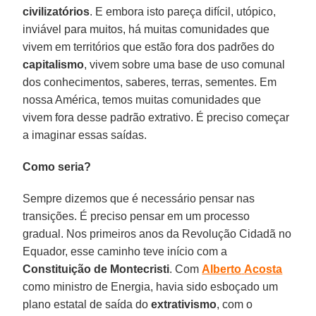
civilizatórios
. E embora isto pareça difícil, utópico,
inviável para muitos, há muitas comunidades que
vivem em territórios que estão fora dos padrões do
capitalismo
, vivem sobre uma base de uso comunal
dos conhecimentos, saberes, terras, sementes. Em
nossa América, temos muitas comunidades que
vivem fora desse padrão extrativo. É preciso começar
a imaginar essas saídas.
Como seria?
Sempre dizemos que é necessário pensar nas
transições. É preciso pensar em um processo
gradual. Nos primeiros anos da Revolução Cidadã no
Equador, esse caminho teve início com a
Constituição
de Montecristi
. Com
Alberto
Acosta
como ministro de Energia, havia sido esboçado um
plano estatal de saída do
extrativismo
, com o