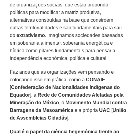
de organizações sociais, que estão propondo
políticas para modificar a matriz produtiva,
alternativas construídas na base que constroem
outras territorialidades e são fundamentais para sair
do
extrativismo
. Imaginamos sociedades baseadas
em soberania alimentar, soberania energética e
hídrica como pilares fundamentais para pensar a
independência econômica, política e cultural.
Faz anos que as organizações vêm pensando e
colocando isso em prática, como a
CONAIE
[
Confederação de Nacionalidades Indígenas do
Equador
], a
Rede de Comunidades Afetadas pela
Mineração do México
, o
Movimento Mundial contra
Barragens da Mesoamérica
e a própria
UAC
[
União
de Assembleias Cidadãs
].
Qual é o papel da ciência hegemônica frente ao