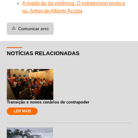
A maldição da violência. O extrativismo posto a
nu. Artigo de Alberto Acosta
⚠️
Comunicar erro
NOTÍCIAS RELACIONADAS
Transição e novos cenários de contrapoder
LER MAIS