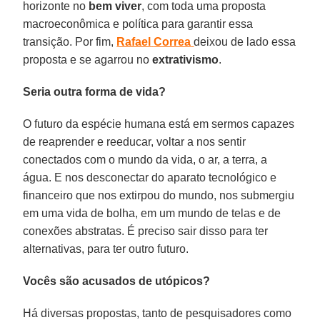
horizonte no
bem
viver
, com toda uma proposta
macroeconômica e política para garantir essa
transição. Por fim,
Rafael
Correa
deixou de lado essa
proposta e se agarrou no
extrativismo
.
Seria outra forma de vida?
O futuro da espécie humana está em sermos capazes
de reaprender e reeducar, voltar a nos sentir
conectados com o mundo da vida, o ar, a terra, a
água. E nos desconectar do aparato tecnológico e
financeiro que nos extirpou do mundo, nos submergiu
em uma vida de bolha, em um mundo de telas e de
conexões abstratas. É preciso sair disso para ter
alternativas, para ter outro futuro.
Vocês são acusados de utópicos?
Há diversas propostas, tanto de pesquisadores como