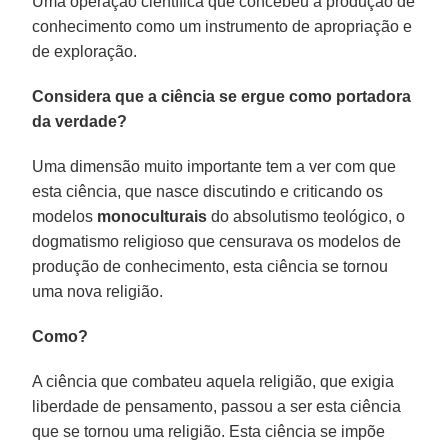
Uma operação científica que concebeu a produção de
conhecimento como um instrumento de apropriação e
de exploração.
Considera que a ciência se ergue como portadora
da verdade?
Uma dimensão muito importante tem a ver com que
esta ciência, que nasce discutindo e criticando os
modelos
monoculturais
do absolutismo teológico, o
dogmatismo religioso que censurava os modelos de
produção de conhecimento, esta ciência se tornou
uma nova religião.
Como?
A ciência que combateu aquela religião, que exigia
liberdade de pensamento, passou a ser esta ciência
que se tornou uma religião. Esta ciência se impõe