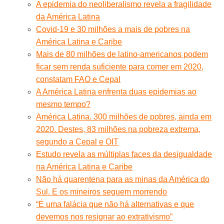
A epidemia do neoliberalismo revela a fragilidade
da América Latina
Covid-19 e 30 milhões a mais de pobres na
América Latina e Caribe
Mais de 80 milhões de latino-americanos podem
ficar sem renda suficiente para comer em 2020,
constatam FAO e Cepal
A América Latina enfrenta duas epidemias ao
mesmo tempo?
América Latina. 300 milhões de pobres, ainda em
2020. Destes, 83 milhões na pobreza extrema,
segundo a Cepal e OIT
Estudo revela as múltiplas faces da desigualdade
na América Latina e Caribe
Não há quarentena para as minas da América do
Sul. E os mineiros seguem morrendo
“É uma falácia que não há alternativas e que
devemos nos resignar ao extrativismo”