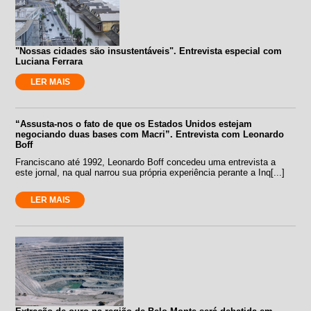
"Nossas cidades são insustentáveis". Entrevista especial com
Luciana Ferrara
LER MAIS
“Assusta-nos o fato de que os Estados Unidos estejam
negociando duas bases com Macri”. Entrevista com Leonardo
Boff
Franciscano até 1992, Leonardo Boff concedeu uma entrevista a
este jornal, na qual narrou sua própria experiência perante a Inq[...]
LER MAIS