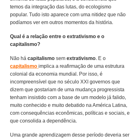
temos da integração das lutas, do ecologismo
popular. Tudo isto aparece com uma nitidez que não
podíamos ver em outros momentos da história.
Qual é a relação entre o extrativismo e o
capitalismo?
Não há
capitalismo
sem
extrativismo
. E o
capitalismo
implica a reafirmação de uma estrutura
colonial da economia mundial. Por isso, é
incompreensível que no século XXI governos que
dizem que gostariam de uma mudança progressista
tenham insistido com a base de um modelo já falido,
muito conhecido e muito debatido na América Latina,
com consequências econômicas, políticas e sociais, e
que consolida a dependência.
Uma grande aprendizagem desse período deveria ser