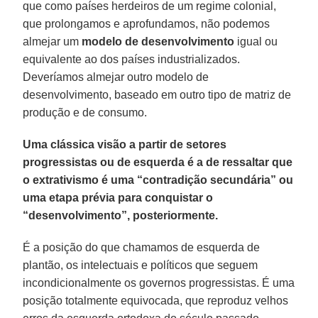
que como países herdeiros de um regime colonial,
que prolongamos e aprofundamos, não podemos
almejar um
modelo
de desenvolvimento
igual ou
equivalente ao dos países industrializados.
Deveríamos almejar outro modelo de
desenvolvimento, baseado em outro tipo de matriz de
produção e de consumo.
Uma clássica visão a partir de setores
progressistas ou de esquerda é a de ressaltar que
o extrativismo é uma “contradição secundária” ou
uma etapa prévia para conquistar o
“desenvolvimento”, posteriormente.
É a posição do que chamamos de esquerda de
plantão, os intelectuais e políticos que seguem
incondicionalmente os governos progressistas. É uma
posição totalmente equivocada, que reproduz velhos