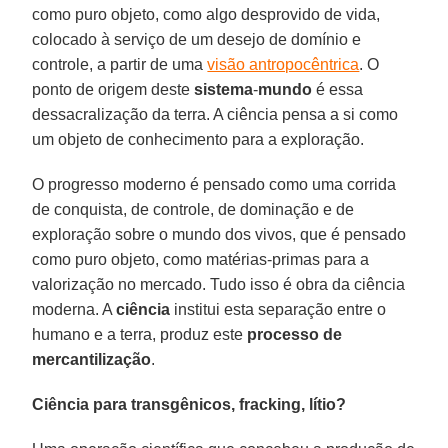
como puro objeto, como algo desprovido de vida,
colocado à serviço de um desejo de domínio e
controle, a partir de uma
visão antropocêntrica
. O
ponto de origem deste
sistema
-
mundo
é essa
dessacralização da terra. A ciência pensa a si como
um objeto de conhecimento para a exploração.
O progresso moderno é pensado como uma corrida
de conquista, de controle, de dominação e de
exploração sobre o mundo dos vivos, que é pensado
como puro objeto, como matérias-primas para a
valorização no mercado. Tudo isso é obra da ciência
moderna. A
ciência
institui esta separação entre o
humano e a terra, produz este
processo
de
mercantilização
.
Ciência para transgênicos, fracking, lítio?