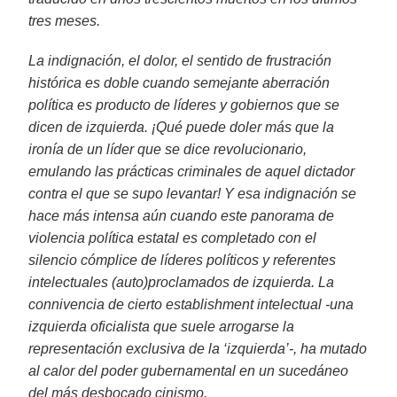
tres meses.
La indignación, el dolor, el sentido de frustración
histórica es doble cuando semejante aberración
política es producto de líderes y gobiernos que se
dicen de izquierda. ¡Qué puede doler más que la
ironía de un líder que se dice revolucionario,
emulando las prácticas criminales de aquel dictador
contra el que se supo levantar! Y esa indignación se
hace más intensa aún cuando este panorama de
violencia política estatal es completado con el
silencio cómplice de líderes políticos y referentes
intelectuales (auto)proclamados de izquierda. La
connivencia de cierto establishment intelectual -una
izquierda oficialista que suele arrogarse la
representación exclusiva de la ‘izquierda’-, ha mutado
al calor del poder gubernamental en un sucedáneo
del más desbocado cinismo.