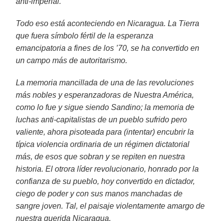
anti-imperial.
Todo eso está aconteciendo en Nicaragua. La Tierra
que fuera símbolo fértil de la esperanza
emancipatoria a fines de los ’70, se ha convertido en
un campo más de autoritarismo.
La memoria mancillada de una de las revoluciones
más nobles y esperanzadoras de Nuestra América,
como lo fue y sigue siendo Sandino; la memoria de
luchas anti-capitalistas de un pueblo sufrido pero
valiente, ahora pisoteada para (intentar) encubrir la
típica violencia ordinaria de un régimen dictatorial
más, de esos que sobran y se repiten en nuestra
historia. El otrora líder revolucionario, honrado por la
confianza de su pueblo, hoy convertido en dictador,
ciego de poder y con sus manos manchadas de
sangre joven. Tal, el paisaje violentamente amargo de
nuestra querida Nicaragua.