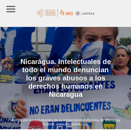
Nicarágua. Intelectuales de
todo el mundo denuncian
los graves abusos a los
derechos humanos en
Nicaragua
Marcha por los estudiantes de la Universidad Autónoma de Managua.
Fuente: www.articulo66.com