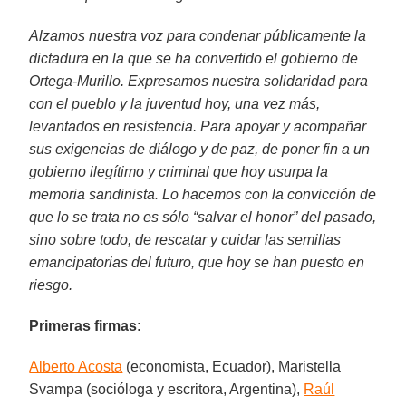
Alzamos nuestra voz para condenar públicamente la
dictadura en la que se ha convertido el gobierno de
Ortega-Murillo. Expresamos nuestra solidaridad para
con el pueblo y la juventud hoy, una vez más,
levantados en resistencia. Para apoyar y acompañar
sus exigencias de diálogo y de paz, de poner fin a un
gobierno ilegítimo y criminal que hoy usurpa la
memoria sandinista. Lo hacemos con la convicción de
que lo se trata no es sólo “salvar el honor” del pasado,
sino sobre todo, de rescatar y cuidar las semillas
emancipatorias del futuro, que hoy se han puesto en
riesgo.
Primeras firmas
:
Alberto Acosta
(economista, Ecuador), Maristella
Svampa (socióloga y escritora, Argentina),
Raúl