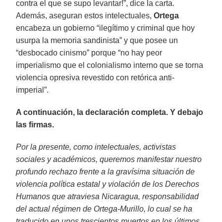
contra el que se supo levantar!”, dice la carta.
Además, aseguran estos intelectuales,
Ortega
encabeza un gobierno “ilegítimo y criminal que hoy
usurpa la memoria sandinista” y que posee un
“desbocado cinismo” porque “no hay peor
imperialismo que el colonialismo interno que se torna
violencia opresiva revestido con retórica anti-
imperial”.
A continuación, la declaración completa. Y debajo
las firmas.
Por la presente, como intelectuales, activistas
sociales y académicos, queremos manifestar nuestro
profundo rechazo frente a la gravísima situación de
violencia política estatal y violación de los Derechos
Humanos que atraviesa Nicaragua, responsabilidad
del actual régimen de Ortega-Murillo, lo cual se ha
traducido en unos trescientos muertos en los últimos