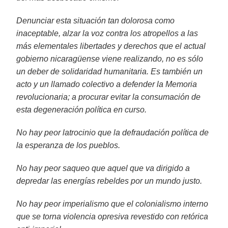
Denunciar esta situación tan dolorosa como
inaceptable, alzar la voz contra los atropellos a las
más elementales libertades y derechos que el actual
gobierno nicaragüense viene realizando, no es sólo
un deber de solidaridad humanitaria. Es también un
acto y un llamado colectivo a defender la Memoria
revolucionaria; a procurar evitar la consumación de
esta degeneración política en curso.
No hay peor latrocinio que la defraudación política de
la esperanza de los pueblos.
No hay peor saqueo que aquel que va dirigido a
depredar las energías rebeldes por un mundo justo.
No hay peor imperialismo que el colonialismo interno
que se torna violencia opresiva revestido con retórica