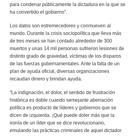
para condenar públicamente la dictadura en la que se
ha convertido el gobierno”.
Los datos son estremecedores y conmueven al
mundo. Durante la crisis sociopolítica que lleva más
de tres meses se han contado alrededor de 300
muertos y unas 14 mil personas sufrieron lesiones de
distinto grado de gravedad, víctimas de los disparos
de las fuerzas gubernamentales. Ante la falta de un
plan de ayuda oficial, diversas organizaciones
recaudan dinero y brindan ayuda.
“La indignación, el dolor, el sentido de frustración
histórica es doble cuando semejante aberración
política es producto de líderes y gobiernos que se
dicen de izquierda. ¡Qué puede doler más que la
ironía de un líder que se dice revolucionario,
emulando las prácticas criminales de aquel dictador