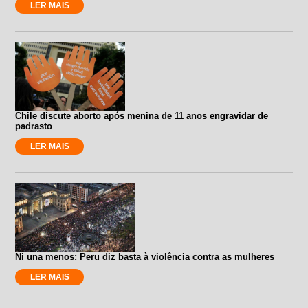
LER MAIS
Chile discute aborto após menina de 11 anos engravidar de
padrasto
LER MAIS
Ni una menos: Peru diz basta à violência contra as mulheres
LER MAIS