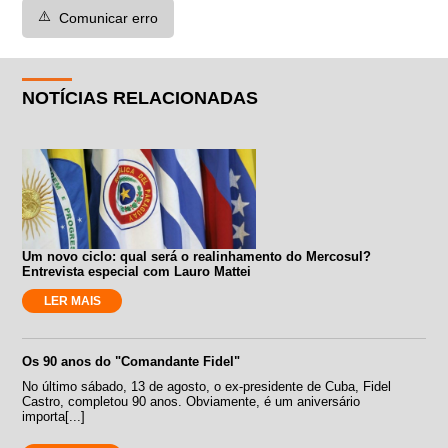
⚠️
Comunicar erro
NOTÍCIAS RELACIONADAS
Um novo ciclo: qual será o realinhamento do Mercosul?
Entrevista especial com Lauro Mattei
LER MAIS
Os 90 anos do "Comandante Fidel"
No último sábado, 13 de agosto, o ex-presidente de Cuba, Fidel
Castro, completou 90 anos. Obviamente, é um aniversário
importa[...]