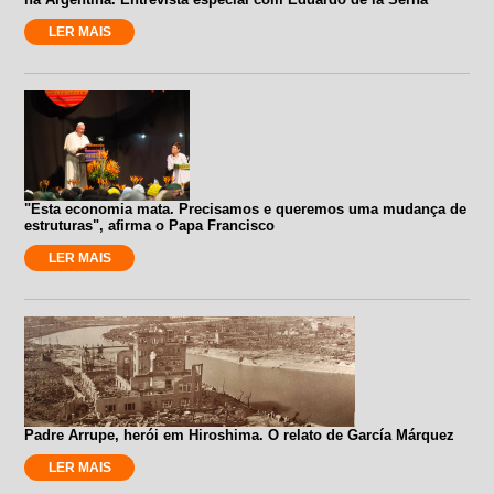
LER MAIS
"Esta economia mata. Precisamos e queremos uma mudança de
estruturas", afirma o Papa Francisco
LER MAIS
Padre Arrupe, herói em Hiroshima. O relato de García Márquez
LER MAIS