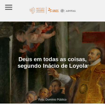
Deus em todas as coisas,
segundo Inácio de Loyola
Foto: Domínio Público