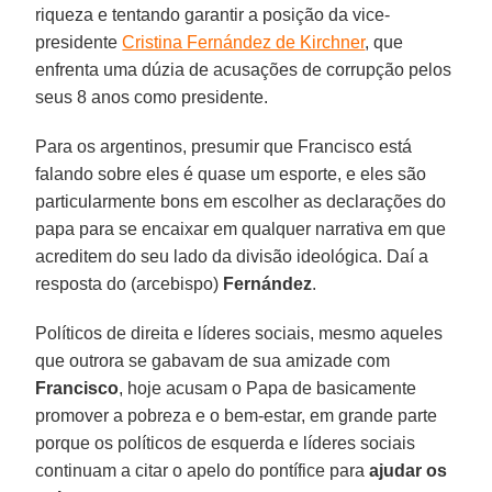
riqueza e tentando garantir a posição da vice-
presidente
Cristina Fernández de Kirchner
, que
enfrenta uma dúzia de acusações de corrupção pelos
seus 8 anos como presidente.
Para os argentinos, presumir que Francisco está
falando sobre eles é quase um esporte, e eles são
particularmente bons em escolher as declarações do
papa para se encaixar em qualquer narrativa em que
acreditem do seu lado da divisão ideológica. Daí a
resposta do (arcebispo)
Fernández
.
Políticos de direita e líderes sociais, mesmo aqueles
que outrora se gabavam de sua amizade com
Francisco
, hoje acusam o Papa de basicamente
promover a pobreza e o bem-estar, em grande parte
porque os políticos de esquerda e líderes sociais
continuam a citar o apelo do pontífice para
ajudar os