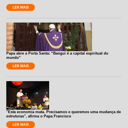
LER MAIS
Papa abre a Porta Santa: “Bangui é a capital espiritual do
mundo”
LER MAIS
"Esta economia mata. Precisamos e queremos uma mudança de
estruturas", afirma o Papa Francisco
LER MAIS