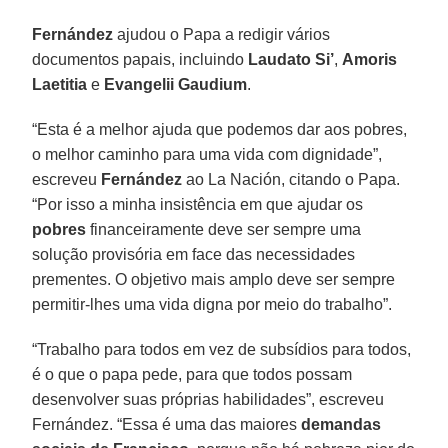
Fernández
ajudou o Papa a redigir vários
documentos papais, incluindo
Laudato Si’
,
Amoris
Laetitia
e
Evangelii Gaudium
.
“Esta é a melhor ajuda que podemos dar aos pobres,
o melhor caminho para uma vida com dignidade”,
escreveu
Fernández
ao La Nación, citando o Papa.
“Por isso a minha insistência em que ajudar os
pobres
financeiramente deve ser sempre uma
solução provisória em face das necessidades
prementes. O objetivo mais amplo deve ser sempre
permitir-lhes uma vida digna por meio do trabalho”.
“Trabalho para todos em vez de subsídios para todos,
é o que o papa pede, para que todos possam
desenvolver suas próprias habilidades”, escreveu
Fernández. “Essa é uma das maiores
demandas