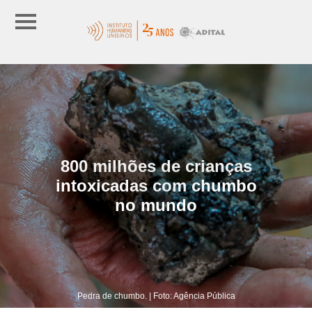
800 milhões de crianças
intoxicadas com chumbo
no mundo
Pedra de chumbo. | Foto: Agência Pública