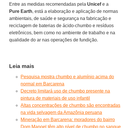
Entre as medidas recomendadas pela
Unicef
e a
Pure
Earth
, está a elaboração e aplicação de normas
ambientais, de saúde e segurança na fabricação e
reciclagem de baterias de ácido-chumbo e resíduos
eletrônicos, bem como no ambiente de trabalho e na
qualidade do ar nas operações de fundição.
Leia mais
Pesquisa mostra chumbo e alumínio acima do
normal em Barcarena
Decreto limitará uso de chumbo presente na
pintura de materiais de uso infantil
Altas concentrações de chumbo são encontradas
na vida selvagem da Amazônia peruana
Mineração em Barcarena: moradores do bairro
Dom Manoel têm alto nível de chumbo no sangue