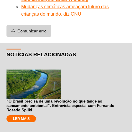
Mudanças climáticas ameaçam futuro das
crianças do mundo, diz ONU
⚠️
Comunicar erro
NOTÍCIAS RELACIONADAS
“O Brasil precisa de uma revolução no que tange ao
saneamento ambiental”. Entrevista especial com Fernando
Rosado Spilki
LER MAIS