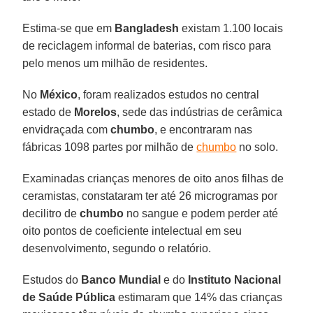
Estima-se que em
Bangladesh
existam 1.100 locais
de reciclagem informal de baterias, com risco para
pelo menos um milhão de residentes.
No
México
, foram realizados estudos no central
estado de
Morelos
, sede das indústrias de cerâmica
envidraçada com
chumbo
, e encontraram nas
fábricas 1098 partes por milhão de
chumbo
no solo.
Examinadas crianças menores de oito anos filhas de
ceramistas, constataram ter até 26 microgramas por
decilitro de
chumbo
no sangue e podem perder até
oito pontos de coeficiente intelectual em seu
desenvolvimento, segundo o relatório.
Estudos do
Banco Mundial
e do
Instituto Nacional
de Saúde Pública
estimaram que 14% das crianças