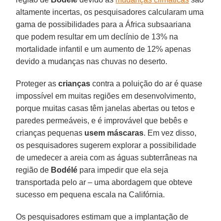
altamente incertas, os pesquisadores calcularam uma
gama de possibilidades para a África subsaariana
que podem resultar em um declínio de 13% na
mortalidade infantil e um aumento de 12% apenas
devido a mudanças nas chuvas no deserto.
Proteger as
crianças
contra a poluição do ar é quase
impossível em muitas regiões em desenvolvimento,
porque muitas casas têm janelas abertas ou tetos e
paredes permeáveis, e é improvável que bebês e
crianças pequenas
usem máscaras
. Em vez disso,
os pesquisadores sugerem explorar a possibilidade
de umedecer a areia com as águas subterrâneas na
região de
Bodélé
para impedir que ela seja
transportada pelo ar – uma abordagem que obteve
sucesso em pequena escala na Califórnia.
Os pesquisadores estimam que a implantação de