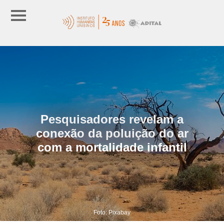
Pesquisadores revelam a
conexão da poluição do ar
com a mortalidade infantil
Foto: Pixabay