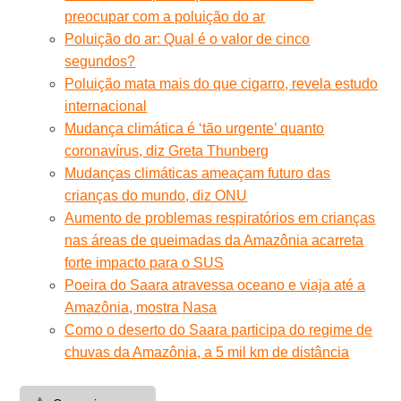
preocupar com a poluição do ar
Poluição do ar: Qual é o valor de cinco
segundos?
Poluição mata mais do que cigarro, revela estudo
internacional
Mudança climática é ‘tão urgente’ quanto
coronavírus, diz Greta Thunberg
Mudanças climáticas ameaçam futuro das
crianças do mundo, diz ONU
Aumento de problemas respiratórios em crianças
nas áreas de queimadas da Amazônia acarreta
forte impacto para o SUS
Poeira do Saara atravessa oceano e viaja até a
Amazônia, mostra Nasa
Como o deserto do Saara participa do regime de
chuvas da Amazônia, a 5 mil km de distância