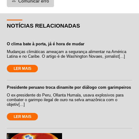
⚠️
Comunicar erro
NOTÍCIAS RELACIONADAS
O clima bate à porta, já é hora de mudar
Mudanças climáticas ameaçam a segurança alimentar na América
Latina e no Caribe. O artigo é de Washington Novaes, jornalist[...]
LER MAIS
Presidente peruano troca dinamite por diálogo com garimpeiros
O ex-presidente do Peru, Ollanta Humala, usava explosivos para
combater o garimpo ilegal de ouro na selva amazônica com o
objetiv[...]
LER MAIS