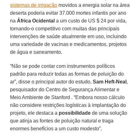
sistemas de irrigação
movidos a energia solar na área
deserta poderia evitar 37.000 mortes infantis por ano
na
África
Ocidental
a um custo de US $ 24 por vida,
tornando-o competitivo com muitas das principais
intervenções de saúde atualmente em uso, incluindo
uma variedade de vacinas e medicamentos. projetos
de água e saneamento.
“Não se pode contar com instrumentos políticos
padrão para reduzir todas as formas de poluição do
ar”, disse o principal autor do estudo,
Sam Heft-Neal
,
pesquisador do Centro de Segurança Alimentar e
Meio Ambiente de Stanford . “Embora nosso cálculo
não considere restrições logísticas à implantação do
projeto, ele destaca a
possibilidade
de uma solução
que atinja as fontes de poluição natural e traga
enormes benefícios a um custo modesto”.