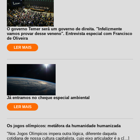
O governo Temer será um governo de direita. "Infelizmente
vamos provar desse veneno". Entrevista especial com Francisco
de Oliveira
LER MAIS
Já entramos no cheque especial ambiental
LER MAIS
Os jogos olímpicos: metáfora da humanidade humanizada
"Nos Jogos Olímpicos impera outra lógica, diferente daquela
cotidiana de nossa cultura capitalista, cujo eixo articulador é a c[...]