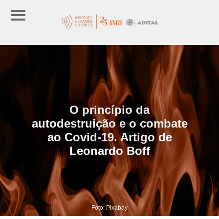
O princípio da
autodestruição e o combate
ao Covid-19. Artigo de
Leonardo Boff
Foto: Pixabay