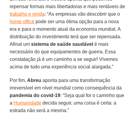
repensar formas mais libertadoras e mais rentáveis de
trabalho e renda
: “As empresas vão descobrir que o
home office
pode ser uma ótima opção para a nova
era e para o momento atual da economia mundial. A
distribuição do investimento terá que ser repensada.
Afinal um
sistema de saúde saudável
é mais
necessário do que equipamentos de guerra. Essa
constatação já é um caminho a se seguir! Vivemos
acima de tudo uma experiência social alargada.”
Por fim,
Abreu
aponta para uma transformação
irreversível em nível mundial como consequência da
pandemia do covid-19
: “Seja qual for o caminho que
a
Humanidade
decida seguir, uma coisa é certa: a
estrada não será a mesma.”