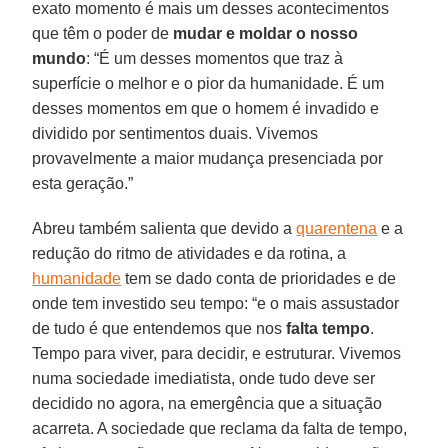
exato momento é mais um desses acontecimentos
que têm o poder de
mudar e moldar o nosso
mundo
: “É um desses momentos que traz à
superfície o melhor e o pior da humanidade. É um
desses momentos em que o homem é invadido e
dividido por sentimentos duais. Vivemos
provavelmente a maior mudança presenciada por
esta geração.”
Abreu também salienta que devido a
quarentena
e a
redução do ritmo de atividades e da rotina, a
humanidade
tem se dado conta de prioridades e de
onde tem investido seu tempo: “e o mais assustador
de tudo é que entendemos que nos
falta tempo
.
Tempo para viver, para decidir, e estruturar. Vivemos
numa sociedade imediatista, onde tudo deve ser
decidido no agora, na emergência que a situação
acarreta. A sociedade que reclama da falta de tempo,