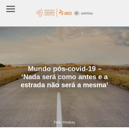
Mundo pós-covid-19 –
‘Nada será como antes e a
estrada não será a mesma’
Foto: Pixabay