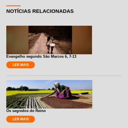
NOTÍCIAS RELACIONADAS
Evangelho segundo São Marcos 6, 7-13
LER MAIS
Os segredos do Reino
LER MAIS