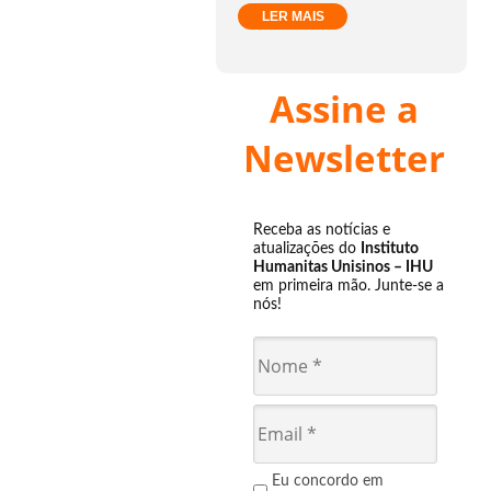
LER MAIS
Assine a
Newsletter
Receba as notícias e
atualizações do
Instituto
Humanitas Unisinos – IHU
em primeira mão. Junte-se a
nós!
Eu concordo em