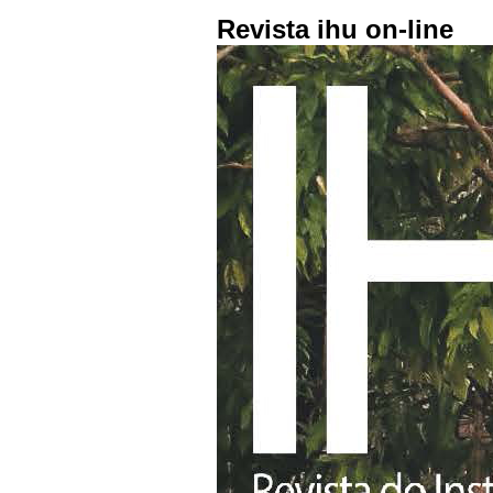
Revista ihu on-line