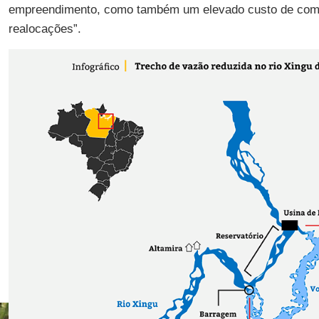
empreendimento, como também um elevado custo de com
realocações”.