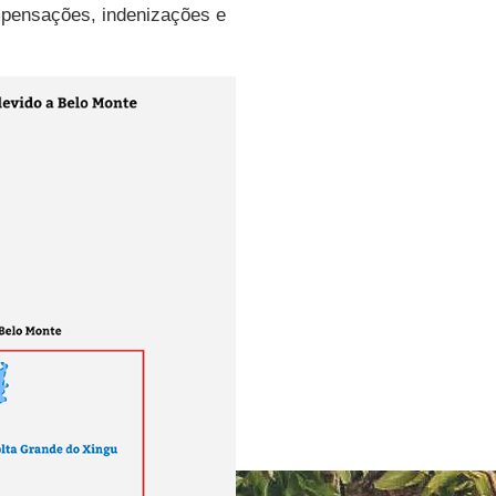
pensações, indenizações e