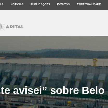
AS
NOTÍCIAS
PUBLICAÇÕES
EVENTOS
ESPIRITUALIDADE
te avisei” sobre Belo