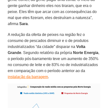
gente ganhar dinheiro eles nos tiraram, que era o
peixe. Eles têm que arcar com as consequências do
mal que eles fizeram, eles destruíram a natureza”,
afirma
Sara
.
A redução da oferta de peixes na região fez o
consumo de pescados diminuir e o de produtos
industrializados “da cidade” disparar na
Volta
Grande
. Segundo relatório da própria
Norte
Energia
,
o período pós-barramento teve um aumento de 350%
no consumo de leite e de 83% no de industrializados
em comparação com o período anterior ao da
instalação da barragem
.