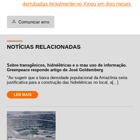
derrubadas ilegalmente no Xingu em dois meses
⚠️
Comunicar erro
NOTÍCIAS RELACIONADAS
Sobre transgênicos, hidrelétricas e o mau uso de informação.
Greenpeace responde artigo de José Goldemberg
"Ao sugerir que a baixa densidade populacional da Amazônia seria
justificativa para a construção das hidrelétricas no local, a[...]
LER MAIS