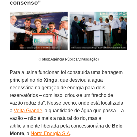
consenso”
(Fotos: Agência Pública/Divulgação)
Para a usina funcionar, foi construída uma barragem
principal no
rio Xingu
, que desviou a água
necessária na geração de energia para dois
reservatórios – com isso, criou-se um “trecho de
vazão reduzida”. Nesse trecho, onde está localizada
a
Volta Grande
, a quantidade de água que passa – a
vazão – não é mais a natural do rio, mas a
artificialmente liberada pela concessionária de
Belo
Monte
, a
Norte Energia S.A
.