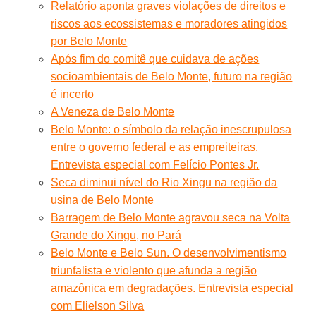
Relatório aponta graves violações de direitos e
riscos aos ecossistemas e moradores atingidos
por Belo Monte
Após fim do comitê que cuidava de ações
socioambientais de Belo Monte, futuro na região
é incerto
A Veneza de Belo Monte
Belo Monte: o símbolo da relação inescrupulosa
entre o governo federal e as empreiteiras.
Entrevista especial com Felício Pontes Jr.
Seca diminui nível do Rio Xingu na região da
usina de Belo Monte
Barragem de Belo Monte agravou seca na Volta
Grande do Xingu, no Pará
Belo Monte e Belo Sun. O desenvolvimentismo
triunfalista e violento que afunda a região
amazônica em degradações. Entrevista especial
com Elielson Silva