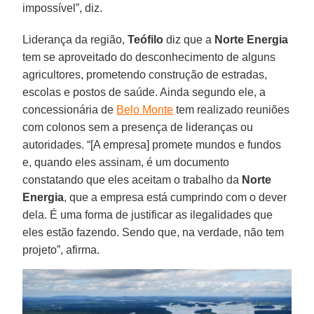
impossível”, diz.
Liderança da região,
Teófilo
diz que a
Norte
Energia
tem se aproveitado do desconhecimento de alguns
agricultores, prometendo construção de estradas,
escolas e postos de saúde. Ainda segundo ele, a
concessionária de
Belo Monte
tem realizado reuniões
com colonos sem a presença de lideranças ou
autoridades. “[A empresa] promete mundos e fundos
e, quando eles assinam, é um documento
constatando que eles aceitam o trabalho da
Norte
Energia
, que a empresa está cumprindo com o dever
dela. É uma forma de justificar as ilegalidades que
eles estão fazendo. Sendo que, na verdade, não tem
projeto”, afirma.