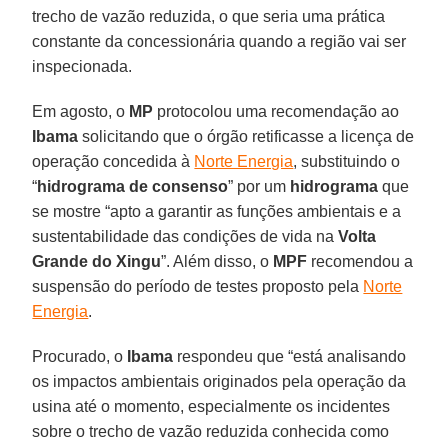
trecho de vazão reduzida, o que seria uma prática
constante da concessionária quando a região vai ser
inspecionada.
Em agosto, o
MP
protocolou uma recomendação ao
Ibama
solicitando que o órgão retificasse a licença de
operação concedida à
Norte Energia
, substituindo o
“
hidrograma de consenso
” por um
hidrograma
que
se mostre “apto a garantir as funções ambientais e a
sustentabilidade das condições de vida na
Volta
Grande do Xingu
”. Além disso, o
MPF
recomendou a
suspensão do período de testes proposto pela
Norte
Energia
.
Procurado, o
Ibama
respondeu que “está analisando
os impactos ambientais originados pela operação da
usina até o momento, especialmente os incidentes
sobre o trecho de vazão reduzida conhecida como