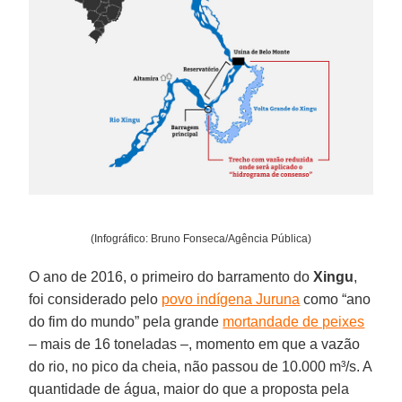
(Infográfico: Bruno Fonseca/Agência Pública)
O ano de 2016, o primeiro do barramento do
Xingu
,
foi considerado pelo
povo indígena Juruna
como “ano
do fim do mundo” pela grande
mortandade de peixes
– mais de 16 toneladas –, momento em que a vazão
do rio, no pico da cheia, não passou de 10.000 m³/s. A
quantidade de água, maior do que a proposta pela