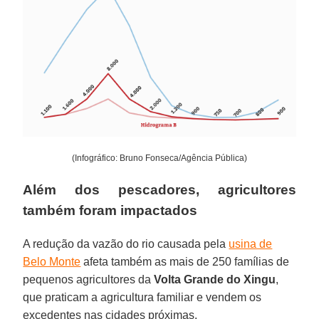
(Infográfico: Bruno Fonseca/Agência Pública)
Além dos pescadores, agricultores
também foram impactados
A redução da vazão do rio causada pela
usina de
Belo Monte
afeta também as mais de 250 famílias de
pequenos agricultores da
Volta Grande do Xingu
,
que praticam a agricultura familiar e vendem os
excedentes nas cidades próximas.