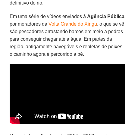
definitivo do rio.
Em uma série de vídeos enviados à
Agência
Pública
por moradores da
Volta Grande do Xingu
, o que se vê
são pescadores arrastando barcos em meio a pedras
para conseguir chegar até a água. Em partes da
região, antigamente navegáveis e repletas de peixes,
o caminho agora é percorrido a pé.