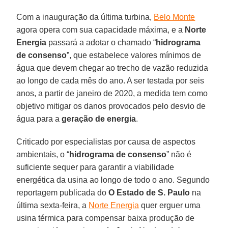
Com a inauguração da última turbina,
Belo Monte
agora opera com sua capacidade máxima, e a
Norte
Energia
passará a adotar o chamado “
hidrograma
de consenso
”, que estabelece valores mínimos de
água que devem chegar ao trecho de vazão reduzida
ao longo de cada mês do ano. A ser testada por seis
anos, a partir de janeiro de 2020, a medida tem como
objetivo mitigar os danos provocados pelo desvio de
água para a
geração de energia
.
Criticado por especialistas por causa de aspectos
ambientais, o “
hidrograma de consenso
” não é
suficiente sequer para garantir a viabilidade
energética da usina ao longo de todo o ano. Segundo
reportagem publicada do
O Estado de S. Paulo
na
última sexta-feira, a
Norte Energia
quer erguer uma
usina térmica para compensar baixa produção de