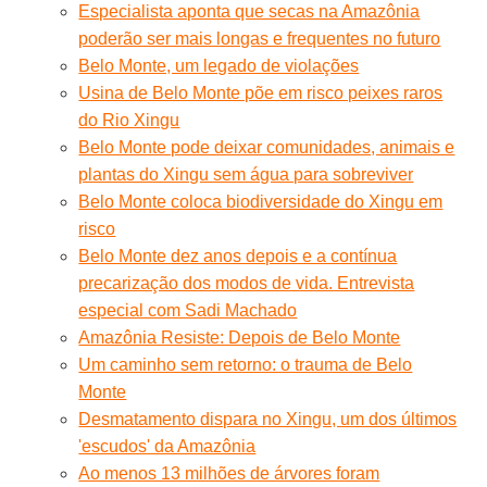
Especialista aponta que secas na Amazônia
poderão ser mais longas e frequentes no futuro
Belo Monte, um legado de violações
Usina de Belo Monte põe em risco peixes raros
do Rio Xingu
Belo Monte pode deixar comunidades, animais e
plantas do Xingu sem água para sobreviver
Belo Monte coloca biodiversidade do Xingu em
risco
Belo Monte dez anos depois e a contínua
precarização dos modos de vida. Entrevista
especial com Sadi Machado
Amazônia Resiste: Depois de Belo Monte
Um caminho sem retorno: o trauma de Belo
Monte
Desmatamento dispara no Xingu, um dos últimos
'escudos' da Amazônia
Ao menos 13 milhões de árvores foram