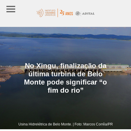
No Xingu, finalização da
última turbina de Belo
Monte pode significar “o
fim do rio”
Usina Hidrelétrica de Belo Monte. | Foto: Marcos Corrêa/PR