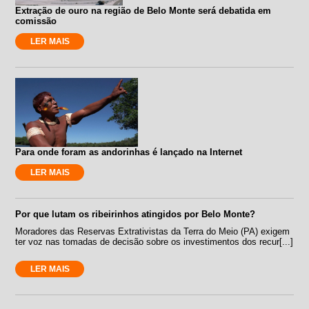
Extração de ouro na região de Belo Monte será debatida em
comissão
LER MAIS
Para onde foram as andorinhas é lançado na Internet
LER MAIS
Por que lutam os ribeirinhos atingidos por Belo Monte?
Moradores das Reservas Extrativistas da Terra do Meio (PA) exigem
ter voz nas tomadas de decisão sobre os investimentos dos recur[...]
LER MAIS