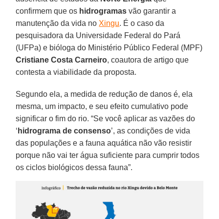
confirmem que os
hidrogramas
vão garantir a
manutenção da vida no
Xingu
. É o caso da
pesquisadora da Universidade Federal do Pará
(UFPa) e bióloga do Ministério Público Federal (MPF)
Cristiane Costa Carneiro
, coautora de artigo que
contesta a viabilidade da proposta.
Segundo ela, a medida de redução de danos é, ela
mesma, um impacto, e seu efeito cumulativo pode
significar o fim do rio. “Se você aplicar as vazões do
‘
hidrograma
de
consenso
’, as condições de vida
das populações e a fauna aquática não vão resistir
porque não vai ter água suficiente para cumprir todos
os ciclos biológicos dessa fauna”.