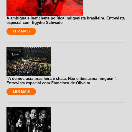
A ambígua e ineficiente política indigenista brasileira. Entrevista
especial com Egydio Schwade
LER MAIS
"A democracia brasileira é chata. Não entusiasma ninguém".
Entrevista especial com Francisco de Oliveira
LER MAIS