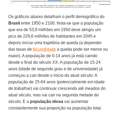
Os gráficos abaixo detalham o perfil demográfico do
Brasil
entre 1950 e 2100. Nota-se que a população
que era de 53,9 milhões em 1950 deve atingiu um
pico de 229,6 milhões de habitantes em 2045 e
depois iniciar uma trajetória de queda (a depender
das taxas de
fecundidade
a queda pode ser menor ou
maior). A população de 0-14 anos já está caindo
desde o final do século XX. A população de 15-24
anos (idade de segundo grau e de universidade) já
começou a cair desde o início do atual século. A
população de 25-64 anos (potencialmente em idade
de trabalhar) vai continuar crescendo até meados do
atual século, mas vai cair na segunda metade do
século. E a
população idosa
vai aumentar
constantemente sua proporção na população total.