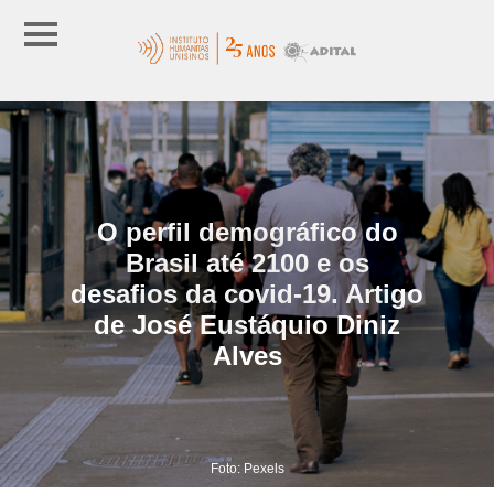
O perfil demográfico do
Brasil até 2100 e os
desafios da covid-19. Artigo
de José Eustáquio Diniz
Alves
Foto: Pexels