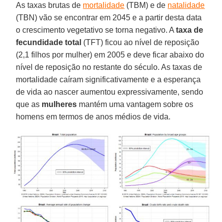
As taxas brutas de
mortalidade
(TBM) e de
natalidade
(TBN) vão se encontrar em 2045 e a partir desta data
o crescimento vegetativo se torna negativo. A
taxa de
fecundidade total
(TFT) ficou ao nível de reposição
(2,1 filhos por mulher) em 2005 e deve ficar abaixo do
nível de reposição no restante do século. As taxas de
mortalidade caíram significativamente e a esperança
de vida ao nascer aumentou expressivamente, sendo
que as
mulheres
mantém uma vantagem sobre os
homens em termos de anos médios de vida.