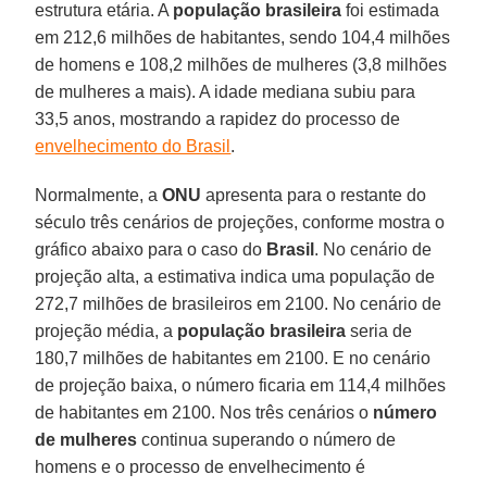
estrutura etária. A
população brasileira
foi estimada
em 212,6 milhões de habitantes, sendo 104,4 milhões
de homens e 108,2 milhões de mulheres (3,8 milhões
de mulheres a mais). A idade mediana subiu para
33,5 anos, mostrando a rapidez do processo de
envelhecimento do Brasil
.
Normalmente, a
ONU
apresenta para o restante do
século três cenários de projeções, conforme mostra o
gráfico abaixo para o caso do
Brasil
. No cenário de
projeção alta, a estimativa indica uma população de
272,7 milhões de brasileiros em 2100. No cenário de
projeção média, a
população brasileira
seria de
180,7 milhões de habitantes em 2100. E no cenário
de projeção baixa, o número ficaria em 114,4 milhões
de habitantes em 2100. Nos três cenários o
número
de mulheres
continua superando o número de
homens e o processo de envelhecimento é