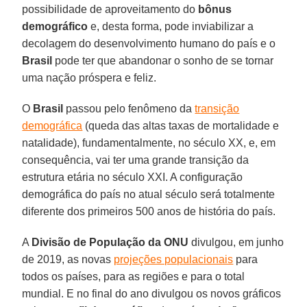
possibilidade de aproveitamento do
bônus
demográfico
e, desta forma, pode inviabilizar a
decolagem do desenvolvimento humano do país e o
Brasil
pode ter que abandonar o sonho de se tornar
uma nação próspera e feliz.
O
Brasil
passou pelo fenômeno da
transição
demográfica
(queda das altas taxas de mortalidade e
natalidade), fundamentalmente, no século XX, e, em
consequência, vai ter uma grande transição da
estrutura etária no século XXI. A configuração
demográfica do país no atual século será totalmente
diferente dos primeiros 500 anos de história do país.
A
Divisão de População da ONU
divulgou, em junho
de 2019, as novas
projeções populacionais
para
todos os países, para as regiões e para o total
mundial. E no final do ano divulgou os novos gráficos