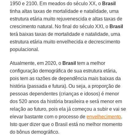
1950 e 2100. Em meados do século XX, o
Brasil
tinha altas taxas de mortalidade e natalidade, uma
estrutura etária muito rejuvenescida e altas taxas de
crescimento natural. No final do século XXI, o
Brasil
terá baixas taxas de mortalidade e natalidade, uma
estrutura etária muito envelhecida e decrescimento
populacional.
Atualmente, em 2020, o
Brasil
tem a melhor
configuração demográfica de sua estrutura etária,
pois tem as razões de dependência mais baixas da
história (passada e futura). Ou seja, a proporção de
pessoas dependentes (crianças e idosos) é menor
dos 520 anos da história brasileira e será menor em
relação ao futuro, pois ela já começou a subir e vai se
elevar bastante com o processo de
envelhecimento
.
Isto quer dizer que o Brasil está no melhor momento
do bônus demográfico.