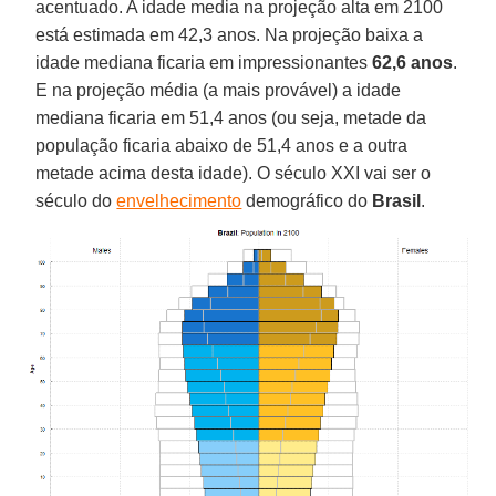
acentuado. A idade media na projeção alta em 2100
está estimada em 42,3 anos. Na projeção baixa a
idade mediana ficaria em impressionantes
62,6 anos
.
E na projeção média (a mais provável) a idade
mediana ficaria em 51,4 anos (ou seja, metade da
população ficaria abaixo de 51,4 anos e a outra
metade acima desta idade). O século XXI vai ser o
século do
envelhecimento
demográfico do
Brasil
.