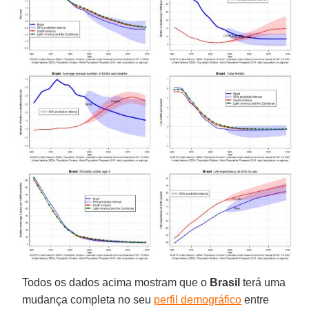
Todos os dados acima mostram que o
Brasil
terá uma
mudança completa no seu
perfil demográfico
entre