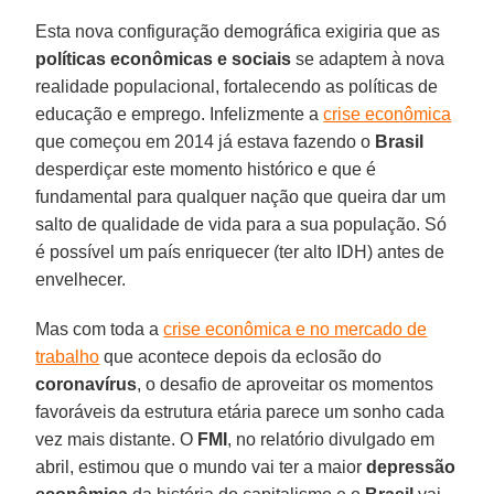
Esta nova configuração demográfica exigiria que as
políticas econômicas e sociais
se adaptem à nova
realidade populacional, fortalecendo as políticas de
educação e emprego. Infelizmente a
crise econômica
que começou em 2014 já estava fazendo o
Brasil
desperdiçar este momento histórico e que é
fundamental para qualquer nação que queira dar um
salto de qualidade de vida para a sua população. Só
é possível um país enriquecer (ter alto IDH) antes de
envelhecer.
Mas com toda a
crise econômica e no mercado de
trabalho
que acontece depois da eclosão do
coronavírus
, o desafio de aproveitar os momentos
favoráveis da estrutura etária parece um sonho cada
vez mais distante. O
FMI
, no relatório divulgado em
abril, estimou que o mundo vai ter a maior
depressão