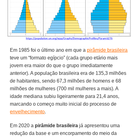
Em 1985 foi o último ano em que a
pirâmide brasileira
teve um “formato egípcio” (cada grupo etário mais
jovem era maior do que o grupo imediatamente
anterior). A população brasileira era de 135,3 milhões
de habitantes, sendo 67,3 milhões de homens e 68
milhões de mulheres (700 mil mulheres a mais). A
idade mediana subiu ligeiramente para 21,4 anos,
marcando o começo muito inicial do processo de
envelhecimento
.
Em 2020 a
pirâmide brasileira
já apresentou uma
redução da base e um encorpamento do meio da