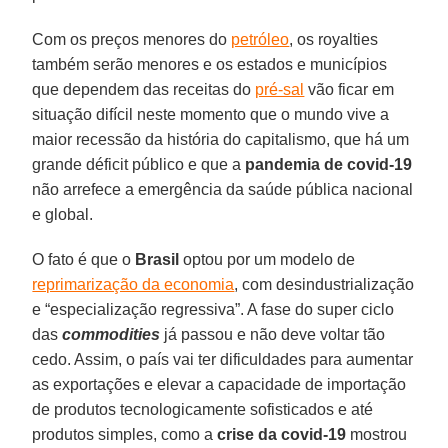
Com os preços menores do
petróleo
, os royalties
também serão menores e os estados e municípios
que dependem das receitas do
pré-sal
vão ficar em
situação difícil neste momento que o mundo vive a
maior recessão da história do capitalismo, que há um
grande déficit público e que a
pandemia de covid-19
não arrefece a emergência da saúde pública nacional
e global.
O fato é que o
Brasil
optou por um modelo de
reprimarização da economia
, com desindustrialização
e “especialização regressiva”. A fase do super ciclo
das
commodities
já passou e não deve voltar tão
cedo. Assim, o país vai ter dificuldades para aumentar
as exportações e elevar a capacidade de importação
de produtos tecnologicamente sofisticados e até
produtos simples, como a
crise da covid-19
mostrou