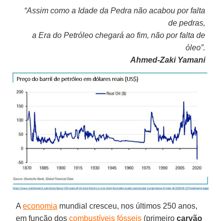
“Assim como a Idade da Pedra não acabou por falta
de pedras,
a Era do Petróleo chegará ao fim, não por falta de
óleo”.
Ahmed-Zaki Yamani
A
economia
mundial cresceu, nos últimos 250 anos,
em função dos
combustíveis fósseis
(primeiro
carvão