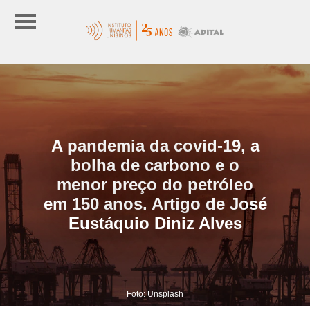
A pandemia da covid-19, a
bolha de carbono e o
menor preço do petróleo
em 150 anos. Artigo de José
Eustáquio Diniz Alves
Foto: Unsplash