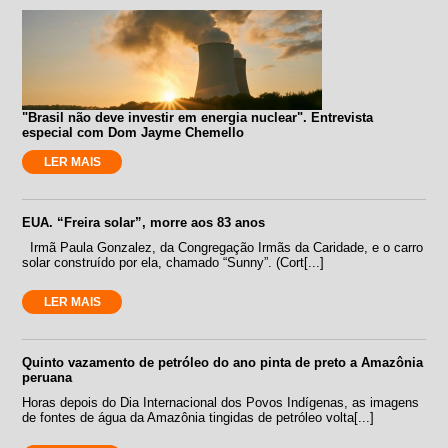
"Brasil não deve investir em energia nuclear". Entrevista
especial com Dom Jayme Chemello
LER MAIS
EUA. “Freira solar”, morre aos 83 anos
Irmã Paula Gonzalez, da Congregação Irmãs da Caridade, e o carro
solar construído por ela, chamado “Sunny”. (Cort[...]
LER MAIS
Quinto vazamento de petróleo do ano pinta de preto a Amazônia
peruana
Horas depois do Dia Internacional dos Povos Indígenas, as imagens
de fontes de água da Amazônia tingidas de petróleo volta[...]