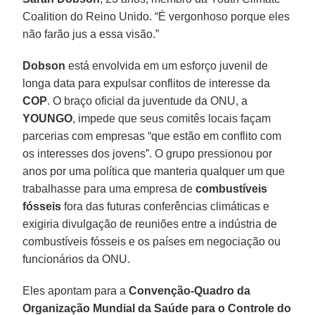
Coalition do Reino Unido. “É vergonhoso porque eles
não farão jus a essa visão.”
Dobson
está envolvida em um esforço juvenil de
longa data para expulsar conflitos de interesse da
COP
. O braço oficial da juventude da ONU, a
YOUNGO
, impede que seus comitês locais façam
parcerias com empresas “que estão em conflito com
os interesses dos jovens”. O grupo pressionou por
anos por uma política que manteria qualquer um que
trabalhasse para uma empresa de
combustíveis
fósseis
fora das futuras conferências climáticas e
exigiria divulgação de reuniões entre a indústria de
combustíveis fósseis e os países em negociação ou
funcionários da ONU.
Eles apontam para a
Convenção-Quadro da
Organização Mundial da Saúde para o Controle do