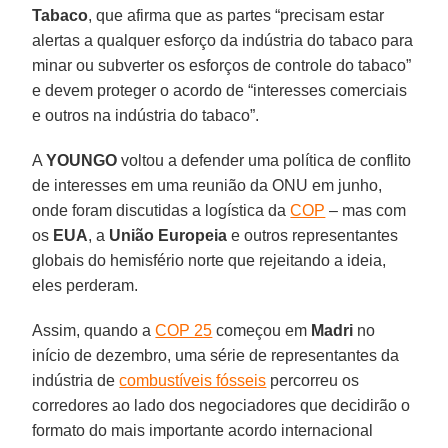
Tabaco
, que afirma que as partes “precisam estar
alertas a qualquer esforço da indústria do tabaco para
minar ou subverter os esforços de controle do tabaco”
e devem proteger o acordo de “interesses comerciais
e outros na indústria do tabaco”.
A
YOUNGO
voltou a defender uma política de conflito
de interesses em uma reunião da ONU em junho,
onde foram discutidas a logística da
COP
– mas com
os
EUA
, a
União Europeia
e outros representantes
globais do hemisfério norte que rejeitando a ideia,
eles perderam.
Assim, quando a
COP 25
começou em
Madri
no
início de dezembro, uma série de representantes da
indústria de
combustíveis fósseis
percorreu os
corredores ao lado dos negociadores que decidirão o
formato do mais importante acordo internacional