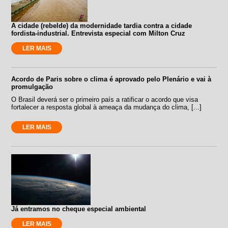
A cidade (rebelde) da modernidade tardia contra a cidade
fordista-industrial. Entrevista especial com Milton Cruz
LER MAIS
Acordo de Paris sobre o clima é aprovado pelo Plenário e vai à
promulgação
O Brasil deverá ser o primeiro país a ratificar o acordo que visa
fortalecer a resposta global à ameaça da mudança do clima, [...]
LER MAIS
Já entramos no cheque especial ambiental
LER MAIS