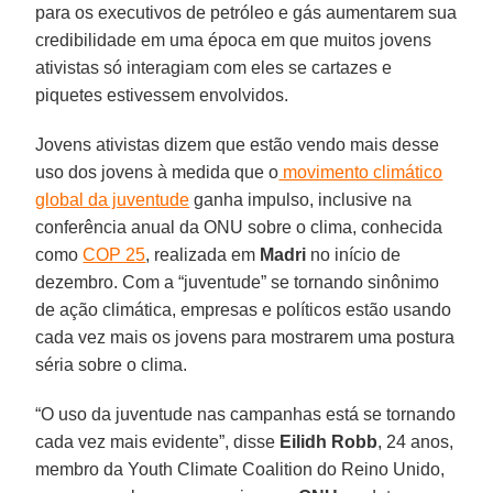
para os executivos de petróleo e gás aumentarem sua
credibilidade em uma época em que muitos jovens
ativistas só interagiam com eles se cartazes e
piquetes estivessem envolvidos.
Jovens ativistas dizem que estão vendo mais desse
uso dos jovens à medida que o
movimento climático
global da juventude
ganha impulso, inclusive na
conferência anual da ONU sobre o clima, conhecida
como
COP 25
, realizada em
Madri
no início de
dezembro. Com a “juventude” se tornando sinônimo
de ação climática, empresas e políticos estão usando
cada vez mais os jovens para mostrarem uma postura
séria sobre o clima.
“O uso da juventude nas campanhas está se tornando
cada vez mais evidente”, disse
Eilidh
Robb
, 24 anos,
membro da Youth Climate Coalition do Reino Unido,