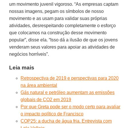
um movimento juvenil vigoroso. “As empresas captam
nossas imagens, pegam os símbolos de nosso
movimento e as usam para validar suas próprias
atividades, desrespeitando completamente o esforço
que colocamos na construção desse movimento
popular”, disse ela. “Isso dá a ilusão de que os jovens
venderam seus valores para apoiar as atividades de
negócios horríveis”.
Leia mais
Retrospectiva de 2019 e perspectivas para 2020
na área ambiental
Gás natural e petróleo aumentam as emissões
globais de CO2 em 2019
Por que Greta pode ser o modo certo para avaliar
o impacto político de Francisco
COP25: a ducha de água fria. Entrevista com