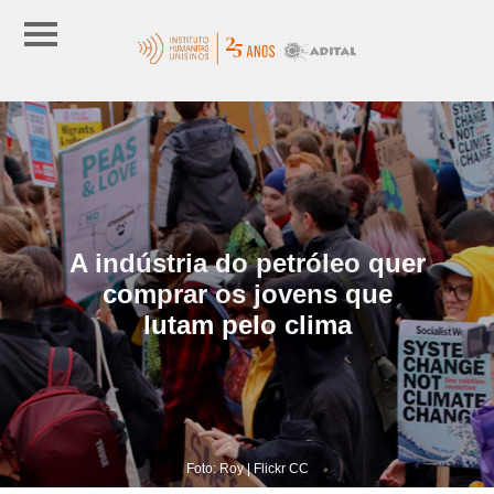
A indústria do petróleo quer
comprar os jovens que
lutam pelo clima
Foto: Roy | Flickr CC