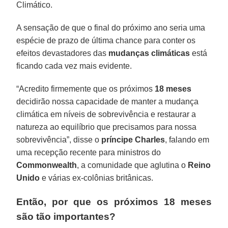
Climático.
A sensação de que o final do próximo ano seria uma
espécie de prazo de última chance para conter os
efeitos devastadores das
mudanças climáticas
está
ficando cada vez mais evidente.
“Acredito firmemente que os próximos
18 meses
decidirão nossa capacidade de manter a mudança
climática em níveis de sobrevivência e restaurar a
natureza ao equilíbrio que precisamos para nossa
sobrevivência”, disse o
príncipe Charles
, falando em
uma recepção recente para ministros do
Commonwealth
, a comunidade que aglutina o
Reino
Unido
e várias ex-colônias britânicas.
Então, por que os próximos 18 meses
são tão importantes?