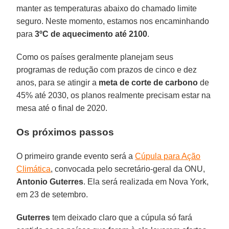
manter as temperaturas abaixo do chamado limite
seguro. Neste momento, estamos nos encaminhando
para
3ºC de aquecimento até 2100
.
Como os países geralmente planejam seus
programas de redução com prazos de cinco e dez
anos, para se atingir a
meta de corte de carbono
de
45% até 2030, os planos realmente precisam estar na
mesa até o final de 2020.
Os próximos passos
O primeiro grande evento será a
Cúpula para Ação
Climática
, convocada pelo secretário-geral da ONU,
Antonio Guterres
. Ela será realizada em Nova York,
em 23 de setembro.
Guterres
tem deixado claro que a cúpula só fará