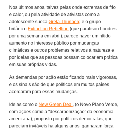
Nos últimos anos, talvez pelas onde extremas de frio
e calor, ou pela atividade de ativistas como a
adolescente sueca
Greta Thunberg
e o grupo
britânico
Extinction Rebellion
(que paralisou Londres
por uma semana em abril), parece haver um nítido
aumento no interesse público por mudanças
climáticas e outros problemas relativos à natureza e
por ideias que as pessoas possam colocar em prática
em suas próprias vidas.
As demandas por ação estão ficando mais vigorosas,
e os sinais são de que políticos em muitos países
acordaram para essas mudanças.
Ideias como o
New Green Deal
, (o Novo Plano Verde,
com ações como a “descarbonização” da economia
americana), proposto por políticos democratas, que
pareciam inviáveis há alguns anos, ganharam força