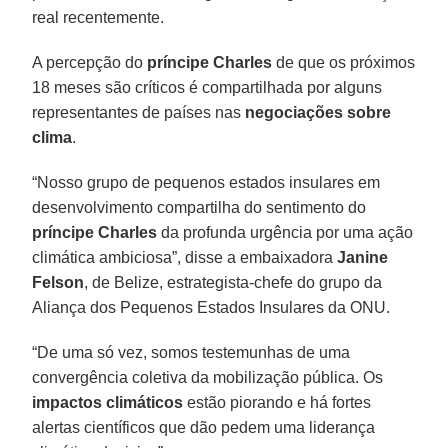
real recentemente.
A percepção do
príncipe Charles
de que os próximos
18 meses são críticos é compartilhada por alguns
representantes de países nas
negociações sobre
clima
.
“Nosso grupo de pequenos estados insulares em
desenvolvimento compartilha do sentimento do
príncipe Charles
da profunda urgência por uma ação
climática ambiciosa”, disse a embaixadora
Janine
Felson
, de Belize, estrategista-chefe do grupo da
Aliança dos Pequenos Estados Insulares da ONU.
“De uma só vez, somos testemunhas de uma
convergência coletiva da mobilização pública. Os
impactos climáticos
estão piorando e há fortes
alertas científicos que dão pedem uma liderança