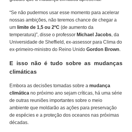
“Se não pudermos usar esse momento para acelerar
nossas ambições, não teremos chance de chegar a
um
limite de 1,5 ou 2ºC
(de aumento da
temperatura)”, disse o professor
Michael Jacobs
, da
Universidade de Sheffield, ex-assessor para Clima do
ex-primeiro-ministro do Reino Unido
Gordon Brown
.
E isso não é tudo sobre as mudanças
climáticas
Embora as decisões tomadas sobre a
mudança
climática
no próximo ano sejam críticas, há uma série
de outras reuniões importantes sobre o meio
ambiente que moldarão as ações para preservação
de espécies e a proteção dos oceanos nas próximas
décadas.