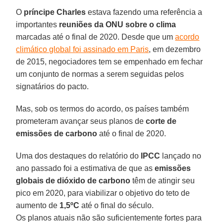
O
príncipe Charles
estava fazendo uma referência a
importantes
reuniões da ONU sobre o clima
marcadas até o final de 2020. Desde que um
acordo
climático global foi assinado em Paris
, em dezembro
de 2015, negociadores tem se empenhado em fechar
um conjunto de normas a serem seguidas pelos
signatários do pacto.
Mas, sob os termos do acordo, os países também
prometeram avançar seus planos de
corte de
emissões de carbono
até o final de 2020.
Uma dos destaques do relatório do
IPCC
lançado no
ano passado foi a estimativa de que as
emissões
globais de dióxido de carbono
têm de atingir seu
pico em 2020, para viabilizar o objetivo do teto de
aumento de
1,5ºC
até o final do século.
Os planos atuais não são suficientemente fortes para