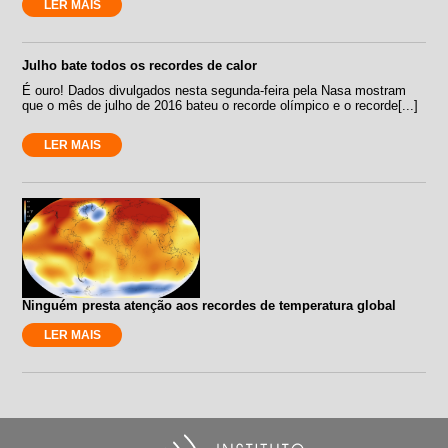
LER MAIS
Julho bate todos os recordes de calor
É ouro! Dados divulgados nesta segunda-feira pela Nasa mostram
que o mês de julho de 2016 bateu o recorde olímpico e o recorde[...]
LER MAIS
Ninguém presta atenção aos recordes de temperatura global
LER MAIS