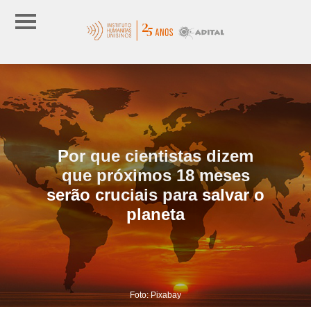
Por que cientistas dizem
que próximos 18 meses
serão cruciais para salvar o
planeta
Foto: Pixabay