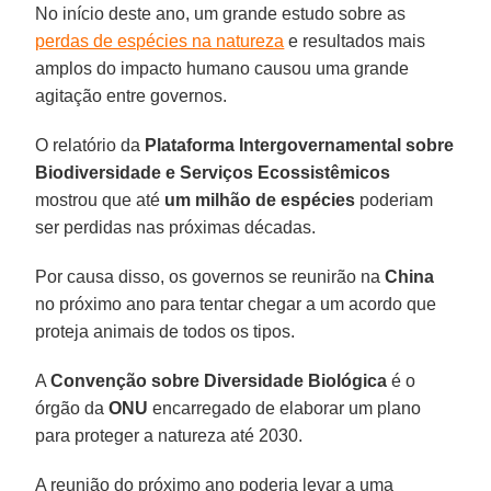
No início deste ano, um grande estudo sobre as
perdas de espécies na natureza
e resultados mais
amplos do impacto humano causou uma grande
agitação entre governos.
O relatório da
Plataforma Intergovernamental sobre
Biodiversidade e Serviços Ecossistêmicos
mostrou que até
um milhão de espécies
poderiam
ser perdidas nas próximas décadas.
Por causa disso, os governos se reunirão na
China
no próximo ano para tentar chegar a um acordo que
proteja animais de todos os tipos.
A
Convenção sobre Diversidade Biológica
é o
órgão da
ONU
encarregado de elaborar um plano
para proteger a natureza até 2030.
A reunião do próximo ano poderia levar a uma