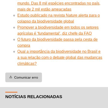
mundo. Das 8 mil espécies encontradas no país,
mais de 2 mil estão ameaçadas
Estudo publicado na revista Nature alerta para o
colapso da biodiversidade global
Promover a biodiversidade em todos os setores
agrícolas é ‘fundamental’, diz chefe da FAO
O futuro da biodiversidade passa pela cesta de
compra
Qual a importância da biodiversidade no Brasil e
a sua relação com o debate global das mudanças
climáticas?
⚠️
Comunicar erro
NOTÍCIAS RELACIONADAS