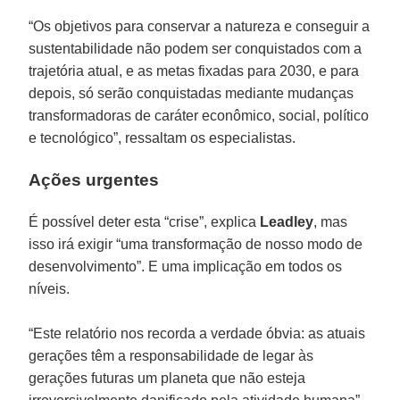
“Os objetivos para conservar a natureza e conseguir a
sustentabilidade não podem ser conquistados com a
trajetória atual, e as metas fixadas para 2030, e para
depois, só serão conquistadas mediante mudanças
transformadoras de caráter econômico, social, político
e tecnológico”, ressaltam os especialistas.
Ações urgentes
É possível deter esta “crise”, explica
Leadley
, mas
isso irá exigir “uma transformação de nosso modo de
desenvolvimento”. E uma implicação em todos os
níveis.
“Este relatório nos recorda a verdade óbvia: as atuais
gerações têm a responsabilidade de legar às
gerações futuras um planeta que não esteja