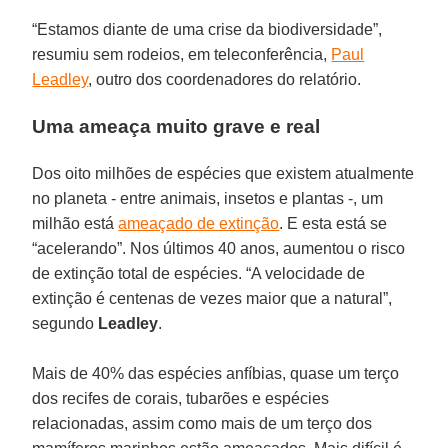
“Estamos diante de uma crise da biodiversidade”,
resumiu sem rodeios, em teleconferência,
Paul
Leadley
, outro dos coordenadores do relatório.
Uma ameaça muito grave e real
Dos oito milhões de espécies que existem atualmente
no planeta - entre animais, insetos e plantas -, um
milhão está
ameaçado de extinção
. E esta está se
“acelerando”. Nos últimos 40 anos, aumentou o risco
de extinção total de espécies. “A velocidade de
extinção é centenas de vezes maior que a natural”,
segundo
Leadley
.
Mais de 40% das espécies anfíbias, quase um terço
dos recifes de corais, tubarões e espécies
relacionadas, assim como mais de um terço dos