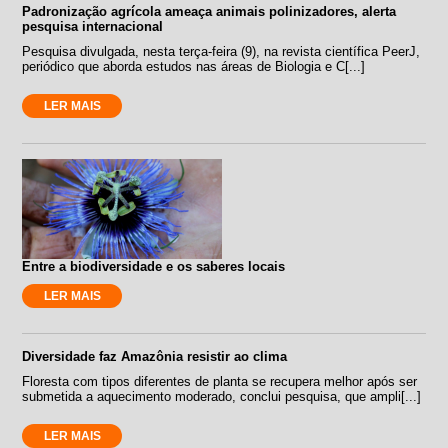
Padronização agrícola ameaça animais polinizadores, alerta
pesquisa internacional
Pesquisa divulgada, nesta terça-feira (9), na revista científica PeerJ,
periódico que aborda estudos nas áreas de Biologia e C[...]
LER MAIS
Entre a biodiversidade e os saberes locais
LER MAIS
Diversidade faz Amazônia resistir ao clima
Floresta com tipos diferentes de planta se recupera melhor após ser
submetida a aquecimento moderado, conclui pesquisa, que ampli[...]
LER MAIS