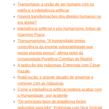
Transumano: a união do ser humano com os
robôs e a inteligência artificial
Haverá transformações dos direitos humanos na
era digital?
Inteligência artificial e pós-humanismo. Artigo de
Giannino Piana
Transumanismo. “A humanidade tomou
consciência da enorme vulnerabilidade que
nosso planeta possui”, afirma reitor da
Universidade Pontifícia Comillas de Madrid
A sedução das máquinas. Entrevista com César
Hazaki
Robô-lução: o grande desafio de governar e
conviver com as máquinas
Como a inteligência artificial poderia acabar com
a Humanidade - por acidente
“Os principais tipos de plataforma foram
reduzidos para três”. Entrevista com Nick Srnicek