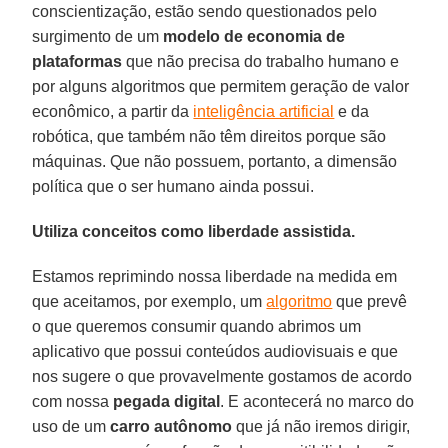
conscientização, estão sendo questionados pelo
surgimento de um
modelo de economia de
plataformas
que não precisa do trabalho humano e
por alguns algoritmos que permitem geração de valor
econômico, a partir da
inteligência artificial
e da
robótica, que também não têm direitos porque são
máquinas. Que não possuem, portanto, a dimensão
política que o ser humano ainda possui.
Utiliza conceitos como liberdade assistida.
Estamos reprimindo nossa liberdade na medida em
que aceitamos, por exemplo, um
algoritmo
que prevê
o que queremos consumir quando abrimos um
aplicativo que possui conteúdos audiovisuais e que
nos sugere o que provavelmente gostamos de acordo
com nossa
pegada
digital
. E acontecerá no marco do
uso de um
carro
autônomo
que já não iremos dirigir,