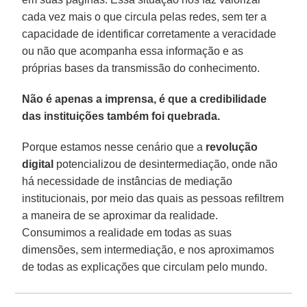
cada vez mais o que circula pelas redes, sem ter a
capacidade de identificar corretamente a veracidade
ou não que acompanha essa informação e as
próprias bases da transmissão do conhecimento.
Não é apenas a imprensa, é que a credibilidade
das instituições também foi quebrada.
Porque estamos nesse cenário que a
revolução
digital
potencializou de desintermediação, onde não
há necessidade de instâncias de mediação
institucionais, por meio das quais as pessoas refiltrem
a maneira de se aproximar da realidade.
Consumimos a realidade em todas as suas
dimensões, sem intermediação, e nos aproximamos
de todas as explicações que circulam pelo mundo.