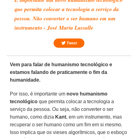
que permita colocar a tecnologia a serviço da
pessoa. Não converter o ser humano em um
instrumento - José María Lassalle
Tweet
Vem para falar de humanismo tecnológico e
estamos falando de praticamente o fim da
humanidade.
Por isso, é importante um
novo humanismo
tecnológico
que permita colocar a tecnologia a
serviço da pessoa. Ou seja, não converter o ser
humano, como dizia
Kant
, em um instrumento, mas
recuperar o ser humano como um fim em si mesmo.
Isso implica que os vieses algorítmicos, que o esboço