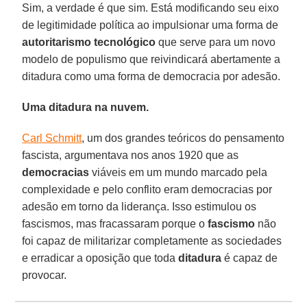
Sim, a verdade é que sim. Está modificando seu eixo
de legitimidade política ao impulsionar uma forma de
autoritarismo
tecnológico
que serve para um novo
modelo de populismo que reivindicará abertamente a
ditadura como uma forma de democracia por adesão.
Uma ditadura na nuvem.
Carl Schmitt
, um dos grandes teóricos do pensamento
fascista, argumentava nos anos 1920 que as
democracias
viáveis em um mundo marcado pela
complexidade e pelo conflito eram democracias por
adesão em torno da liderança. Isso estimulou os
fascismos, mas fracassaram porque o
fascismo
não
foi capaz de militarizar completamente as sociedades
e erradicar a oposição que toda
ditadura
é capaz de
provocar.