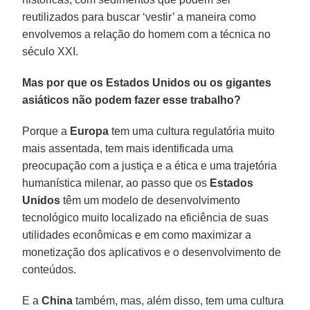
reutilizados para buscar ‘vestir’ a maneira como
envolvemos a relação do homem com a técnica no
século XXI.
Mas por que os Estados Unidos ou os gigantes
asiáticos não podem fazer esse trabalho?
Porque a
Europa
tem uma cultura regulatória muito
mais assentada, tem mais identificada uma
preocupação com a justiça e a ética e uma trajetória
humanística milenar, ao passo que os
Estados
Unidos
têm um modelo de desenvolvimento
tecnológico muito localizado na eficiência de suas
utilidades econômicas e em como maximizar a
monetização dos aplicativos e o desenvolvimento de
conteúdos.
E a
China
também, mas, além disso, tem uma cultura