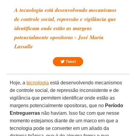
A tecnologia está desenvolvendo mecanismos
de controle social, repressão e vigilância que
identificam onde estão as margens
potencialmente opositoras - José María
Lassalle
Tweet
Hoje, a
tecnologia
está desenvolvendo mecanismos
de controle social, de repressão inconsistente e de
vigilância que permitem identificar onde estão as
margens potencialmente opositoras, que no
Período
Entreguerras
não haviam. Isso faz com que nesse
momento estejamos diante de um marco em que a
tecnologia pode se converter em um aliado da
distopia tirânica, que é de alguma forma o que