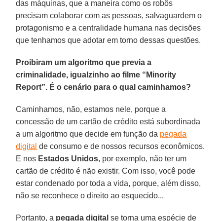
das máquinas, que a maneira como os robôs
precisam colaborar com as pessoas, salvaguardem o
protagonismo e a centralidade humana nas decisões
que tenhamos que adotar em torno dessas questões.
Proibiram um algoritmo que previa a
criminalidade, igualzinho ao filme “Minority
Report”. É o cenário para o qual caminhamos?
Caminhamos, não, estamos nele, porque a
concessão de um cartão de crédito está subordinada
a um algoritmo que decide em função da
pegada
digital
de consumo e de nossos recursos econômicos.
E nos
Estados
Unidos
, por exemplo, não ter um
cartão de crédito é não existir. Com isso, você pode
estar condenado por toda a vida, porque, além disso,
não se reconhece o direito ao esquecido...
Portanto, a
pegada
digital
se torna uma espécie de