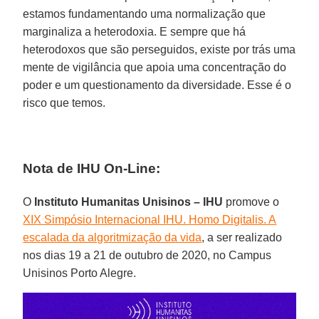
estamos fundamentando uma normalização que
marginaliza a heterodoxia. E sempre que há
heterodoxos que são perseguidos, existe por trás uma
mente de vigilância que apoia uma concentração do
poder e um questionamento da diversidade. Esse é o
risco que temos.
Nota de IHU On-Line:
O
Instituto Humanitas Unisinos – IHU
promove o
XIX Simpósio Internacional IHU. Homo Digitalis. A
escalada da algoritmização da vida
, a ser realizado
nos dias 19 a 21 de outubro de 2020, no Campus
Unisinos Porto Alegre.