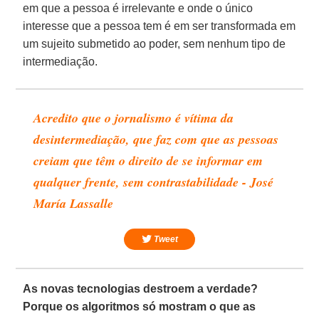
em que a pessoa é irrelevante e onde o único
interesse que a pessoa tem é em ser transformada em
um sujeito submetido ao poder, sem nenhum tipo de
intermediação.
Acredito que o jornalismo é vítima da
desintermediação, que faz com que as pessoas
creiam que têm o direito de se informar em
qualquer frente, sem contrastabilidade - José
María Lassalle
Tweet
As novas tecnologias destroem a verdade?
Porque os algoritmos só mostram o que as