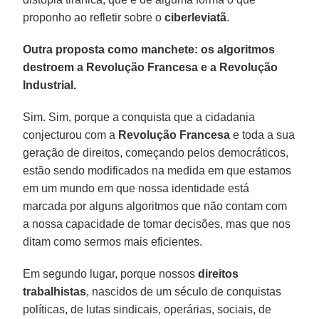
proponho ao refletir sobre o
ciberleviatã
.
Outra proposta como manchete: os algoritmos
destroem a Revolução Francesa e a Revolução
Industrial.
Sim. Sim, porque a conquista que a cidadania
conjecturou com a
Revolução
Francesa
e toda a sua
geração de direitos, começando pelos democráticos,
estão sendo modificados na medida em que estamos
em um mundo em que nossa identidade está
marcada por alguns algoritmos que não contam com
a nossa capacidade de tomar decisões, mas que nos
ditam como sermos mais eficientes.
Em segundo lugar, porque nossos
direitos
trabalhistas
, nascidos de um século de conquistas
políticas, de lutas sindicais, operárias, sociais, de