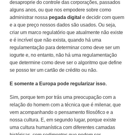
desaproprie do controle das corporações, passados
alguns anos, ou que nos empodere sobre como
administrar nossa
pegada
digital
e decidir com quem
e a que preço nossos dados são usados. Ou seja,
criar um marco regulatório que atualmente não existe
e é incrível que não exista, quando há uma
regulamentação para determinar como deve ser um
iogurte e, no entanto, não há uma regulamentação
que determine como deve ser o algoritmo que define
se posso ter um cartão de crédito ou não.
E somente a Europa pode regularizar isso.
Sim, porque tem por trás uma preocupação com a
relação do homem com a técnica que é milenar, que
vem acompanhando o pensamento filosófico e a
nossa cultura. E, em segundo lugar, porque existe
uma cultura humanística com diferentes camadas
históricas, com sedimentos que podem ser