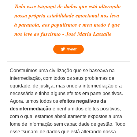
Todo esse tsunami de dados que está alterando
nossa própria estabilidade emocional nos leva
à paranoia, aos populismos e meu medo é que
nos leve ao fascismo - José María Lassalle
Tweet
Construímos uma civilização que se baseava na
intermediação, com todos os seus problemas de
equidade, de justiça, mas onde a intermediação era
necessária e tinha alguns efeitos em parte positivos.
Agora, temos todos os
efeitos negativos da
desintermediação
e nenhum dos efeitos positivos,
com o qual estamos absolutamente expostos a uma
fome de informação sem capacidade de gestão. Todo
esse tsunami de dados que está alterando nossa