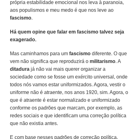
própria estabilidade emocional nos leva à paranoia,
aos populismos e meu medo é que nos leve ao
fascismo
.
Há quem opine que falar em fascismo talvez seja
exagerado.
Mas caminhamos para um
fascismo
diferente. O que
vem não significa que reproduzirá o
militarismo
. A
ditadura
já não vai mais querer organizar a
sociedade como se fosse um exército universal, onde
todos nós vamos estar uniformizados. Agora, vestir o
uniforme não é atraente, nos anos 1920, sim. Agora, o
que é atraente é estar normalizado e uniformizado
conforme os padrões que marcam, por exemplo, as
redes sociais e que identificam uma correção política
que não existia antes.
E com base nesses padrões de correção política,