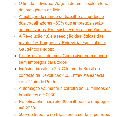
O fim do indivíduo. Viagem de um filósofo à terra
da inteligência artificial
A mutação do mundo do trabalho e a proteção
dos trabalhadores - 60% dos empregos serão
automatizados. Entrevista especial com Yuri Lima
A Revolução 4.0 e a reedição das lógicas das
revoluções burguesas. Entrevista especial com
Gaudêncio Frigotto
Robôs estão entre nós. Como viver num mundo
sem empregos para todos?
Indústria brasileira 2.5. O futuro do Brasil no
contexto da Revolução 4.0. Entrevista especial
com Fábio do Prado
Automação vai mudar a carreira de 16 milhões de
brasileiros até 2030
Robótica eliminará até 800 milhões de empregos
até 2030
50% do trabalho no Brasil pode ser feito por robô,