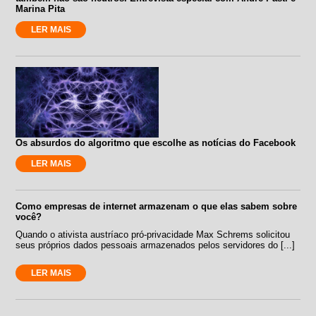
Marina Pita
LER MAIS
Os absurdos do algoritmo que escolhe as notícias do Facebook
LER MAIS
Como empresas de internet armazenam o que elas sabem sobre
você?
Quando o ativista austríaco pró-privacidade Max Schrems solicitou
seus próprios dados pessoais armazenados pelos servidores do [...]
LER MAIS