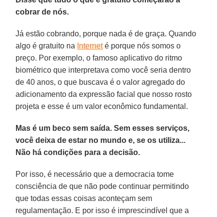
cobrar de nós.
Já estão cobrando, porque nada é de graça. Quando
algo é gratuito na
Internet
é porque nós somos o
preço. Por exemplo, o famoso aplicativo do ritmo
biométrico que interpretava como você seria dentro
de 40 anos, o que buscava é o valor agregado do
adicionamento da expressão facial que nosso rosto
projeta e esse é um valor econômico fundamental.
Mas é um beco sem saída. Sem esses serviços,
você deixa de estar no mundo e, se os utiliza...
Não há condições para a decisão.
Por isso, é necessário que a democracia tome
consciência de que não pode continuar permitindo
que todas essas coisas aconteçam sem
regulamentação. E por isso é imprescindível que a