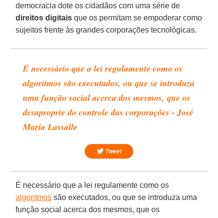
democracia dote os cidadãos com uma série de
direitos
digitais
que os permitam se empoderar como
sujeitos frente às grandes corporações tecnológicas.
É necessário que a lei regulamente como os
algoritmos são executados, ou que se introduza
uma função social acerca dos mesmos, que os
desaproprie do controle das corporações - José
María Lassalle
Tweet
É necessário que a lei regulamente como os
algoritmos
são executados, ou que se introduza uma
função social acerca dos mesmos, que os