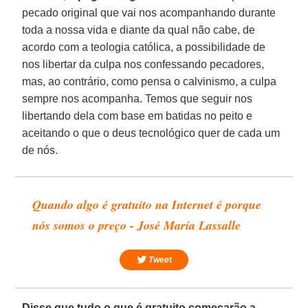
pecado original que vai nos acompanhando durante
toda a nossa vida e diante da qual não cabe, de
acordo com a teologia católica, a possibilidade de
nos libertar da culpa nos confessando pecadores,
mas, ao contrário, como pensa o calvinismo, a culpa
sempre nos acompanha. Temos que seguir nos
libertando dela com base em batidas no peito e
aceitando o que o deus tecnológico quer de cada um
de nós.
Quando algo é gratuito na Internet é porque
nós somos o preço - José María Lassalle
Tweet
Disse que tudo o que é gratuito começarão a