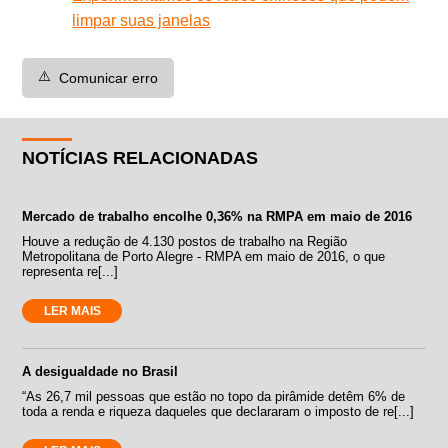
limpar suas janelas
⚠️
Comunicar erro
NOTÍCIAS RELACIONADAS
Mercado de trabalho encolhe 0,36% na RMPA em maio de 2016
Houve a redução de 4.130 postos de trabalho na Região
Metropolitana de Porto Alegre - RMPA em maio de 2016, o que
representa re[...]
LER MAIS
A desigualdade no Brasil
“As 26,7 mil pessoas que estão no topo da pirâmide detêm 6% de
toda a renda e riqueza daqueles que declararam o imposto de re[...]