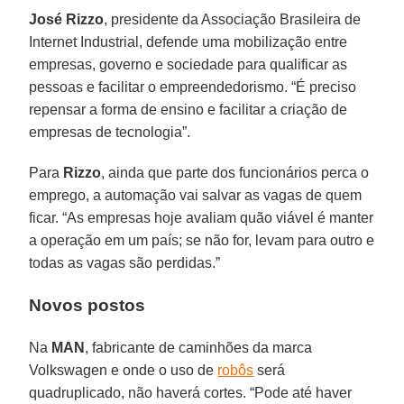
José Rizzo
, presidente da Associação Brasileira de
Internet Industrial, defende uma mobilização entre
empresas, governo e sociedade para qualificar as
pessoas e facilitar o empreendedorismo. “É preciso
repensar a forma de ensino e facilitar a criação de
empresas de tecnologia”.
Para
Rizzo
, ainda que parte dos funcionários perca o
emprego, a automação vai salvar as vagas de quem
ficar. “As empresas hoje avaliam quão viável é manter
a operação em um país; se não for, levam para outro e
todas as vagas são perdidas.”
Novos postos
Na
MAN
, fabricante de caminhões da marca
Volkswagen e onde o uso de
robôs
será
quadruplicado, não haverá cortes. “Pode até haver