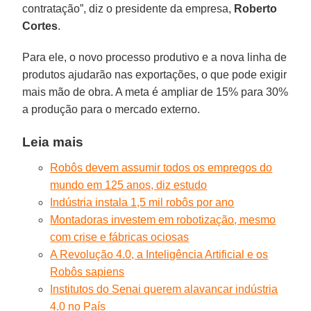
contratação”, diz o presidente da empresa,
Roberto
Cortes
.
Para ele, o novo processo produtivo e a nova linha de
produtos ajudarão nas exportações, o que pode exigir
mais mão de obra. A meta é ampliar de 15% para 30%
a produção para o mercado externo.
Leia mais
Robôs devem assumir todos os empregos do
mundo em 125 anos, diz estudo
Indústria instala 1,5 mil robôs por ano
Montadoras investem em robotização, mesmo
com crise e fábricas ociosas
A Revolução 4.0, a Inteligência Artificial e os
Robôs sapiens
Institutos do Senai querem alavancar indústria
4.0 no País