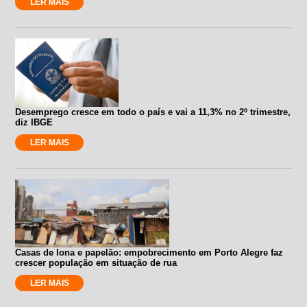
LER MAIS
Desemprego cresce em todo o país e vai a 11,3% no 2º trimestre,
diz IBGE
LER MAIS
Casas de lona e papelão: empobrecimento em Porto Alegre faz
crescer população em situação de rua
LER MAIS