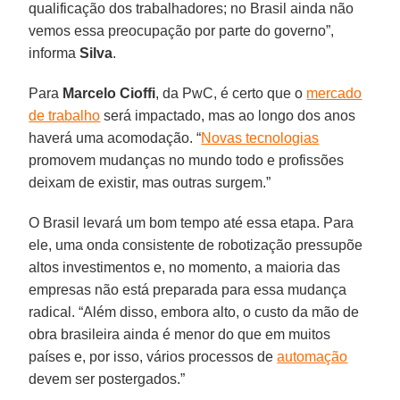
qualificação dos trabalhadores; no Brasil ainda não
vemos essa preocupação por parte do governo”,
informa
Silva
.
Para
Marcelo Cioffi
, da PwC, é certo que o
mercado
de trabalho
será impactado, mas ao longo dos anos
haverá uma acomodação. “
Novas tecnologias
promovem mudanças no mundo todo e profissões
deixam de existir, mas outras surgem.”
O Brasil levará um bom tempo até essa etapa. Para
ele, uma onda consistente de robotização pressupõe
altos investimentos e, no momento, a maioria das
empresas não está preparada para essa mudança
radical. “Além disso, embora alto, o custo da mão de
obra brasileira ainda é menor do que em muitos
países e, por isso, vários processos de
automação
devem ser postergados.”