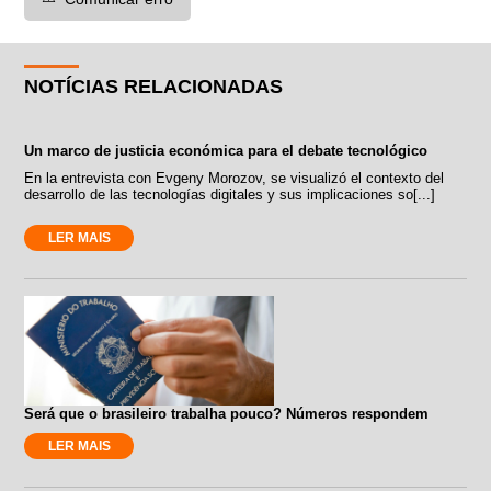
NOTÍCIAS RELACIONADAS
Un marco de justicia económica para el debate tecnológico
En la entrevista con Evgeny Morozov, se visualizó el contexto del
desarrollo de las tecnologías digitales y sus implicaciones so[...]
LER MAIS
Será que o brasileiro trabalha pouco? Números respondem
LER MAIS