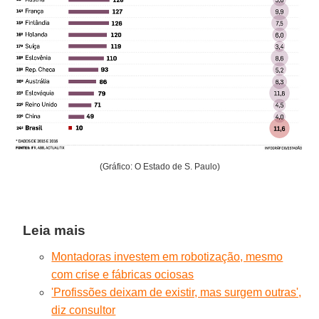
(Gráfico: O Estado de S. Paulo)
Leia mais
Montadoras investem em robotização, mesmo
com crise e fábricas ociosas
'Profissões deixam de existir, mas surgem outras',
diz consultor