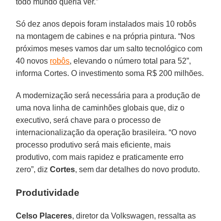
todo mundo queria ver.”
Só dez anos depois foram instalados mais 10 robôs
na montagem de cabines e na própria pintura. “Nos
próximos meses vamos dar um salto tecnológico com
40 novos
robôs
, elevando o número total para 52”,
informa Cortes. O investimento soma R$ 200 milhões.
A modernização será necessária para a produção de
uma nova linha de caminhões globais que, diz o
executivo, será chave para o processo de
internacionalização da operação brasileira. “O novo
processo produtivo será mais eficiente, mais
produtivo, com mais rapidez e praticamente erro
zero”, diz
Cortes
, sem dar detalhes do novo produto.
Produtividade
Celso Placeres
, diretor da Volkswagen, ressalta as