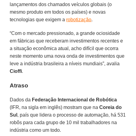
lançamentos dos chamados veículos globais (o
mesmo produto em todos os países) e novas
tecnologias que exigem a
robotização
.
“Com o mercado pressionado, a grande ociosidade
em fábricas que receberam investimentos recentes e
a situação econômica atual, acho difícil que ocorra
neste momento uma nova onda de investimentos que
leve a indústria brasileira a níveis mundiais”, avalia
Cioffi
.
Atraso
Dados da
Federação Internacional de Robótica
(IFR, na sigla em inglês) mostram que na
Coreia do
Sul
, país que lidera o processo de automação, há 531
robôs para cada grupo de 10 mil trabalhadores na
indústria como um todo.