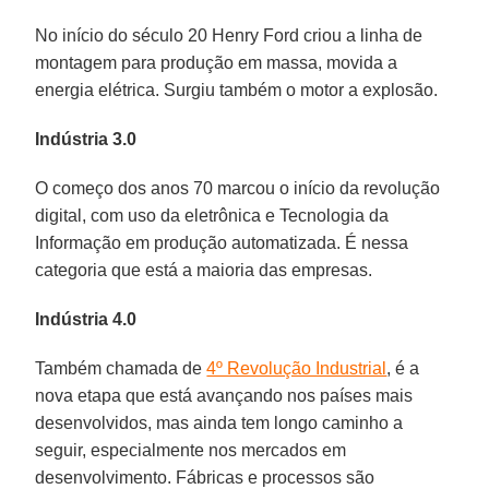
No início do século 20 Henry Ford criou a linha de
montagem para produção em massa, movida a
energia elétrica. Surgiu também o motor a explosão.
Indústria 3.0
O começo dos anos 70 marcou o início da revolução
digital, com uso da eletrônica e Tecnologia da
Informação em produção automatizada. É nessa
categoria que está a maioria das empresas.
Indústria 4.0
Também chamada de
4º Revolução Industrial
, é a
nova etapa que está avançando nos países mais
desenvolvidos, mas ainda tem longo caminho a
seguir, especialmente nos mercados em
desenvolvimento. Fábricas e processos são