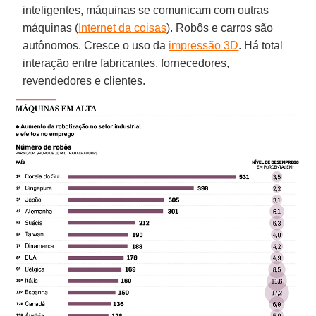
inteligentes, máquinas se comunicam com outras
máquinas (
Internet da coisas
). Robôs e carros são
autônomos. Cresce o uso da
impressão 3D
. Há total
interação entre fabricantes, fornecedores,
revendedores e clientes.