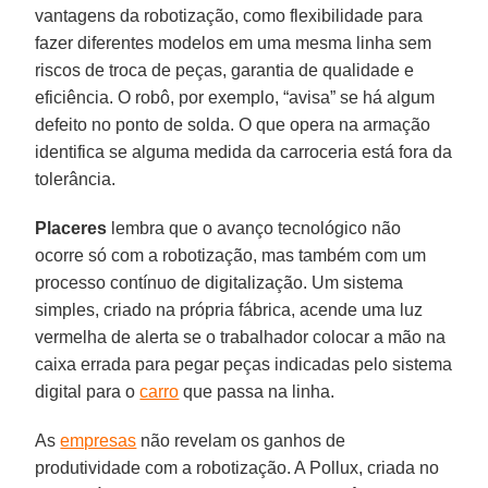
vantagens da robotização, como flexibilidade para
fazer diferentes modelos em uma mesma linha sem
riscos de troca de peças, garantia de qualidade e
eficiência. O robô, por exemplo, “avisa” se há algum
defeito no ponto de solda. O que opera na armação
identifica se alguma medida da carroceria está fora da
tolerância.
Placeres
lembra que o avanço tecnológico não
ocorre só com a robotização, mas também com um
processo contínuo de digitalização. Um sistema
simples, criado na própria fábrica, acende uma luz
vermelha de alerta se o trabalhador colocar a mão na
caixa errada para pegar peças indicadas pelo sistema
digital para o
carro
que passa na linha.
As
empresas
não revelam os ganhos de
produtividade com a robotização. A Pollux, criada no