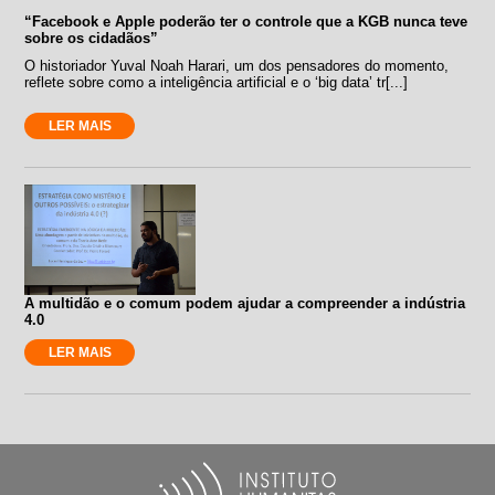
“Facebook e Apple poderão ter o controle que a KGB nunca teve
sobre os cidadãos”
O historiador Yuval Noah Harari, um dos pensadores do momento,
reflete sobre como a inteligência artificial e o ‘big data’ tr[...]
LER MAIS
A multidão e o comum podem ajudar a compreender a indústria
4.0
LER MAIS