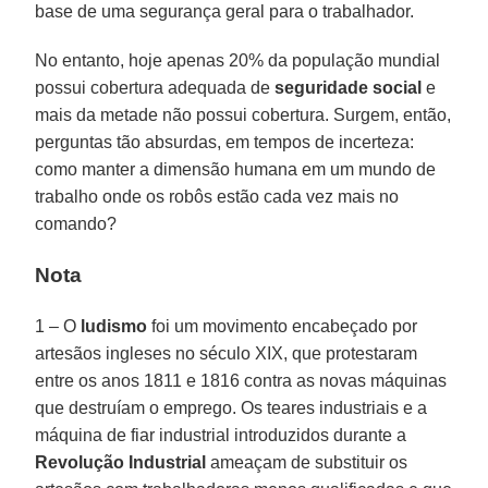
base de uma segurança geral para o trabalhador.
No entanto, hoje apenas 20% da população mundial
possui cobertura adequada de
seguridade social
e
mais da metade não possui cobertura. Surgem, então,
perguntas tão absurdas, em tempos de incerteza:
como manter a dimensão humana em um mundo de
trabalho onde os robôs estão cada vez mais no
comando?
Nota
1 – O
ludismo
foi um movimento encabeçado por
artesãos ingleses no século XIX, que protestaram
entre os anos 1811 e 1816 contra as novas máquinas
que destruíam o emprego. Os teares industriais e a
máquina de fiar industrial introduzidos durante a
Revolução Industrial
ameaçam de substituir os