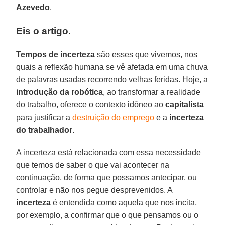
Azevedo
.
Eis o artigo.
Tempos de incerteza
são esses que vivemos, nos
quais a reflexão humana se vê afetada em uma chuva
de palavras usadas recorrendo velhas feridas. Hoje, a
introdução da robótica
, ao transformar a realidade
do trabalho, oferece o contexto idôneo ao
capitalista
para justificar a
destruição do emprego
e a
incerteza
do trabalhador
.
A incerteza está relacionada com essa necessidade
que temos de saber o que vai acontecer na
continuação, de forma que possamos antecipar, ou
controlar e não nos pegue desprevenidos. A
incerteza
é entendida como aquela que nos incita,
por exemplo, a confirmar que o que pensamos ou o