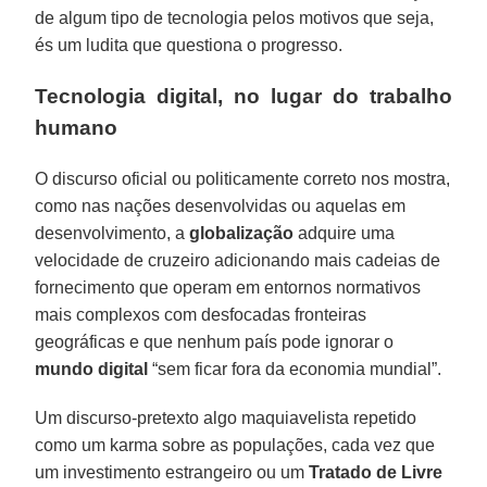
de algum tipo de tecnologia pelos motivos que seja,
és um ludita que questiona o progresso.
Tecnologia digital, no lugar do trabalho
humano
O discurso oficial ou politicamente correto nos mostra,
como nas nações desenvolvidas ou aquelas em
desenvolvimento, a
globalização
adquire uma
velocidade de cruzeiro adicionando mais cadeias de
fornecimento que operam em entornos normativos
mais complexos com desfocadas fronteiras
geográficas e que nenhum país pode ignorar o
mundo digital
“sem ficar fora da economia mundial”.
Um discurso-pretexto algo maquiavelista repetido
como um karma sobre as populações, cada vez que
um investimento estrangeiro ou um
Tratado de Livre