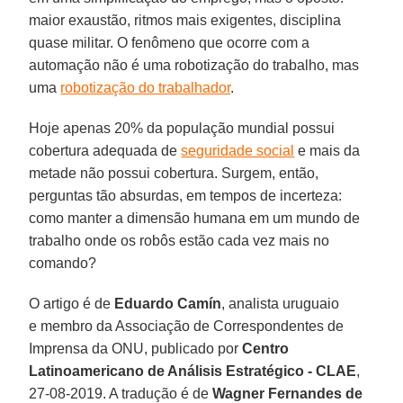
maior exaustão, ritmos mais exigentes, disciplina
quase militar. O fenômeno que ocorre com a
automação não é uma robotização do trabalho, mas
uma
robotização do trabalhador
.
Hoje apenas 20% da população mundial possui
cobertura adequada de
seguridade social
e mais da
metade não possui cobertura. Surgem, então,
perguntas tão absurdas, em tempos de incerteza:
como manter a dimensão humana em um mundo de
trabalho onde os robôs estão cada vez mais no
comando?
O artigo é de
Eduardo Camín
, analista uruguaio
e membro da Associação de Correspondentes de
Imprensa da ONU, publicado por
Centro
Latinoamericano de Análisis Estratégico - CLAE
,
27-08-2019. A tradução é de
Wagner Fernandes de