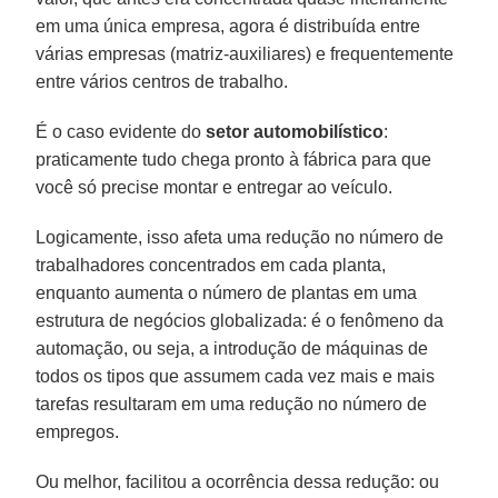
em uma única empresa, agora é distribuída entre
várias empresas (matriz-auxiliares) e frequentemente
entre vários centros de trabalho.
É o caso evidente do
setor automobilístico
:
praticamente tudo chega pronto à fábrica para que
você só precise montar e entregar ao veículo.
Logicamente, isso afeta uma redução no número de
trabalhadores concentrados em cada planta,
enquanto aumenta o número de plantas em uma
estrutura de negócios globalizada: é o fenômeno da
automação, ou seja, a introdução de máquinas de
todos os tipos que assumem cada vez mais e mais
tarefas resultaram em uma redução no número de
empregos.
Ou melhor, facilitou a ocorrência dessa redução: ou