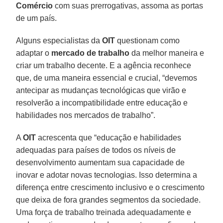
Comércio
com suas prerrogativas, assoma as portas
de um país.
Alguns especialistas da
OIT
questionam como
adaptar o
mercado de trabalho
da melhor maneira e
criar um trabalho decente. E a agência reconhece
que, de uma maneira essencial e crucial, “devemos
antecipar as mudanças tecnológicas que virão e
resolverão a incompatibilidade entre educação e
habilidades nos mercados de trabalho”.
A
OIT
acrescenta que “educação e habilidades
adequadas para países de todos os níveis de
desenvolvimento aumentam sua capacidade de
inovar e adotar novas tecnologias. Isso determina a
diferença entre crescimento inclusivo e o crescimento
que deixa de fora grandes segmentos da sociedade.
Uma força de trabalho treinada adequadamente e