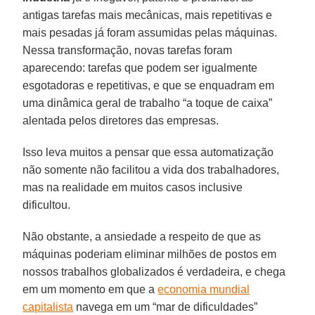
antigas tarefas mais mecânicas, mais repetitivas e
mais pesadas já foram assumidas pelas máquinas.
Nessa transformação, novas tarefas foram
aparecendo: tarefas que podem ser igualmente
esgotadoras e repetitivas, e que se enquadram em
uma dinâmica geral de trabalho “a toque de caixa”
alentada pelos diretores das empresas.
Isso leva muitos a pensar que essa automatização
não somente não facilitou a vida dos trabalhadores,
mas na realidade em muitos casos inclusive
dificultou.
Não obstante, a ansiedade a respeito de que as
máquinas poderiam eliminar milhões de postos em
nossos trabalhos globalizados é verdadeira, e chega
em um momento em que a
economia mundial
capitalista
navega em um “mar de dificuldades”