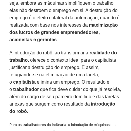
seja, embora as máquinas simplifiquem o trabalho,
elas não destroem o emprego em si. A destruição do
emprego é o efeito colateral da automação, quando é
realizada com base nos interesses da
maximização
dos lucros de grandes empreendedores,
acionistas e gerentes
.
A introdução do robô, ao transformar a
realidade do
trabalho
, oferece o contexto ideal para o capitalista
justificar a destruição do emprego. E assim,
refugiando-se na eliminação de uma tarefa,
o
capitalista
elimina um emprego. O resultado é:
o
trabalhador
que fica deve cuidar do que já resolvia,
além do cargo de seu parceiro demitido e das tarefas
anexas que surgem como resultado da
introdução
do robô
.
Para os
trabalhadores da indústria
, a introdução de máquinas em