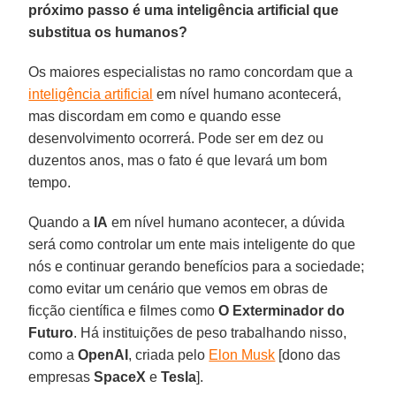
próximo passo é uma inteligência artificial que
substitua os humanos?
Os maiores especialistas no ramo concordam que a
inteligência artificial
em nível humano acontecerá,
mas discordam em como e quando esse
desenvolvimento ocorrerá. Pode ser em dez ou
duzentos anos, mas o fato é que levará um bom
tempo.
Quando a
IA
em nível humano acontecer, a dúvida
será como controlar um ente mais inteligente do que
nós e continuar gerando benefícios para a sociedade;
como evitar um cenário que vemos em obras de
ficção científica e filmes como
O Exterminador do
Futuro
. Há instituições de peso trabalhando nisso,
como a
OpenAI
, criada pelo
Elon Musk
[dono das
empresas
SpaceX
e
Tesla
].