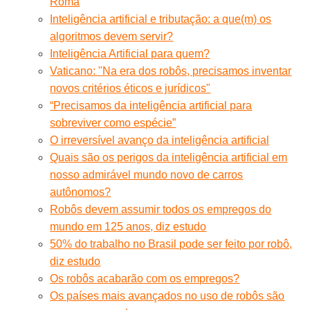
Roma
Inteligência artificial e tributação: a que(m) os
algoritmos devem servir?
Inteligência Artificial para quem?
Vaticano: "Na era dos robôs, precisamos inventar
novos critérios éticos e jurídicos"
“Precisamos da inteligência artificial para
sobreviver como espécie”
O irreversível avanço da inteligência artificial
Quais são os perigos da inteligência artificial em
nosso admirável mundo novo de carros
autônomos?
Robôs devem assumir todos os empregos do
mundo em 125 anos, diz estudo
50% do trabalho no Brasil pode ser feito por robô,
diz estudo
Os robôs acabarão com os empregos?
Os países mais avançados no uso de robôs são