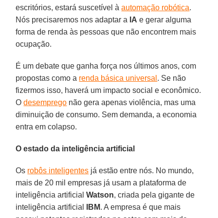
escritórios, estará suscetível à
automação robótica
.
Nós precisaremos nos adaptar a
IA
e gerar alguma
forma de renda às pessoas que não encontrem mais
ocupação.
É um debate que ganha força nos últimos anos, com
propostas como a
renda básica universal
. Se não
fizermos isso, haverá um impacto social e econômico.
O
desemprego
não gera apenas violência, mas uma
diminuição de consumo. Sem demanda, a economia
entra em colapso.
O estado da inteligência artificial
Os
robôs inteligentes
já estão entre nós. No mundo,
mais de 20 mil empresas já usam a plataforma de
inteligência artificial
Watson
, criada pela gigante de
inteligência artificial
IBM
. A empresa é que mais