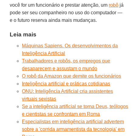
você for um funcionário e prestar atenção, um
robô
já
pode ser seu companheiro no uso do computador —
e o futuro reserva ainda mais mudanças.
Leia mais
Máquinas Sapiens. Os desenvolvimentos da
Inteligência Artificial
Trabalhadores e robôs, os empregos que
desaparecem e assustam o mundo
O robô da Amazon que demite os funcionários
Inteligência artificial e práticas cotidianas
ONU: Inteligência Artificial cria assistentes
virtuais sexistas
Se a inteligência artificial se torna Deus, teólogos
e cientistas se confrontam em Roma
Especialistas em inteligência artificial advertem
sobre a 'corrida armamentista da tecnologia' em