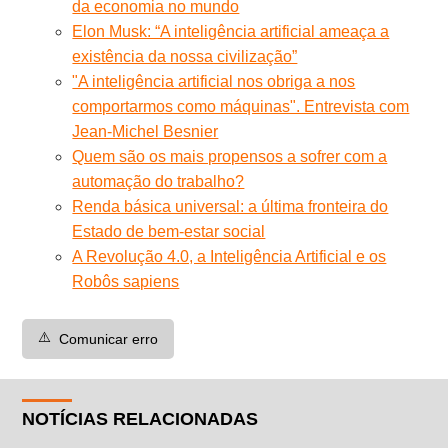
da economia no mundo
Elon Musk: “A inteligência artificial ameaça a
existência da nossa civilização”
"A inteligência artificial nos obriga a nos
comportarmos como máquinas". Entrevista com
Jean-Michel Besnier
Quem são os mais propensos a sofrer com a
automação do trabalho?
Renda básica universal: a última fronteira do
Estado de bem-estar social
A Revolução 4.0, a Inteligência Artificial e os
Robôs sapiens
⚠️
Comunicar erro
NOTÍCIAS RELACIONADAS