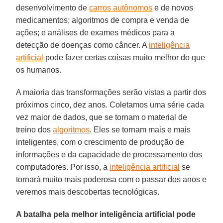
desenvolvimento de
carros autônomos
e de novos
medicamentos; algoritmos de compra e venda de
ações; e análises de exames médicos para a
detecção de doenças como câncer. A
inteligência
artificial
pode fazer certas coisas muito melhor do que
os humanos.
A maioria das transformações serão vistas a partir dos
próximos cinco, dez anos. Coletamos uma série cada
vez maior de dados, que se tornam o material de
treino dos
algoritmos
. Eles se tornam mais e mais
inteligentes, com o crescimento de produção de
informações e da capacidade de processamento dos
computadores. Por isso, a
inteligência artificial
se
tornará muito mais poderosa com o passar dos anos e
veremos mais descobertas tecnológicas.
A batalha pela melhor inteligência artificial pode