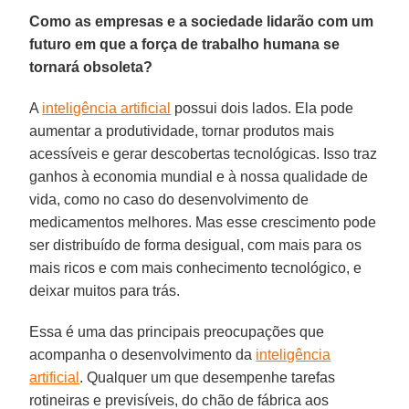
Como as empresas e a sociedade lidarão com um
futuro em que a força de trabalho humana se
tornará obsoleta?
A
inteligência artificial
possui dois lados. Ela pode
aumentar a produtividade, tornar produtos mais
acessíveis e gerar descobertas tecnológicas. Isso traz
ganhos à economia mundial e à nossa qualidade de
vida, como no caso do desenvolvimento de
medicamentos melhores. Mas esse crescimento pode
ser distribuído de forma desigual, com mais para os
mais ricos e com mais conhecimento tecnológico, e
deixar muitos para trás.
Essa é uma das principais preocupações que
acompanha o desenvolvimento da
inteligência
artificial
. Qualquer um que desempenhe tarefas
rotineiras e previsíveis, do chão de fábrica aos