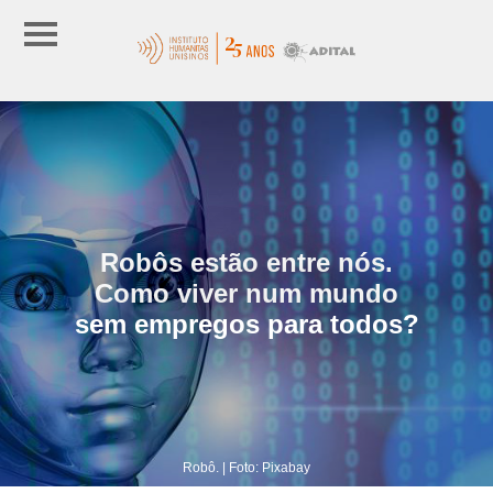
Robôs estão entre nós.
Como viver num mundo
sem empregos para todos?
Robô. | Foto: Pixabay