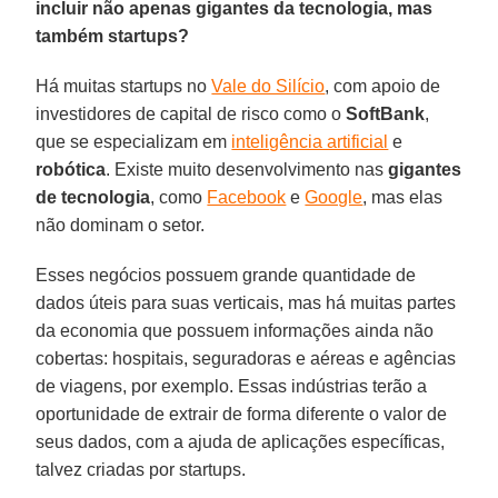
incluir não apenas gigantes da tecnologia, mas
também startups?
Há muitas startups no
Vale do Silício
, com apoio de
investidores de capital de risco como o
SoftBank
,
que se especializam em
inteligência artificial
e
robótica
. Existe muito desenvolvimento nas
gigantes
de tecnologia
, como
Facebook
e
Google
, mas elas
não dominam o setor.
Esses negócios possuem grande quantidade de
dados úteis para suas verticais, mas há muitas partes
da economia que possuem informações ainda não
cobertas: hospitais, seguradoras e aéreas e agências
de viagens, por exemplo. Essas indústrias terão a
oportunidade de extrair de forma diferente o valor de
seus dados, com a ajuda de aplicações específicas,
talvez criadas por startups.