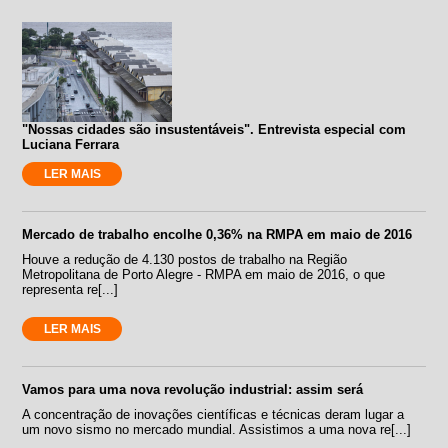
"Nossas cidades são insustentáveis". Entrevista especial com
Luciana Ferrara
LER MAIS
Mercado de trabalho encolhe 0,36% na RMPA em maio de 2016
Houve a redução de 4.130 postos de trabalho na Região
Metropolitana de Porto Alegre - RMPA em maio de 2016, o que
representa re[...]
LER MAIS
Vamos para uma nova revolução industrial: assim será
A concentração de inovações científicas e técnicas deram lugar a
um novo sismo no mercado mundial. Assistimos a uma nova re[...]