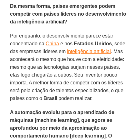
Da mesma forma, países emergentes podem
competir com países líderes no desenvolvimento
da inteligência artificial?
Por enquanto, o desenvolvimento parece estar
concentrado na
China
e nos
Estados
Unidos
, sede
das empresas líderes em
inteligência artificial
. Mas
acontecerá o mesmo que houve com a eletricidade:
mesmo que as tecnologias surjam nesses países,
elas logo chegarão a outros. Seu inventor pouco
importa. A melhor forma de competir com os líderes
será pela criação de talentos especializados, o que
países como o
Brasil
podem realizar.
A automação evoluiu para o aprendizado de
máquinas [machine learning], que agora se
aprofundou por meio da aproximação ao
comportamento humano [deep learning]. O