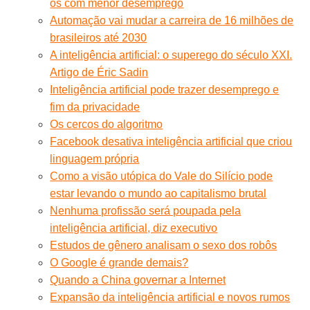
os com menor desemprego
Automação vai mudar a carreira de 16 milhões de
brasileiros até 2030
A inteligência artificial: o superego do século XXI.
Artigo de Éric Sadin
Inteligência artificial pode trazer desemprego e
fim da privacidade
Os cercos do algoritmo
Facebook desativa inteligência artificial que criou
linguagem própria
Como a visão utópica do Vale do Silício pode
estar levando o mundo ao capitalismo brutal
Nenhuma profissão será poupada pela
inteligência artificial, diz executivo
Estudos de gênero analisam o sexo dos robôs
O Google é grande demais?
Quando a China governar a Internet
Expansão da inteligência artificial e novos rumos