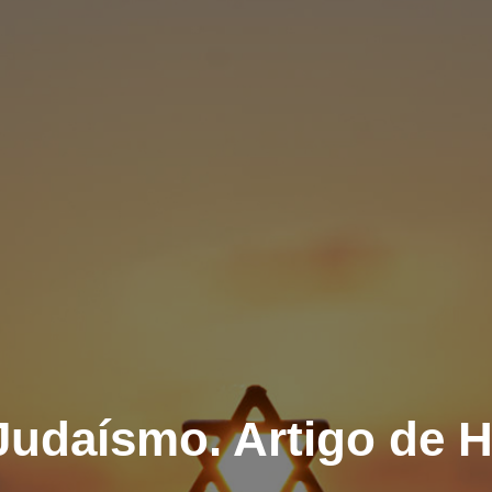
Judaísmo. Artigo de 