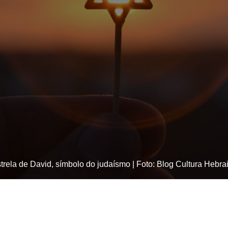
trela de David, símbolo do judaísmo | Foto: Blog Cultura Hebra