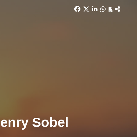
Henry Sobel