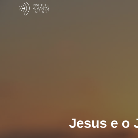
Jesus e o 