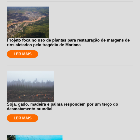
Projeto foca no uso de plantas para restauração de margens de
rios afetados pela tragédia de Mariana
LER MAIS
Soja, gado, madeira e palma respondem por um terço do
desmatamento mundial
LER MAIS