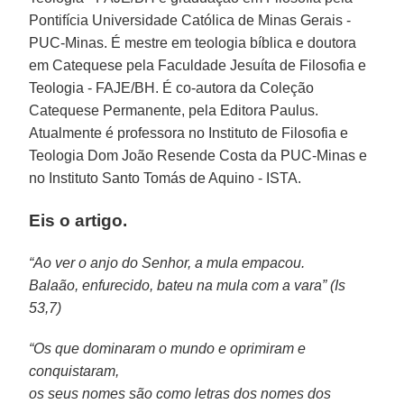
Pontifícia Universidade Católica de Minas Gerais -
PUC-Minas. É mestre em teologia bíblica e doutora
em Catequese pela Faculdade Jesuíta de Filosofia e
Teologia - FAJE/BH. É co-autora da Coleção
Catequese Permanente, pela Editora Paulus.
Atualmente é professora no Instituto de Filosofia e
Teologia Dom João Resende Costa da PUC-Minas e
no Instituto Santo Tomás de Aquino - ISTA.
Eis o artigo.
“Ao ver o anjo do Senhor, a mula empacou.
Balaão, enfurecido, bateu na mula com a vara” (Is
53,7)
“Os que dominaram o mundo e oprimiram e
conquistaram,
os seus nomes são como letras dos nomes dos