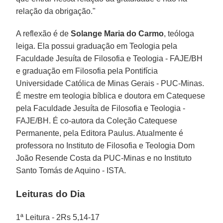
relação da obrigação."
A reflexão é de
Solange Maria do Carmo
, teóloga
leiga. Ela possui graduação em Teologia pela
Faculdade Jesuíta de Filosofia e Teologia - FAJE/BH
e graduação em Filosofia pela Pontifícia
Universidade Católica de Minas Gerais - PUC-Minas.
É mestre em teologia bíblica e doutora em Catequese
pela Faculdade Jesuíta de Filosofia e Teologia -
FAJE/BH. É co-autora da Coleção Catequese
Permanente, pela Editora Paulus. Atualmente é
professora no Instituto de Filosofia e Teologia Dom
João Resende Costa da PUC-Minas e no Instituto
Santo Tomás de Aquino - ISTA.
Leituras do Dia
1ª Leitura - 2Rs 5,14-17