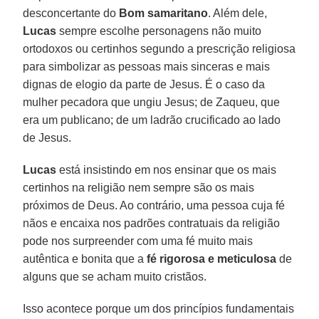
desconcertante do
Bom
samaritano
. Além dele,
Lucas
sempre escolhe personagens não muito
ortodoxos ou certinhos segundo a prescrição religiosa
para simbolizar as pessoas mais sinceras e mais
dignas de elogio da parte de Jesus. É o caso da
mulher pecadora que ungiu Jesus; de Zaqueu, que
era um publicano; de um ladrão crucificado ao lado
de Jesus.
Lucas
está insistindo em nos ensinar que os mais
certinhos na religião nem sempre são os mais
próximos de Deus. Ao contrário, uma pessoa cuja fé
nãos e encaixa nos padrões contratuais da religião
pode nos surpreender com uma fé muito mais
autêntica e bonita que a
fé rigorosa e meticulosa
de
alguns que se acham muito cristãos.
Isso acontece porque um dos princípios fundamentais