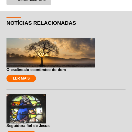
NOTÍCIAS RELACIONADAS
O escândalo econômico do dom
LER MAIS
Seguidora fiel de Jesus