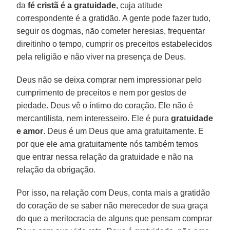
da
fé cristã é a gratuidade
, cuja atitude
correspondente é a gratidão. A gente pode fazer tudo,
seguir os dogmas, não cometer heresias, frequentar
direitinho o tempo, cumprir os preceitos estabelecidos
pela religião e não viver na presença de Deus.
Deus não se deixa comprar nem impressionar pelo
cumprimento de preceitos e nem por gestos de
piedade. Deus vê o íntimo do coração. Ele não é
mercantilista, nem interesseiro. Ele é pura
gratuidade
e amor
. Deus é um Deus que ama gratuitamente. E
por que ele ama gratuitamente nós também temos
que entrar nessa relação da gratuidade e não na
relação da obrigação.
Por isso, na relação com Deus, conta mais a gratidão
do coração de se saber não merecedor de sua graça
do que a meritocracia de alguns que pensam comprar