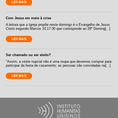
LER MAIS
Com Jesus em meio à crise
A leitura que a Igreja propõe neste domingo é o Evangelho de Jesus
Cristo segundo Marcos 10,17-30 que corresponde ao 28º Doming[...]
LER MAIS
Ser chamado ou ser eleito?
"Assim, a veste nupcial não é uma roupa que devemos comprar para
participar da festa de casamento; as pessoas são convidadas na[...]
LER MAIS