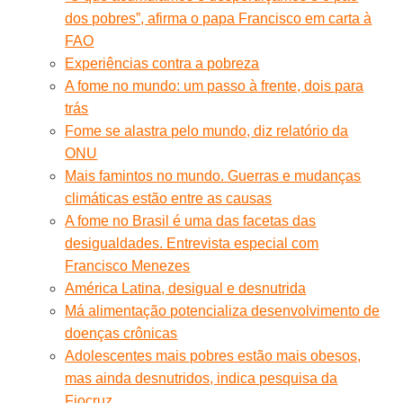
dos pobres”, afirma o papa Francisco em carta à
FAO
Experiências contra a pobreza
A fome no mundo: um passo à frente, dois para
trás
Fome se alastra pelo mundo, diz relatório da
ONU
Mais famintos no mundo. Guerras e mudanças
climáticas estão entre as causas
A fome no Brasil é uma das facetas das
desigualdades. Entrevista especial com
Francisco Menezes
América Latina, desigual e desnutrida
Má alimentação potencializa desenvolvimento de
doenças crônicas
Adolescentes mais pobres estão mais obesos,
mas ainda desnutridos, indica pesquisa da
Fiocruz