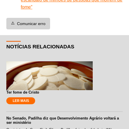
fome”
⚠️
Comunicar erro
NOTÍCIAS RELACIONADAS
Ter fome de Cristo
LER MAIS
No Senado, Padilha diz que Desenvolvimento Agrário voltará a
ser ministério