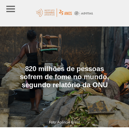
820 milhões de pessoas
sofrem de fome no mundo,
segundo relatório da ONU
Foto: Agência Brasil