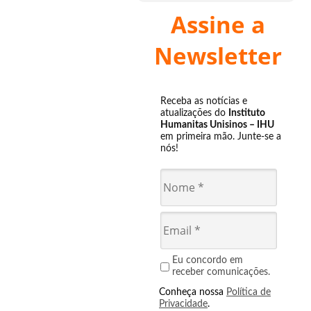
Assine a
Newsletter
Receba as notícias e
atualizações do
Instituto
Humanitas Unisinos – IHU
em primeira mão. Junte-se a
nós!
Eu concordo em
receber comunicações.
Conheça nossa
Política de
Privacidade
.