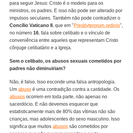
para seguir Jesus: Cristo é o modelo para os
ministros, os padres. E isso não pode ser alterado por
impulsos seculares. Também não pode contradizer o
Concílio Vaticano II
, que em "
Presbyterorum ordinis
",
no número
16
, fala sobre celibato e o vínculo de
conveniência entre aqueles que representam Cristo
cônjuge celibatário e a Igreja.
Sem o celibato, os abusos sexuais cometidos por
padres não diminuiriam?
Não, é falso. Isso esconde uma falsa antropologia.
Um
abuso
é uma contradição contra a castidade. Os
abusos
ocorrem em toda parte, não apenas no
sacerdócio. E não devemos esquecer que
estatisticamente mais de 80% das vítimas não são
crianças, mas adolescentes do sexo masculino. Isso
significa que muitos
abusos
são cometidos por