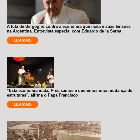
A luta de Bergoglio contra a economia que mata e suas tensões
na Argentina. Entrevista especial com Eduardo de la Serna
LER MAIS
"Esta economia mata. Precisamos e queremos uma mudança de
estruturas", afirma o Papa Francisco
LER MAIS