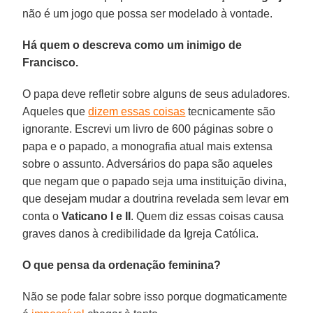
não é um jogo que possa ser modelado à vontade.
Há quem o descreva como um inimigo de
Francisco.
O papa deve refletir sobre alguns de seus aduladores.
Aqueles que
dizem essas coisas
tecnicamente são
ignorante. Escrevi um livro de 600 páginas sobre o
papa e o papado, a monografia atual mais extensa
sobre o assunto. Adversários do papa são aqueles
que negam que o papado seja uma instituição divina,
que desejam mudar a doutrina revelada sem levar em
conta o
Vaticano I e II
. Quem diz essas coisas causa
graves danos à credibilidade da Igreja Católica.
O que pensa da ordenação feminina?
Não se pode falar sobre isso porque dogmaticamente