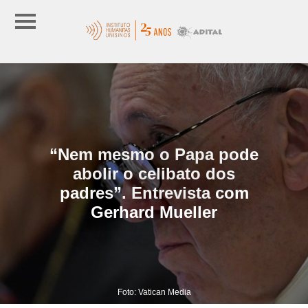
“Nem mesmo o Papa pode
abolir o celibato dos
padres”. Entrevista com
Gerhard Mueller
Foto: Vatican Media