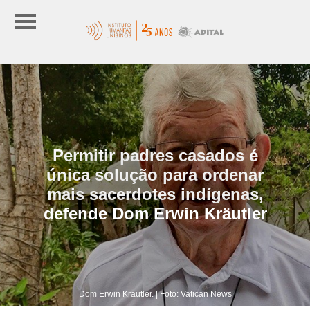
Permitir padres casados é
única solução para ordenar
mais sacerdotes indígenas,
defende Dom Erwin Kräutler
Dom Erwin Kräutler. | Foto: Vatican News