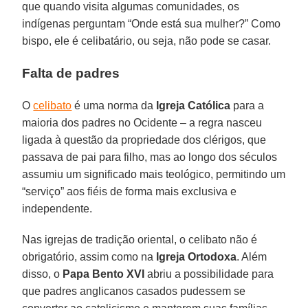
que quando visita algumas comunidades, os
indígenas perguntam “Onde está sua mulher?” Como
bispo, ele é celibatário, ou seja, não pode se casar.
Falta de padres
O
celibato
é uma norma da
Igreja
Católica
para a
maioria dos padres no Ocidente – a regra nasceu
ligada à questão da propriedade dos clérigos, que
passava de pai para filho, mas ao longo dos séculos
assumiu um significado mais teológico, permitindo um
“serviço” aos fiéis de forma mais exclusiva e
independente.
Nas igrejas de tradição oriental, o celibato não é
obrigatório, assim como na
Igreja Ortodoxa
. Além
disso, o
Papa Bento XVI
abriu a possibilidade para
que padres anglicanos casados pudessem se