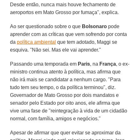
Desde então, nunca mais houve fechamento de
aeroportos em Mato Grosso por fumaça", explica.
Ao ser questionado sobre o que
Bolsonaro
pode
aprender com as críticas que vem sofrendo por conta
da
política ambiental
que tem adotado, Maggi se
esquiva. "Não sei. Mas ele vai aprender."
Passando uma temporada em
Paris
, na
França
, o ex-
ministro continua atento à política, mas afirma que
não irá mais se candidatar a nenhum cargo. "Para
tudo tem seu tempo, o da política terminou", diz.
Governador de Mato Grosso por dois mandatos e
senador pelo Estado por oito anos, ele afirma que
vive uma fase de "reintegração à vida de um cidadão
normal, com família, amigos e negócios."
Apesar de afirmar que quer evitar se aproximar da