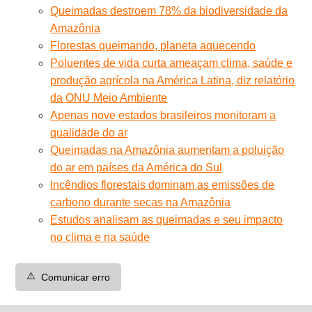
Queimadas destroem 78% da biodiversidade da
Amazônia
Florestas queimando, planeta aquecendo
Poluentes de vida curta ameaçam clima, saúde e
produção agrícola na América Latina, diz relatório
da ONU Meio Ambiente
Apenas nove estados brasileiros monitoram a
qualidade do ar
Queimadas na Amazônia aumentam a poluição
do ar em países da América do Sul
Incêndios florestais dominam as emissões de
carbono durante secas na Amazônia
Estudos analisam as queimadas e seu impacto
no clima e na saúde
⚠️
Comunicar erro