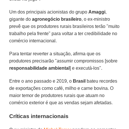
Um dos principais acionistas do grupo
Amaggi
,
gigante do
agronegócio brasileiro
, o ex-ministro
prevê que os produtores rurais brasileiros terão "muito
trabalho pela frente" para voltar a ter credibilidade no
comércio internacional.
Para tentar reverter a situação, afirma que os
produtores precisarão "assumir compromissos [sobre
responsabilidade ambiental
] e executá-los".
Entre o ano passado e 2019, o
Brasil
bateu recordes
de exportações como café, milho e carne bovina. O
maior temor de produtores rurais que atuam no
comércio exterior é que as vendas sejam afetadas.
Críticas internacionais