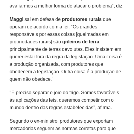
avaliarmos a melhor forma de atacar o problema", diz.
Maggi
sai em defesa de
produtores rurais
que
operam de acordo com a lei. "Os grandes
responsáveis por essas coisas [queimadas em
propriedades rurais] são
grileiros de terra
,
principalmente de terras devolutas. Eles insistem em
querer estar fora da regra da legislação. Uma coisa é
a produção organizada, com produtores que
obedecem a legislação. Outra coisa é a produção de
quem não obedece."
"É preciso separar o joio do trigo. Somos favoráveis
às aplicações das leis, queremos competir com o
mundo dentro das regras estabelecidas", afirma.
Segundo o ex-ministro, produtores que exportam
mercadorias seguem as normas corretas para que