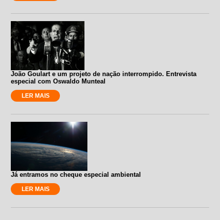
João Goulart e um projeto de nação interrompido. Entrevista
especial com Oswaldo Munteal
LER MAIS
Já entramos no cheque especial ambiental
LER MAIS