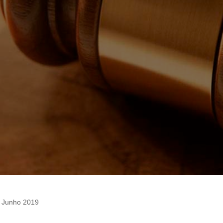
 Junho 2019