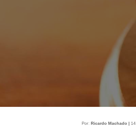
Por:
Ricardo Machado |
14