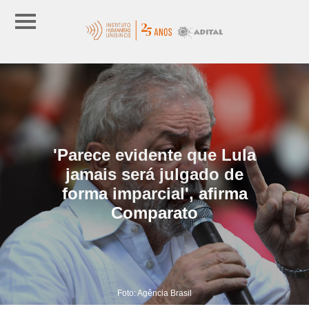
'Parece evidente que Lula
jamais será julgado de
forma imparcial', afirma
Comparato
Foto: Agência Brasil