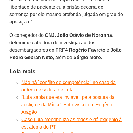
liberdade de paciente cuja prisão decorra de
sentença por ele mesmo proferida julgada em grau de
apelação.”
O corregedor do
CNJ, João Otávio de Noronha
,
determinou abertura de investigação dos
desembargadores do
TRF4 Rogério Favreto
e
João
Pedro Gebran Neto
, além de
Sérgio Moro.
Leia mais
Não há "conflito de competência" no caso da
ordem de soltura de Lula
“Lula sabia que era inviável, pela postura da
Justiça e da Mídia”. Entrevista com Eugênio
Aragão
Caso Lula monopoliza as redes e dá oxigênio à
estratégia do PT