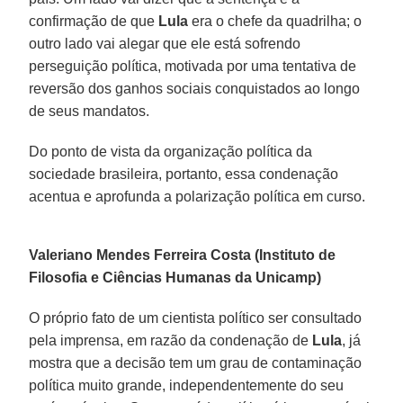
confirmação de que
Lula
era o chefe da quadrilha; o
outro lado vai alegar que ele está sofrendo
perseguição política, motivada por uma tentativa de
reversão dos ganhos sociais conquistados ao longo
de seus mandatos.
Do ponto de vista da organização política da
sociedade brasileira, portanto, essa condenação
acentua e aprofunda a polarização política em curso.
Valeriano Mendes Ferreira Costa (Instituto de
Filosofia e Ciências Humanas da Unicamp)
O próprio fato de um cientista político ser consultado
pela imprensa, em razão da condenação de
Lula
, já
mostra que a decisão tem um grau de contaminação
política muito grande, independentemente do seu