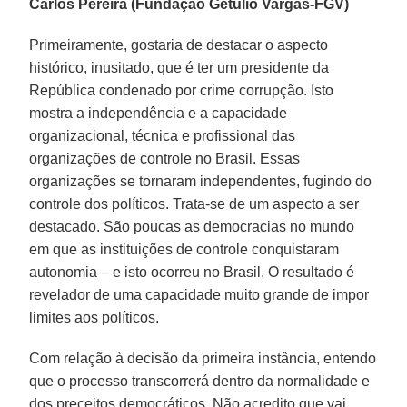
Carlos Pereira (Fundação Getúlio Vargas-FGV)
Primeiramente, gostaria de destacar o aspecto
histórico, inusitado, que é ter um presidente da
República condenado por crime corrupção. Isto
mostra a independência e a capacidade
organizacional, técnica e profissional das
organizações de controle no Brasil. Essas
organizações se tornaram independentes, fugindo do
controle dos políticos. Trata-se de um aspecto a ser
destacado. São poucas as democracias no mundo
em que as instituições de controle conquistaram
autonomia – e isto ocorreu no Brasil. O resultado é
revelador de uma capacidade muito grande de impor
limites aos políticos.
Com relação à decisão da primeira instância, entendo
que o processo transcorrerá dentro da normalidade e
dos preceitos democráticos. Não acredito que vai