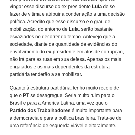
vingar esse discurso do ex-presidente
Lula
de se
fazer de vítima e atribuir a condenação a uma decisão
política. Acredito que esse discurso e o grau de
mobilização, do entorno de
Lula
, serão bastante
esvaziados no decorrer do tempo. Antevejo que a
sociedade, diante da quantidade de evidências do
envolvimento do ex-presidente em atos de corrupção,
não irá para as ruas em sua defesa. Apenas os mais
engajados e os mais dependentes da estrutura
partidária tenderão a se mobilizar.
Quanto à estrutura partidária, tenho muito receio de
que o
PT
se desagregue. Seria muito ruim para o
Brasil e para a América Latina, uma vez que o
Partido dos Trabalhadores
é muito importante para
a democracia e para a política brasileira. Trata-se de
uma referência de esquerda viável eleitoralmente.