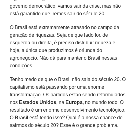
governo democrático, vamos sair da crise, mas não
está garantido que iremos sair do século 20.
O Brasil está extremamente atrasado no campo da
geração de riquezas. Seja de que lado for, de
esquerda ou direita, é preciso distribuir riqueza e,
hoje, a única que produzimos é oriunda do
agronegócio. Não dá para manter o Brasil nessas
condições.
Tenho medo de que o Brasil não saia do século 20. O
capitalismo está passando por uma enorme
transformação. Os partidos estão sendo reformulados
nos
Estados Unidos
, na
Europa
, no mundo todo. O
resultado é um enorme desenvolvimento tecnológico.
O
Brasil
está tendo isso? Qual é a nossa chance de
sairmos do século 20? Esse é o grande problema.