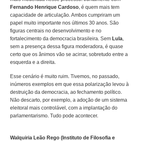
Fernando Henrique Cardoso
, é quem mais tem
capacidade de articulação. Ambos cumpriram um
papel muito importante nos últimos 30 anos. São
figuras centrais no desenvolvimento e no
fortalecimento da democracia brasileira. Sem
Lula
,
sem a presença dessa figura moderadora, é quase
certo que os ânimos vão se acirrar, sobretudo entre a
esquerda e a direita.
Esse cenário é muito ruim. Tivemos, no passado,
inúmeros exemplos em que essa polarização levou à
destruição da democracia, ao fechamento político.
Não descarto, por exemplo, a adoção de um sistema
eleitoral mais controlável, com a implantação do
parlamentarismo. Tudo pode acontecer.
Walquiria Leão Rego (Instituto de Filosofia e