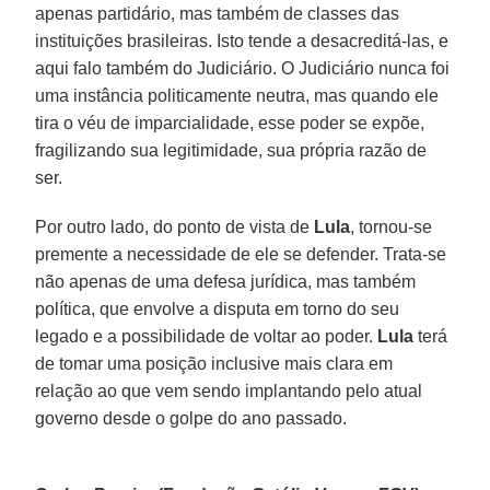
apenas partidário, mas também de classes das
instituições brasileiras. Isto tende a desacreditá-las, e
aqui falo também do Judiciário. O Judiciário nunca foi
uma instância politicamente neutra, mas quando ele
tira o véu de imparcialidade, esse poder se expõe,
fragilizando sua legitimidade, sua própria razão de
ser.
Por outro lado, do ponto de vista de
Lula
, tornou-se
premente a necessidade de ele se defender. Trata-se
não apenas de uma defesa jurídica, mas também
política, que envolve a disputa em torno do seu
legado e a possibilidade de voltar ao poder.
Lula
terá
de tomar uma posição inclusive mais clara em
relação ao que vem sendo implantando pelo atual
governo desde o golpe do ano passado.