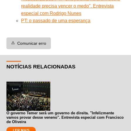
realidade precisa vencer o medo". Entrevista
especial com Rodrigo Nunes
PT: o passado de uma esperança
⚠️
Comunicar erro
NOTÍCIAS RELACIONADAS
O governo Temer será um governo de direita. "Infelizmente
vamos provar desse veneno". Entrevista especial com Francisco
de Oliveira
LER MAIS