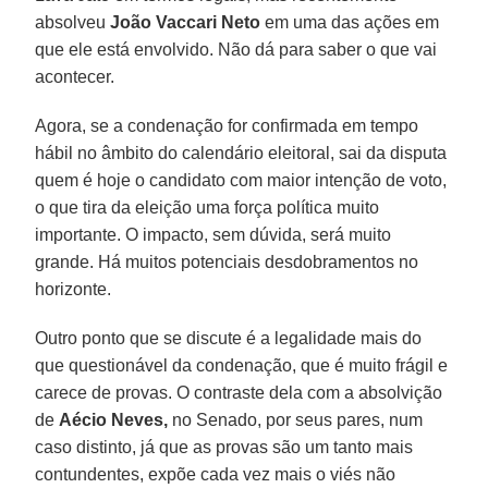
absolveu
João Vaccari Neto
em uma das ações em
que ele está envolvido. Não dá para saber o que vai
acontecer.
Agora, se a condenação for confirmada em tempo
hábil no âmbito do calendário eleitoral, sai da disputa
quem é hoje o candidato com maior intenção de voto,
o que tira da eleição uma força política muito
importante. O impacto, sem dúvida, será muito
grande. Há muitos potenciais desdobramentos no
horizonte.
Outro ponto que se discute é a legalidade mais do
que questionável da condenação, que é muito frágil e
carece de provas. O contraste dela com a absolvição
de
Aécio Neves,
no Senado, por seus pares, num
caso distinto, já que as provas são um tanto mais
contundentes, expõe cada vez mais o viés não