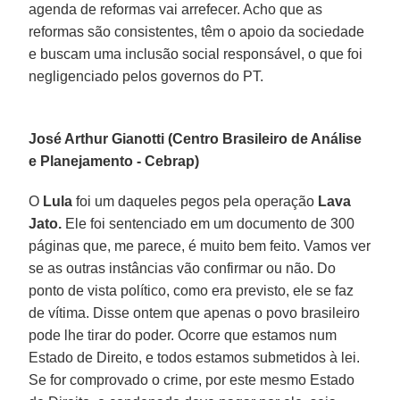
agenda de reformas vai arrefecer. Acho que as
reformas são consistentes, têm o apoio da sociedade
e buscam uma inclusão social responsável, o que foi
negligenciado pelos governos do PT.
José Arthur Gianotti (Centro Brasileiro de Análise
e Planejamento - Cebrap)
O
Lula
foi um daqueles pegos pela operação
Lava
Jato.
Ele foi sentenciado em um documento de 300
páginas que, me parece, é muito bem feito. Vamos ver
se as outras instâncias vão confirmar ou não. Do
ponto de vista político, como era previsto, ele se faz
de vítima. Disse ontem que apenas o povo brasileiro
pode lhe tirar do poder. Ocorre que estamos num
Estado de Direito, e todos estamos submetidos à lei.
Se for comprovado o crime, por este mesmo Estado