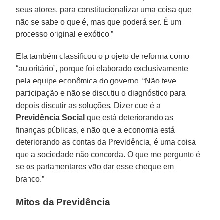
seus atores, para constitucionalizar uma coisa que
não se sabe o que é, mas que poderá ser. É um
processo original e exótico.”
Ela também classificou o projeto de reforma como
“autoritário”, porque foi elaborado exclusivamente
pela equipe econômica do governo. “Não teve
participação e não se discutiu o diagnóstico para
depois discutir as soluções. Dizer que é a
Previdência Social
que está deteriorando as
finanças públicas, e não que a economia está
deteriorando as contas da Previdência, é uma coisa
que a sociedade não concorda. O que me pergunto é
se os parlamentares vão dar esse cheque em
branco.”
Mitos da Previdência