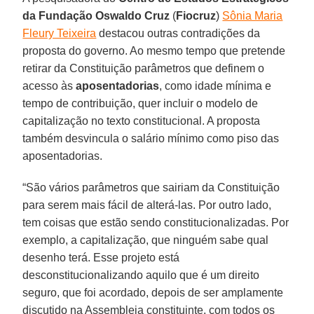
da Fundação Oswaldo Cruz
(
Fiocruz
)
Sônia Maria
Fleury Teixeira
destacou outras contradições da
proposta do governo. Ao mesmo tempo que pretende
retirar da Constituição parâmetros que definem o
acesso às
aposentadorias
, como idade mínima e
tempo de contribuição, quer incluir o modelo de
capitalização no texto constitucional. A proposta
também desvincula o salário mínimo como piso das
aposentadorias.
“São vários parâmetros que sairiam da Constituição
para serem mais fácil de alterá-las. Por outro lado,
tem coisas que estão sendo constitucionalizadas. Por
exemplo, a capitalização, que ninguém sabe qual
desenho terá. Esse projeto está
desconstitucionalizando aquilo que é um direito
seguro, que foi acordado, depois de ser amplamente
discutido na Assembleia constituinte, com todos os