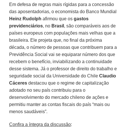
Em defesa de regras mais rígidas para a concessão
das aposentadorias, o economista do Banco Mundial
Heinz Rudolph
afirmou que os
gastos
previdenciários
, no
Brasil
, são comparáveis aos de
países europeus com populações mais velhas que a
brasileira. Ele projeta que, no final da próxima
década, o número de pessoas que contribuem para a
Previdência Social vai se equiparar número dos que
recebem o benefício, inviabilizando a continuidade
desse sistema. Já o professor de direito do trabalho e
seguridade social da Universidade do Chile
Claudio
Cáceres
destacou que o regime de capitalização
adotado no seu país contribuiu para o
desenvolvimento do mercado chileno de ações e
permitiu manter as contas fiscais do país “mais ou
menos saudáveis”.
Confira a íntegra da discussão
: