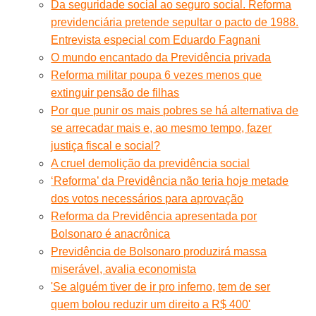
Da seguridade social ao seguro social. Reforma
previdenciária pretende sepultar o pacto de 1988.
Entrevista especial com Eduardo Fagnani
O mundo encantado da Previdência privada
Reforma militar poupa 6 vezes menos que
extinguir pensão de filhas
Por que punir os mais pobres se há alternativa de
se arrecadar mais e, ao mesmo tempo, fazer
justiça fiscal e social?
A cruel demolição da previdência social
‘Reforma’ da Previdência não teria hoje metade
dos votos necessários para aprovação
Reforma da Previdência apresentada por
Bolsonaro é anacrônica
Previdência de Bolsonaro produzirá massa
miserável, avalia economista
'Se alguém tiver de ir pro inferno, tem de ser
quem bolou reduzir um direito a R$ 400'