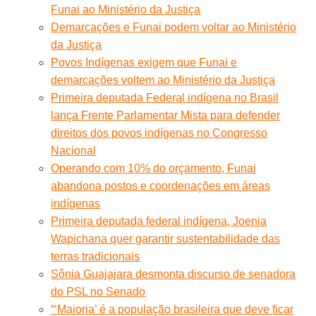
Funai ao Ministério da Justiça
Demarcações e Funai podem voltar ao Ministério
da Justiça
Povos Indígenas exigem que Funai e
demarcações voltem ao Ministério da Justiça
Primeira deputada Federal indígena no Brasil
lança Frente Parlamentar Mista para defender
direitos dos povos indígenas no Congresso
Nacional
Operando com 10% do orçamento, Funai
abandona postos e coordenações em áreas
indígenas
Primeira deputada federal indígena, Joenia
Wapichana quer garantir sustentabilidade das
terras tradicionais
Sônia Guajajara desmonta discurso de senadora
do PSL no Senado
“‘Maioria’ é a população brasileira que deve ficar