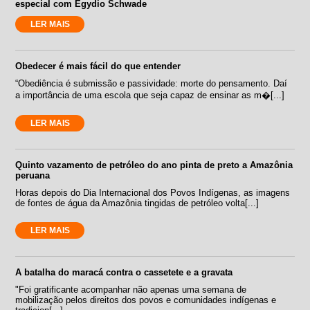
especial com Egydio Schwade
LER MAIS
Obedecer é mais fácil do que entender
“Obediência é submissão e passividade: morte do pensamento. Daí
a importância de uma escola que seja capaz de ensinar as m�[...]
LER MAIS
Quinto vazamento de petróleo do ano pinta de preto a Amazônia
peruana
Horas depois do Dia Internacional dos Povos Indígenas, as imagens
de fontes de água da Amazônia tingidas de petróleo volta[...]
LER MAIS
A batalha do maracá contra o cassetete e a gravata
"Foi gratificante acompanhar não apenas uma semana de
mobilização pelos direitos dos povos e comunidades indígenas e