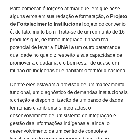
Para começar, é forçoso afirmar que, em que pese
alguns erros em sua redação e formatação, o
Projeto
de Fortalecimento Institucional
objeto do convênio
é, de fato, muito bom. Trata-se de um conjunto de 16
produtos que, de forma integrada, tinham real
potencial de levar a
FUNAI
a um outro patamar de
qualidade no que diz respeito à sua capacidade de
promover a cidadania e o bem-estar de quase um
milhão de indígenas que habitam o território nacional.
Dentre eles estavam a previsão de um mapeamento
funcional, um diagnóstico de demandas institucionais,
a criação e disponibilização de um banco de dados
territoriais e ambientais integrados, o
desenvolvimento de um sistema de integração e
gestão das informações indígenas e, ainda, o
desenvolvimento de um centro de controle e
fiscalização de
áreas indígenas
baseado no