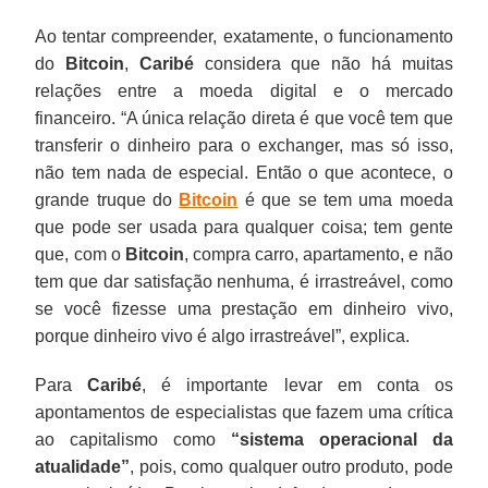
Ao tentar compreender, exatamente, o funcionamento
do
Bitcoin
,
Caribé
considera que não há muitas
relações entre a moeda digital e o mercado
financeiro. “A única relação direta é que você tem que
transferir o dinheiro para o exchanger, mas só isso,
não tem nada de especial. Então o que acontece, o
grande truque do
Bitcoin
é que se tem uma moeda
que pode ser usada para qualquer coisa; tem gente
que, com o
Bitcoin
, compra carro, apartamento, e não
tem que dar satisfação nenhuma, é irrastreável, como
se você fizesse uma prestação em dinheiro vivo,
porque dinheiro vivo é algo irrastreável”, explica.
Para
Caribé
, é importante levar em conta os
apontamentos de especialistas que fazem uma crítica
ao capitalismo como
“sistema operacional da
atualidade”
, pois, como qualquer outro produto, pode