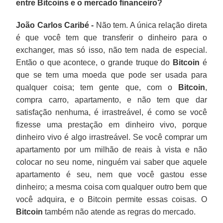
entre Bitcoins e o mercado financeiro?
João Carlos Caribé -
Não tem. A única relação direta
é que você tem que transferir o dinheiro para o
exchanger, mas só isso, não tem nada de especial.
Então o que acontece, o grande truque do
Bitcoin
é
que se tem uma moeda que pode ser usada para
qualquer coisa; tem gente que, com o
Bitcoin
,
compra carro, apartamento, e não tem que dar
satisfação nenhuma, é irrastreável, é como se você
fizesse uma prestação em dinheiro vivo, porque
dinheiro vivo é algo irrastreável. Se você comprar um
apartamento por um milhão de reais à vista e não
colocar no seu nome, ninguém vai saber que aquele
apartamento é seu, nem que você gastou esse
dinheiro; a mesma coisa com qualquer outro bem que
você adquira, e o Bitcoin permite essas coisas. O
Bitcoin
também não atende as regras do mercado.