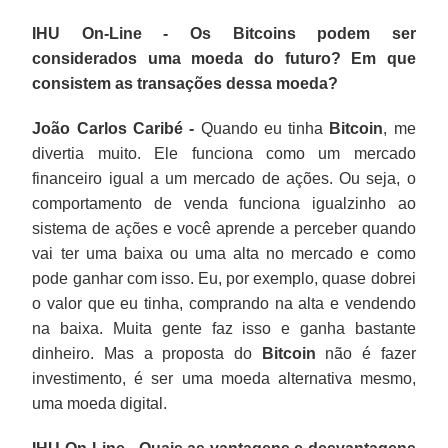
IHU On-Line - Os Bitcoins podem ser
considerados uma moeda do futuro? Em que
consistem as transações dessa moeda?
João Carlos Caribé -
Quando eu tinha
Bitcoin
, me
divertia muito. Ele funciona como um mercado
financeiro igual a um mercado de ações. Ou seja, o
comportamento de venda funciona igualzinho ao
sistema de ações e você aprende a perceber quando
vai ter uma baixa ou uma alta no mercado e como
pode ganhar com isso. Eu, por exemplo, quase dobrei
o valor que eu tinha, comprando na alta e vendendo
na baixa. Muita gente faz isso e ganha bastante
dinheiro. Mas a proposta do
Bitcoin
não é fazer
investimento, é ser uma moeda alternativa mesmo,
uma moeda digital.