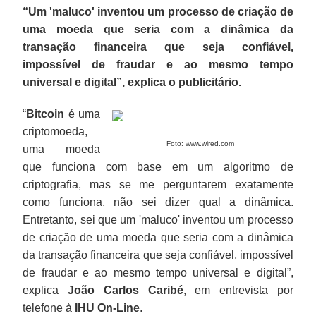
“Um 'maluco' inventou um processo de criação de
uma moeda que seria com a dinâmica da
transação financeira que seja confiável,
impossível de fraudar e ao mesmo tempo
universal e digital”, explica o publicitário.
“
Bitcoin
é uma
criptomoeda,
Foto: www.wired.com
uma moeda
que funciona com base em um algoritmo de
criptografia, mas se me perguntarem exatamente
como funciona, não sei dizer qual a dinâmica.
Entretanto, sei que um 'maluco' inventou um processo
de criação de uma moeda que seria com a dinâmica
da transação financeira que seja confiável, impossível
de fraudar e ao mesmo tempo universal e digital”,
explica
João Carlos Caribé
, em entrevista por
telefone à
IHU On-Line
.