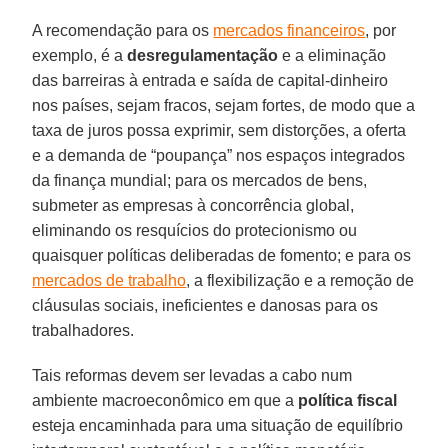
A recomendação para os
mercados financeiros
, por
exemplo, é a
desregulamentação
e a eliminação
das barreiras à entrada e saída de capital-dinheiro
nos países, sejam fracos, sejam fortes, de modo que a
taxa de juros possa exprimir, sem distorções, a oferta
e a demanda de “poupança” nos espaços integrados
da finança mundial; para os mercados de bens,
submeter as empresas à concorrência global,
eliminando os resquícios do protecionismo ou
quaisquer políticas deliberadas de fomento; e para os
mercados de trabalho
, a flexibilização e a remoção de
cláusulas sociais, ineficientes e danosas para os
trabalhadores.
Tais reformas devem ser levadas a cabo num
ambiente macroeconômico em que a
política fiscal
esteja encaminhada para uma situação de equilíbrio