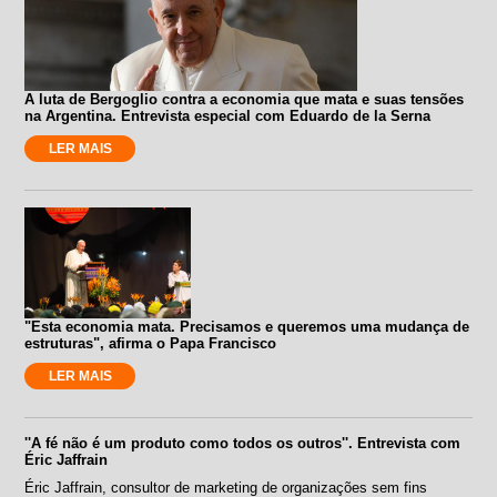
A luta de Bergoglio contra a economia que mata e suas tensões
na Argentina. Entrevista especial com Eduardo de la Serna
LER MAIS
"Esta economia mata. Precisamos e queremos uma mudança de
estruturas", afirma o Papa Francisco
LER MAIS
''A fé não é um produto como todos os outros''. Entrevista com
Éric Jaffrain
Éric Jaffrain, consultor de marketing de organizações sem fins