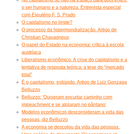
o ser humano e a natureza. Entrevista especial
com Eleutério F. S. Prado
O capitalismo no limite?
O processo da hipermundialização. Artigo de
Christian Chavagneux
O papel do Estado na economia: crítica à escola
austríaca
Liberalismo econômico. A crise do capitalismo e a
tentativa de resposta teórica: a tese do “mercado
total”
É o capitalismo, estúpido. Artigo de Luiz Gonzaga
Belluzzo
Belluzzo: 'Quiseram encurtar caminho com
impeachment e se atolaram no pântano'
Modelos econômicos desconsideram a vida das
pessoas, diz Belluzzo
A economia se descolou da vida das pessoas.