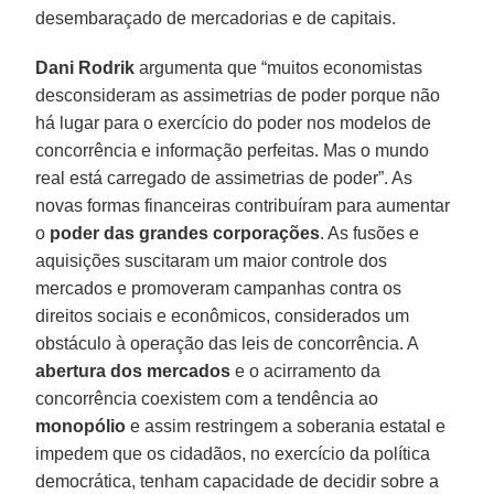
desembaraçado de mercadorias e de capitais.
Dani Rodrik
argumenta que “muitos economistas
desconsideram as assimetrias de poder porque não
há lugar para o exercício do poder nos modelos de
concorrência e informação perfeitas. Mas o mundo
real está carregado de assimetrias de poder”. As
novas formas financeiras contribuíram para aumentar
o
poder das grandes corporações
. As fusões e
aquisições suscitaram um maior controle dos
mercados e promoveram campanhas contra os
direitos sociais e econômicos, considerados um
obstáculo à operação das leis de concorrência. A
abertura dos mercados
e o acirramento da
concorrência coexistem com a tendência ao
monopólio
e assim restringem a soberania estatal e
impedem que os cidadãos, no exercício da política
democrática, tenham capacidade de decidir sobre a