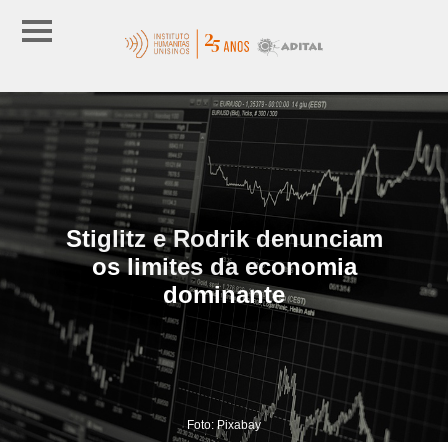
Stiglitz e Rodrik denunciam
os limites da economia
dominante
Foto: Pixabay