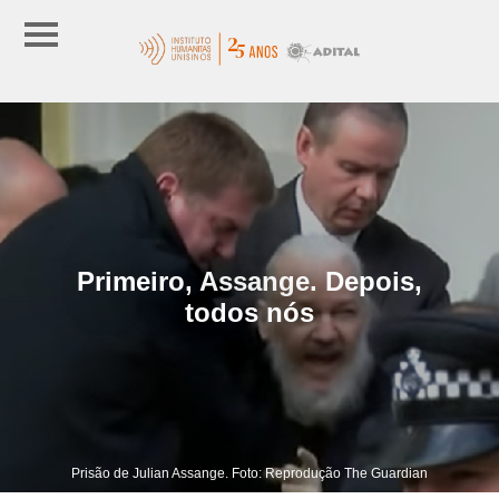
Primeiro, Assange. Depois,
todos nós
Prisão de Julian Assange. Foto: Reprodução The Guardian