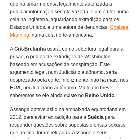
que há uma imprensa legalmente autorizada a
publicar informação secreta vazada, e um editor numa
cela na Inglaterra, aguardando extradição para os
Estados Unidos, e uma autora de denúncias,
Chelsea
Manning
, numa cela norte-americana.
A
Grã-Bretanha
usará, como cobertura legal para a
prisão, o pedido de extradição de Washington,
baseado em acusações de conspiração. Este
argumento legal, num Judiciário autônomo, seria
desprezado pela corte. Infelizmente, não há mais, nos
EUA
, um Judiciário autônomo. Muito em breve
saberemos se ele ainda existe no
Reino Unido
.
Assange obteve asilo na embaixada equatoriana em
2012, para evitar extradição para a
Suécia
para
responder questões sobre supostas ofensas sexuais,
que ao final foram retiradas. Assange e seus