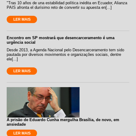
"Tras 10 años de una estabilidad política inédita en Ecuador, Alianza
PAIS afronta el durísimo reto de convertir su apuesta en[...]
LER MAIS
Encontro em SP mostrará que desencarceramento é uma
urgência social
Desde 2013, a Agenda Nacional pelo Desencarceramento tem sido
pautada por diversos movimentos e organizações sociais, dentre
ele[...]
LER MAIS
A prisão de Eduardo Cunha mergulha Brasília, de novo, em
ansiedade
LER MAIS