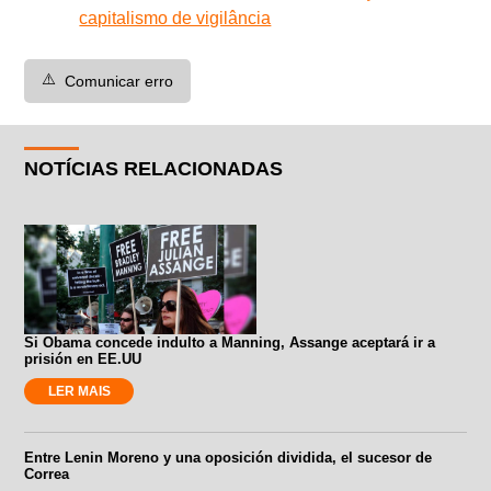
capitalismo de vigilância
⚠️
Comunicar erro
NOTÍCIAS RELACIONADAS
Si Obama concede indulto a Manning, Assange aceptará ir a
prisión en EE.UU
LER MAIS
Entre Lenin Moreno y una oposición dividida, el sucesor de
Correa