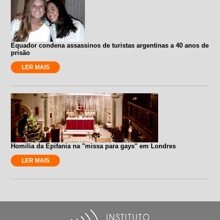
Equador condena assassinos de turistas argentinas a 40 anos de
prisão
LER MAIS
Homilia da Epifania na "missa para gays" em Londres
LER MAIS