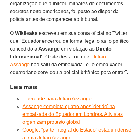
organização que publicou milhares de documentos
secretos norte-americanos, foi posto ao dispor da
polícia antes de comparecer ao tribunal.
O
Wikileaks
escreveu em sua conta oficial no Twitter
que "Equador encerrou de forma ilegal o asilo político
concedido a
Assange
em violação ao
Direito
Internacional
". O site destacou que "
Julian
Assange
não saiu da embaixada" e "o embaixador
equatoriano convidou a policial britânica para entrar".
Leia mais
Liberdade para Julian Assange
Assange completa quatro anos 'detido' na
embaixada do Equador em Londres. Ativistas
organizam protesto global
Google, “parte integral do Estado” estadunidense,
afirma Julian Assange