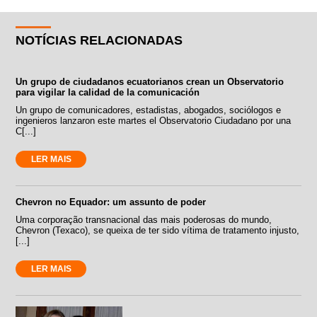
NOTÍCIAS RELACIONADAS
Un grupo de ciudadanos ecuatorianos crean un Observatorio
para vigilar la calidad de la comunicación
Un grupo de comunicadores, estadistas, abogados, sociólogos e
ingenieros lanzaron este martes el Observatorio Ciudadano por una
C[...]
LER MAIS
Chevron no Equador: um assunto de poder
Uma corporação transnacional das mais poderosas do mundo,
Chevron (Texaco), se queixa de ter sido vítima de tratamento injusto,
[...]
LER MAIS