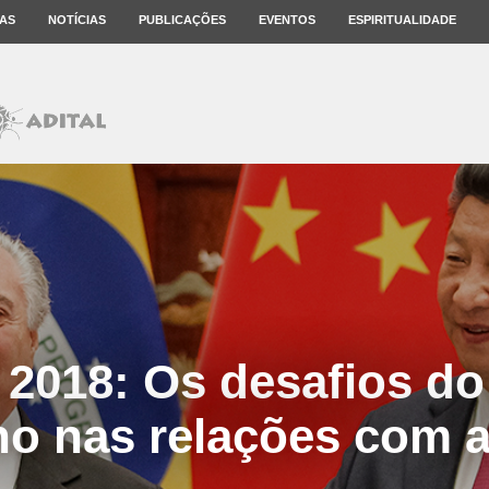
AS
NOTÍCIAS
PUBLICAÇÕES
EVENTOS
ESPIRITUALIDADE
 2018: Os desafios d
o nas relações com 