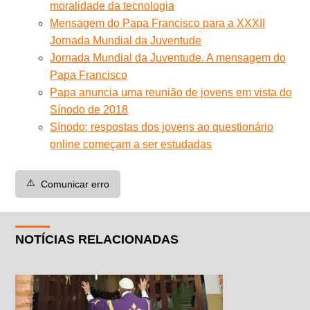
moralidade da tecnologia
Mensagem do Papa Francisco para a XXXII
Jornada Mundial da Juventude
Jornada Mundial da Juventude. A mensagem do
Papa Francisco
Papa anuncia uma reunião de jovens em vista do
Sínodo de 2018
Sínodo: respostas dos jovens ao questionário
online começam a ser estudadas
⚠️
Comunicar erro
NOTÍCIAS RELACIONADAS