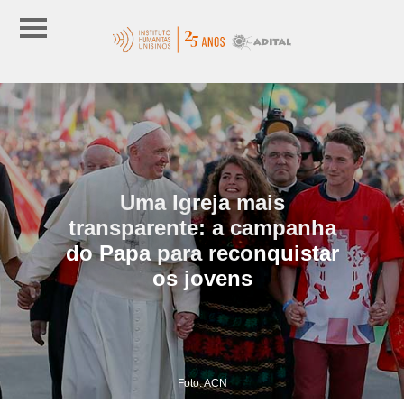
Uma Igreja mais
transparente: a campanha
do Papa para reconquistar
os jovens
Foto: ACN