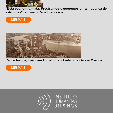
"Esta economia mata. Precisamos e queremos uma mudança de
estruturas", afirma o Papa Francisco
LER MAIS
Padre Arrupe, herói em Hiroshima. O relato de García Márquez
LER MAIS