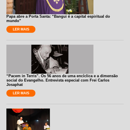
Papa abre a Porta Santa: “Bangui é a capital espiritual do
mundo”
LER MAIS
“Pacem in Terris”. Os 56 anos de uma encíclica e a dimensão
social do Evangelho. Entrevista especial com Frei Carlos
Josaphat
LER MAIS