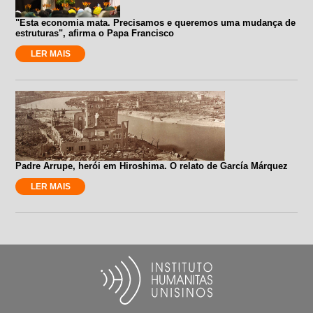
"Esta economia mata. Precisamos e queremos uma mudança de
estruturas", afirma o Papa Francisco
LER MAIS
Padre Arrupe, herói em Hiroshima. O relato de García Márquez
LER MAIS