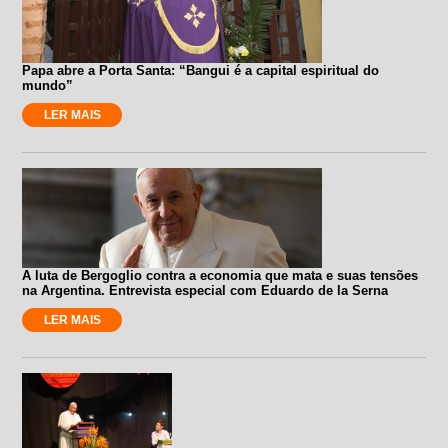
Papa abre a Porta Santa: “Bangui é a capital espiritual do
mundo”
LER MAIS
A luta de Bergoglio contra a economia que mata e suas tensões
na Argentina. Entrevista especial com Eduardo de la Serna
LER MAIS