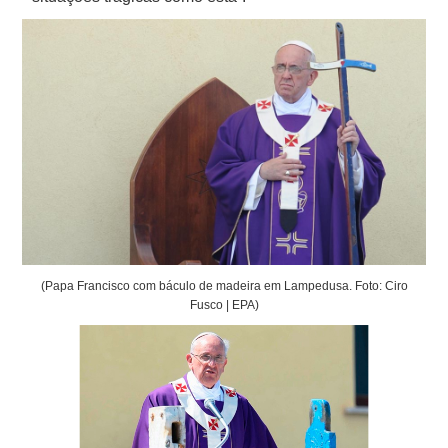
(Papa Francisco com báculo de madeira em Lampedusa. Foto: Ciro
Fusco | EPA)