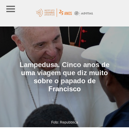
Lampedusa. Cinco anos de
uma viagem que diz muito
sobre o papado de
Francisco
Foto: Repubblica