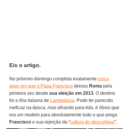
Eis o artigo.
No próximo domingo completa exatamente
cinco
anos em que o Papa Francisco
deixou
Roma
pela
primeira vez desde
sua eleição em 2013
. O destino
foi a ilha italiana de
Lampedusa
. Pode ter parecido
ineficaz na época, mas olhando para trás, é óbvio que
era um modelo para absolutamente tudo o que prega
Francisco
e sua rejeição da “
cultura do descartável
".