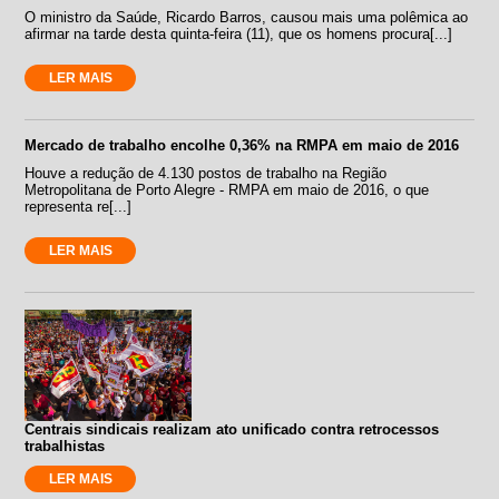
O ministro da Saúde, Ricardo Barros, causou mais uma polêmica ao
afirmar na tarde desta quinta-feira (11), que os homens procura[...]
LER MAIS
Mercado de trabalho encolhe 0,36% na RMPA em maio de 2016
Houve a redução de 4.130 postos de trabalho na Região
Metropolitana de Porto Alegre - RMPA em maio de 2016, o que
representa re[...]
LER MAIS
Centrais sindicais realizam ato unificado contra retrocessos
trabalhistas
LER MAIS