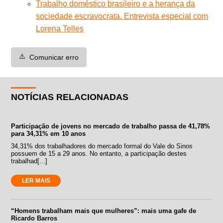
Trabalho doméstico brasileiro e a herança da
sociedade escravocrata. Entrevista especial com
Lorena Telles
⚠️
Comunicar erro
NOTÍCIAS RELACIONADAS
Participação de jovens no mercado de trabalho passa de 41,78%
para 34,31% em 10 anos
34,31% dos trabalhadores do mercado formal do Vale do Sinos
possuem de 15 a 29 anos. No entanto, a participação destes
trabalhad[...]
LER MAIS
“Homens trabalham mais que mulheres”: mais uma gafe de
Ricardo Barros