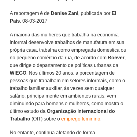
A reportagem é de
Denise Zani
, publicada por
El
País
, 08-03-2017.
A maioria das mulheres que trabalha na economia
informal desenvolve trabalhos de manufatura em sua
própria casa, trabalha como empregada doméstica ou
no pequeno comércio da rua, de acordo com
Roever
,
que dirige o departamento de políticas urbanas da
WIEGO
. Nos últimos 20 anos, a porcentagem de
pessoas que trabalham em setores informais, como o
trabalho familiar auxiliar, às vezes sem qualquer
salário, principalmente em ambientes rurais, vem
diminuindo para homens e mulheres, como mostra o
último estudo da
Organização Internacional do
Trabalho
(OIT) sobre o
emprego feminino
.
No entanto, continua afetando de forma