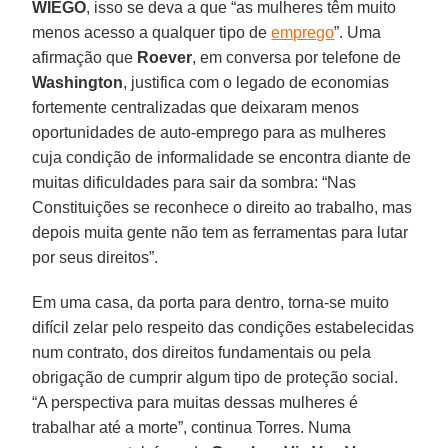
WIEGO
, isso se deva a que “as mulheres têm muito
menos acesso a qualquer tipo de
emprego
”. Uma
afirmação que
Roever
, em conversa por telefone de
Washington
, justifica com o legado de economias
fortemente centralizadas que deixaram menos
oportunidades de auto-emprego para as mulheres
cuja condição de informalidade se encontra diante de
muitas dificuldades para sair da sombra: “Nas
Constituições se reconhece o direito ao trabalho, mas
depois muita gente não tem as ferramentas para lutar
por seus direitos”.
Em uma casa, da porta para dentro, torna-se muito
difícil zelar pelo respeito das condições estabelecidas
num contrato, dos direitos fundamentais ou pela
obrigação de cumprir algum tipo de proteção social.
“A perspectiva para muitas dessas mulheres é
trabalhar até a morte”, continua Torres. Numa