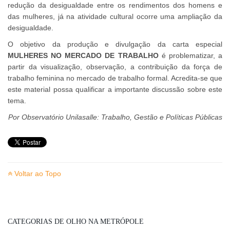
redução da desigualdade entre os rendimentos dos homens e
das mulheres, já na atividade cultural ocorre uma ampliação da
desigualdade.
O objetivo da produção e divulgação da carta especial
MULHERES NO MERCADO DE TRABALHO
é problematizar, a
partir da visualização, observação, a contribuição da força de
trabalho feminina no mercado de trabalho formal. Acredita-se que
este material possa qualificar a importante discussão sobre este
tema.
Por Observatório Unilasalle: Trabalho, Gestão e Políticas Públicas
Voltar ao Topo
CATEGORIAS DE OLHO NA METRÓPOLE