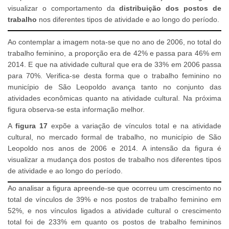
visualizar o comportamento da
distribuição dos postos de
trabalho
nos diferentes tipos de atividade e ao longo do período.
Ao contemplar a imagem nota-se que no ano de 2006, no total do
trabalho feminino, a proporção era de 42% e passa para 46% em
2014. E que na atividade cultural que era de 33% em 2006 passa
para 70%. Verifica-se desta forma que o trabalho feminino no
município de São Leopoldo avança tanto no conjunto das
atividades econômicas quanto na atividade cultural. Na próxima
figura observa-se esta informação melhor.
A
figura 17
expõe a variação de vínculos total e na atividade
cultural, no mercado formal de trabalho, no município de São
Leopoldo nos anos de 2006 e 2014. A intensão da figura é
visualizar a mudança dos postos de trabalho nos diferentes tipos
de atividade e ao longo do período.
Ao analisar a figura apreende-se que ocorreu um crescimento no
total de vínculos de 39% e nos postos de trabalho feminino em
52%, e nos vínculos ligados a atividade cultural o crescimento
total foi de 233% em quanto os postos de trabalho femininos