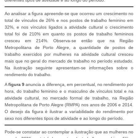
Ao analisar a figura apreende-se que ocorreu um crescimento no
total de vínculos de 26% e nos postos de trabalho feminino em
32%, e nos vínculos ligados a atividade cultural o crescimento
total foi de 210% em quanto os postos de trabalho femininos
cresceu em 214%. Observa-se então que na Região
Metropolitana de Porto Alegre, a quantidade de postos de
trabalho exercidos por mulheres na atividade cultural cresceu
mais que no geral do mercado de trabalho no período estudado.
Na ilustração seguinte apresentam-se informações sobre o
rendimento do trabalho.
A
figura 9
anuncia a diferença, em percentual, no rendimento por
hora, do trabalho feminino e o masculino de vínculos total e na
atividade cultural, no mercado formal de trabalho, na Região
Metropolitana de Porto Alegre (RMPA) nos anos de 2006 e 2014.
O desejo da figura é ilustrar a variabilidade do rendimento por
sexo nos diferentes tipos de atividade e ao longo do período.
Pode-se constatar ao contemplar a ilustração que as mulheres no