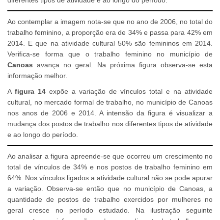
Ao contemplar a imagem nota-se que no ano de 2006, no total do
trabalho feminino, a proporção era de 34% e passa para 42% em
2014. E que na atividade cultural 50% são femininos em 2014.
Verifica-se forma que o trabalho feminino no município de
Canoas
avança no geral. Na próxima figura observa-se esta
informação melhor.
A
figura 14
expõe a variação de vínculos total e na atividade
cultural, no mercado formal de trabalho, no município de Canoas
nos anos de 2006 e 2014. A intensão da figura é visualizar a
mudança dos postos de trabalho nos diferentes tipos de atividade
e ao longo do período.
Ao analisar a figura apreende-se que ocorreu um crescimento no
total de vínculos de 34% e nos postos de trabalho feminino em
64%. Nos vínculos ligados a atividade cultural não se pode apurar
a variação. Observa-se então que no município de Canoas, a
quantidade de postos de trabalho exercidos por mulheres no
geral cresce no período estudado. Na ilustração seguinte