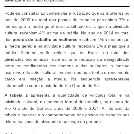
Pode-se constatar ao contemplar a ilustração que as mulheres no
ano de 2006 no total dos postos de trabalho percebiam 7% a
menos que a média geral dos trabalhadores. E que na atividade
cultural recebiam 4% acima da média. No ano de 2014 no total
dos
postos de trabalho as mulheres
recebiam 4% a menos que
a média geral, e na atividade cultural recebiam 1% a mais que a
média. Pode-se então refletir que no Brasil, no total das
atividades econômicas, ocorreu uma redução da desigualdade
entre os rendimentos dos homens e das mulheres, o mesmo
ocorrendo do setor cultural, mesmo que aqui tenha o rendimento
caído em relação a média. Na sequencia apresenta-se
informações sobre o estado do Rio Grande do Sul.
A
tabela 2
apresenta a quantidade de vínculos total e na
atividade cultural, no mercado formal de trabalho, no estado do
Rio Grande do Sul nos anos de 2006 e 2014. A intensão da
tabela é mostrar a o comportamento dos postos de trabalho nos
diferentes tipos de atividade e ao longo do período.