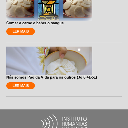
Comer a carne e beber o sangue
LER MAIS
Nós somos Pão da Vida para os outros (Jo 6,41-51)
LER MAIS