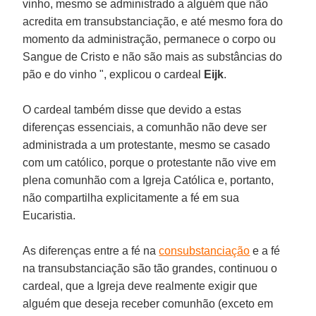
vinho, mesmo se administrado a alguém que não
acredita em transubstanciação, e até mesmo fora do
momento da administração, permanece o corpo ou
Sangue de Cristo e não são mais as substâncias do
pão e do vinho ", explicou o cardeal
Eijk
.
O cardeal também disse que devido a estas
diferenças essenciais, a comunhão não deve ser
administrada a um protestante, mesmo se casado
com um católico, porque o protestante não vive em
plena comunhão com a Igreja Católica e, portanto,
não compartilha explicitamente a fé em sua
Eucaristia.
As diferenças entre a fé na
consubstanciação
e a fé
na transubstanciação são tão grandes, continuou o
cardeal, que a Igreja deve realmente exigir que
alguém que deseja receber comunhão (exceto em