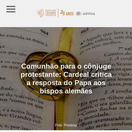
Comunhão para o cônjuge
protestante: Cardeal critica
a resposta do Papa aos
bispos alemães
Foto: Pixabay