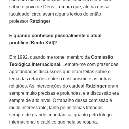
sobre o povo de Deus. Lembro que, até na nossa
faculdade, circulavam alguns textos do então
professor
Ratzinger
.
E quando conheceu pessoalmente o atual
pontífice [Bento XVI]?
Em 1992, quando me tornei membro da
Comissão
Teológica Internacional
. Lembro-me com prazer das
aprofundadas discussões que eram feitas sobre o
tema das relações entre o cristianismo e as outras
religiões. As intervenções do cardeal
Ratzinger
eram
sempre muito precisas e profundas, e a discussão era
sempre de alto nível. O trabalho dessa comissão é
muito interessante, tanto pelos temas tratados,
sempre de grande importância, quanto pelo fôlego
internacional e católico que nela se respira.