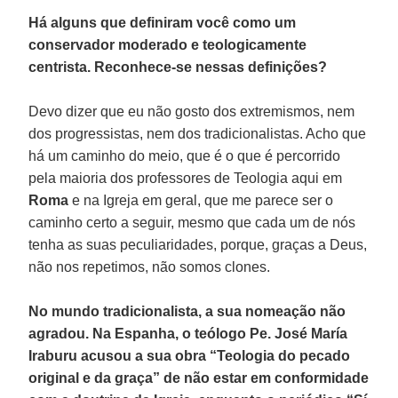
Há alguns que definiram você como um
conservador moderado e teologicamente
centrista. Reconhece-se nessas definições?
Devo dizer que eu não gosto dos extremismos, nem
dos progressistas, nem dos tradicionalistas. Acho que
há um caminho do meio, que é o que é percorrido
pela maioria dos professores de Teologia aqui em
Roma
e na Igreja em geral, que me parece ser o
caminho certo a seguir, mesmo que cada um de nós
tenha as suas peculiaridades, porque, graças a Deus,
não nos repetimos, não somos clones.
No mundo tradicionalista, a sua nomeação não
agradou. Na Espanha, o teólogo Pe. José María
Iraburu acusou a sua obra “Teologia do pecado
original e da graça” de não estar em conformidade